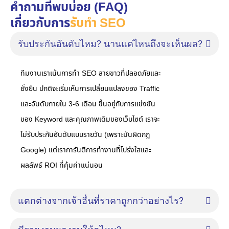
คำถามที่พบบ่อย (FAQ)
เกี่ยวกับการ
รับทำ SEO
รับประกันอันดับไหม? นานแค่ไหนถึงจะเห็นผล?
ทีมงานเราเน้นการทำ SEO สายขาวที่ปลอดภัยและ
ยั่งยืน ปกติจะเริ่มเห็นการเปลี่ยนแปลงของ Traffic
และอันดับภายใน 3-6 เดือน ขึ้นอยู่กับการแข่งขัน
ของ Keyword และคุณภาพเดิมของเว็บไซต์ เราจะ
ไม่รับประกันอันดับแบบรายวัน (เพราะมันผิดกฎ
Google) แต่เราการันตีการทำงานที่โปร่งใสและ
ผลลัพธ์ ROI ที่คุ้มค่าแน่นอน
แตกต่างจากเจ้าอื่นที่ราคาถูกกว่าอย่างไร?