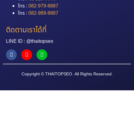
โทร :
082-979-8887
โทร :
082-989-8887
ติดตามเราได้ที่
LINE ID : @thaitopseo
Copyright © THAITOPSEO. All Rights Reserved.