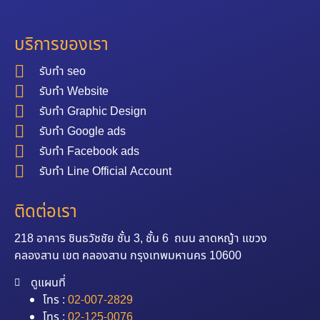
บริการของเรา
รับทำ seo
รับทำ Website
รับทำ Graphic Design
รับทำ Google ads
รับทำ Facebook ads
รับทำ Line Official Account
ติดต่อเรา
218 อาคาร ชินธวัชชัย ชั้น 3, ชั้น 6 ถนน ลาดหญ้า แขวง
คลองสาน เขต คลองสาน กรุงเทพมหานคร 10600
ดูแผนที่
โทร :
02-007-2829
โทร :
02-125-0076