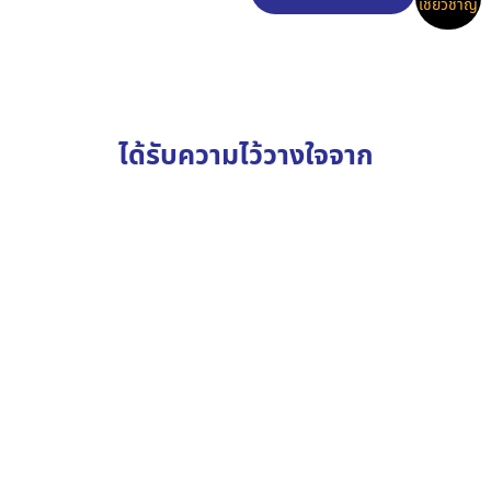
เชี่ยวชาญ
ได้รับความไว้วางใจจาก