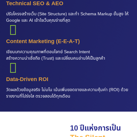
Technical SEO & AEO
ปรับโครงสร้างเว็บ (Site Structure) และทำ Schema Markup ขั้นสูง ให้
Google และ AI เข้าใจเว็บคุณง่ายที่สุด
Content Marketing (E-E-A-T)
เขียนบทความคุณภาพที่ตอบโจทย์ Search Intent
สร้างความน่าเชื่อถือ (Trust) และเปลี่ยนคนอ่านให้เป็นลูกค้า
Data-Driven ROI
วัดผลด้วยข้อมูลจริง ไม่มโน เน้นเพิ่มยอดขายและความคุ้มค่า (ROI) ด้วย
รายงานที่โปร่งใส ตรวจสอบได้ทุกเดือน
10 ปีแห่งการเป็น