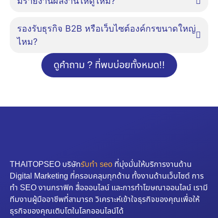
มีรายงานผลงานให้ดูไหม?
รองรับธุรกิจ B2B หรือเว็บไซต์องค์กรขนาดใหญ่
ไหม?
ดูคำถาม ? ที่พบบ่อยทั้งหมด!!
THAITOPSEO บริษัท
รับทำ seo
ที่มุ่งมั่นให้บริการงานด้าน
Digital Marketing ที่ครอบคลุมทุกด้าน ทั้งงานด้านเว็บไซต์ การ
ทำ SEO งานกราฟิก สื่อออนไลน์ และการทำโฆษณาออนไลน์ เรามี
ทีมงานผู้มืออาชีพที่สามารถ วิเคราะห์เข้าใจธุรกิจของคุณเพื่อให้
ธุรกิจของคุณเติบโตในโลกออนไลน์ได้