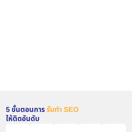
5 ขั้นตอนการ
รับทำ SEO
ให้ติดอันดับ