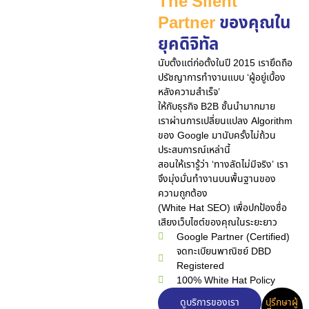
The Silent
Partner
ของคุณใน
ยุคดิจิทัล
นับตั้งแต่ก่อตั้งในปี 2015 เรายึดถือ
ปรัชญาการทำงานแบบ ‘ผู้อยู่เบื้อง
หลังความสำเร็จ’
ให้กับธุรกิจ B2B ชั้นนำมากมาย
เราผ่านการเปลี่ยนแปลง Algorithm
ของ Google มานับครั้งไม่ถ้วน
ประสบการณ์เหล่านี้
สอนให้เรารู้ว่า ‘ทางลัดไม่มีจริง’ เรา
จึงมุ่งมั่นทำงานบนพื้นฐานของ
ความถูกต้อง
(White Hat SEO) เพื่อปกป้องชื่อ
เสียงเว็บไซต์ของคุณในระยะยาว
Google Partner (Certified)
จดทะเบียนพาณิชย์ DBD
Registered
100% White Hat Policy
ดูบริการของเรา
ปรึกษาผู้