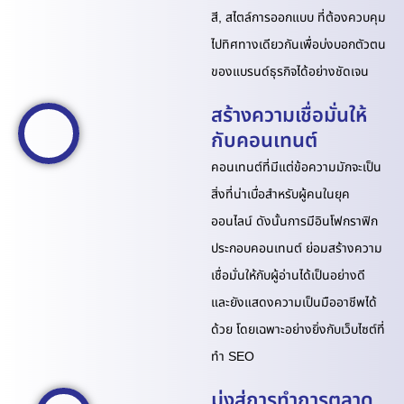
สี, สไตล์การออกแบบ ที่ต้องควบคุม
ไปทิศทางเดียวกันเพื่อบ่งบอกตัวตน
ของแบรนด์ธุรกิจได้อย่างชัดเจน
สร้างความเชื่อมั่นให้
กับคอนเทนต์
คอนเทนต์ที่มีแต่ข้อความมักจะเป็น
สิ่งที่น่าเบื่อสำหรับผู้คนในยุค
ออนไลน์ ดังนั้นการมีอินโฟกราฟิก
ประกอบคอนเทนต์ ย่อมสร้างความ
เชื่อมั่นให้กับผู้อ่านได้เป็นอย่างดี
และยังแสดงความเป็นมืออาชีพได้
ด้วย โดยเฉพาะอย่างยิ่งกับเว็บไซต์ที่
ทำ SEO
มุ่งสู่การทำการตลาด