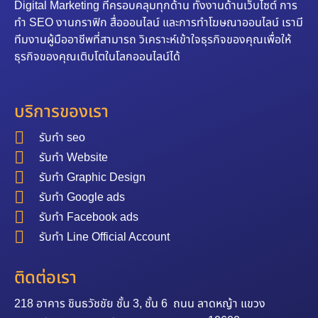
Digital Marketing ที่ครอบคลุมทุกด้าน ทั้งงานด้านเว็บไซต์ การ
ทำ SEO งานกราฟิก สื่อออนไลน์ และการทำโฆษณาออนไลน์ เรามี
ทีมงานผู้มืออาชีพที่สามารถ วิเคราะห์เข้าใจธุรกิจของคุณเพื่อให้
ธุรกิจของคุณเติบโตในโลกออนไลน์ได้
บริการของเรา
รับทำ seo
รับทำ Website
รับทำ Graphic Design
รับทำ Google ads
รับทำ Facebook ads
รับทำ Line Official Account
ติดต่อเรา
218 อาคาร ชินธวัชชัย ชั้น 3, ชั้น 6 ถนน ลาดหญ้า แขวง