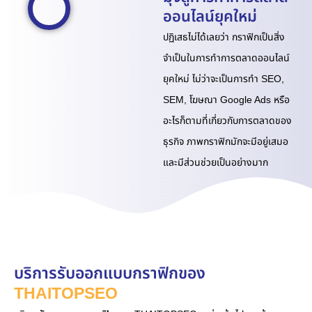
ออนไลน์ยุคใหม่
ปฏิเสธไม่ได้เลยว่า กราฟิกเป็นสิ่ง
จำเป็นในการทำการตลาดออนไลน์
ยุคใหม่ ไม่ว่าจะเป็นการทำ SEO,
SEM, โฆษณา Google Ads หรือ
อะไรก็ตามที่เกี่ยวกับการตลาดของ
ธุรกิจ ภาพกราฟิกมักจะมีอยู่เสมอ
และมีส่วนช่วยเป็นอย่างมาก
บริการรับออกแบบกราฟิกของ
THAITOPSEO