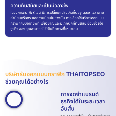
ความทันสมัยและเป็นมืออาชีพ
ในวงการกราฟิกดีไซน์ มีการเปลี่ยนแปลงเกิดขึ้นอยู่ ตลอดเวลาตาม
ค่านิยมหรือกระแสความนิยมในช่วงนั้น การเลือกใช้บริการออกแบบ
กราฟิกกับมืออาชีพที่ เชี่ยวชาญและมีเทคนิคที่ทันสมัย ย่อมช่วยให้
ธุรกิจ ของคุณสามารถไปได้ในทิศทางที่เหมาะสม
บริษัทรับออกแบบกราฟิก
THAITOPSEO
ช่วยคุณได้อย่างไร
การจดจำแบรนด์
ธุรกิจได้ในระยะเวลา
อันสั้น