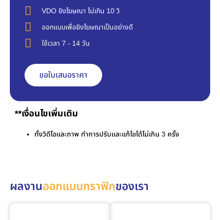
VDO ยิงโฆษณา ไม่เกิน 10 วิ
ออกแบบเพื่อยิงโฆษณาเป็นอย่างดี
ใช้เวลา 7 - 14 วัน
ขอใบเสนอราคา
**เงื่อนไขเพิ่มเติม
ทั้งวิดีโอและภาพ ทำการปรับและแก้ไขได้ไม่เกิน 3 ครั้ง
ผลงาน
ออกแบบกราฟิก
ของเรา