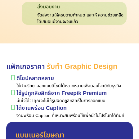
ส่งมอบงาน
จัดส่งงานให้ครบตามกำหนด และให้ ความช่วยเหลือ
ได้เสมอแม้งานจะจบแล้ว
แพ็กเกจราคา
รับทำ Graphic Design
ดีไซน์หลากหลาย
ให้คำปรึกษาออกแบบดีไซน์ได้หลากหลายเพื่อตอบโจทย์กับธุรกิจ
ใช้รูปถูกลิขสิทธิ์จาก Freepik Premium
มั่นใจได้ว่าคุณจะไม่ใช้รูปผิดกฎลิขสิทธิ์ในการออกแบบ
ได้งานพร้อม Caption
งานพร้อม Caption ที่เหมาะสมพร้อมใช้เพื่อนำไปโปรโมทได้ทันที
แบนเนอร์โฆษณา