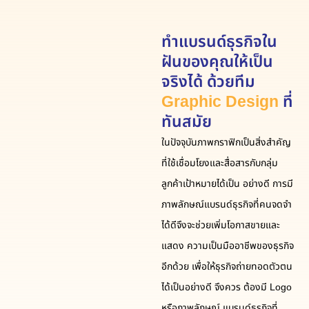
ทำแบรนด์ธุรกิจใน
ฝันของคุณให้เป็น
จริงได้ ด้วยทีม
Graphic Design
ที่
ทันสมัย
ในปัจจุบันภาพกราฟิกเป็นสิ่งสำคัญ
ที่ใช้เชื่อมโยงและสื่อสารกับกลุ่ม
ลูกค้าเป้าหมายได้เป็น อย่างดี การมี
ภาพลักษณ์แบรนด์ธุรกิจที่คนจดจำ
ได้ดีจึงจะช่วยเพิ่มโอกาสขายและ
แสดง ความเป็นมืออาชีพของธุรกิจ
อีกด้วย เพื่อให้ธุรกิจถ่ายทอดตัวตน
ได้เป็นอย่างดี จึงควร ต้องมี Logo
หรือภาพลักษณ์ แบรนด์ธุรกิจที่