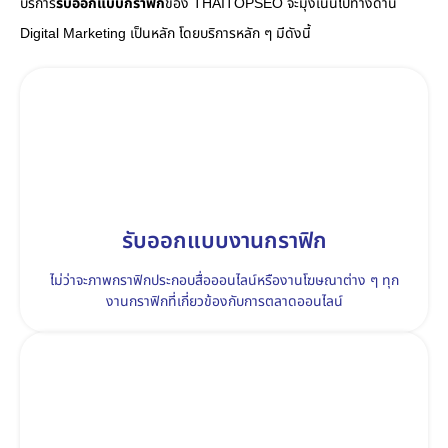
บริการ
รับออกแบบกราฟิก
ของ THAITOPSEO จะมุ่งเน้นไปทางด้าน
Digital Marketing เป็นหลัก โดยบริการหลัก ๆ มีดังนี้
รับออกแบบงานกราฟิก
ไม่ว่าจะภาพกราฟิกประกอบสื่อออนไลน์หรืองานโฆษณาต่าง ๆ ทุก
งานกราฟิกที่เกี่ยวข้องกับการตลาดออนไลน์