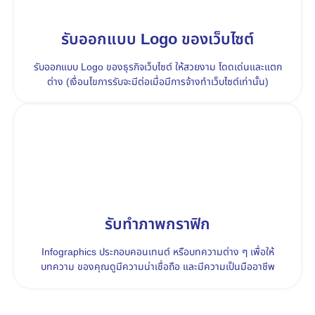
รับออกแบบ Logo ของเว็บไซต์
รับออกแบบ Logo ของธุรกิจเว็บไซต์ ให้สวยงาม โดดเด่นและแตก
ต่าง (เงื่อนไขการรับจะมีต่อเมื่อมีการจ้างทำเว็บไซต์เท่านั้น)
รับทำภาพกราฟิก
Infographics ประกอบคอนเทนต์ หรือบทความต่าง ๆ เพื่อให้
บทความ ของคุณดูมีความน่าเชื่อถือ และมีความเป็นมืออาชีพ