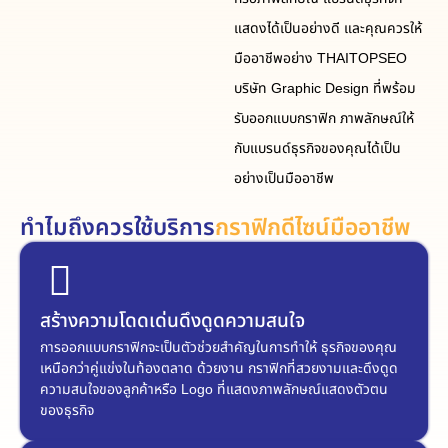
แสดงได้เป็นอย่างดี และคุณควรให้
มืออาชีพอย่าง THAITOPSEO
บริษัท Graphic Design ที่พร้อม
รับออกแบบกราฟิก ภาพลักษณ์ให้
กับแบรนด์ธุรกิจของคุณได้เป็น
อย่างเป็นมืออาชีพ
ทำไมถึงควรใช้บริการ
กราฟิกดีไซน์มืออาชีพ
สร้างความโดดเด่นดึงดูดความสนใจ
การออกแบบกราฟิกจะเป็นตัวช่วยสำคัญในการทำให้ ธุรกิจของคุณ
เหนือกว่าคู่แข่งในท้องตลาด ด้วยงาน กราฟิกที่สวยงามและดึงดูด
ความสนใจของลูกค้าหรือ Logo ที่แสดงภาพลักษณ์แสดงตัวตน
ของธุรกิจ