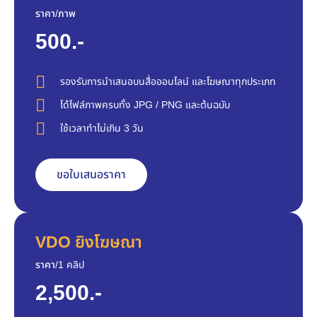
ราคา/ภาพ
500.-
รองรับการนำเสนอบนสื่อออนไลน์ และโฆษณาทุกประเภท
ได้ไฟล์ภาพครบทั้ง JPG / PNG และต้นฉบับ
ใช้เวลาทำไม่เกิน 3 วัน
ขอใบเสนอราคา
VDO ยิงโฆษณา
ราคา/
1 คลิป
2,500.-