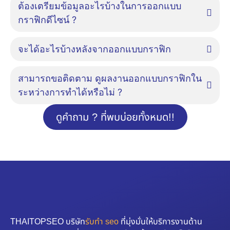
ต้องเตรียมข้อมูลอะไรบ้างในการออกแบบ
กราฟิกดีไซน์ ?
จะได้อะไรบ้างหลังจากออกแบบกราฟิก
สามารถขอติดตาม ดูผลงานออกแบบกราฟิกใน
ระหว่างการทำได้หรือไม่ ?
ดูคำถาม ? ที่พบบ่อยทั้งหมด!!
THAITOPSEO บริษัท
รับทำ seo
ที่มุ่งมั่นให้บริการงานด้าน