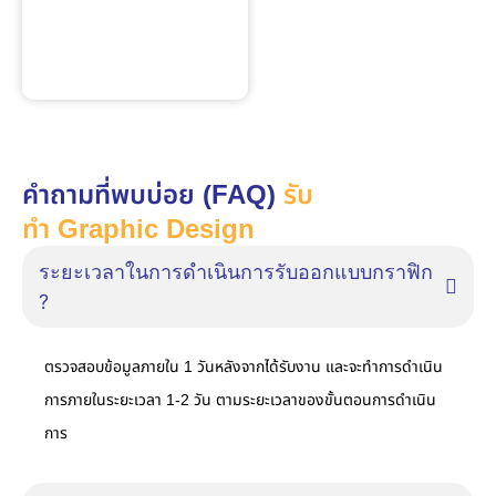
คำถามที่พบบ่อย (FAQ)
รับ
ทำ Graphic Design
ระยะเวลาในการดำเนินการรับออกแบบกราฟิก
?
ตรวจสอบข้อมูลภายใน 1 วันหลังจากได้รับงาน และจะทำการดำเนิน
การภายในระยะเวลา 1-2 วัน ตามระยะเวลาของขั้นตอนการดำเนิน
การ