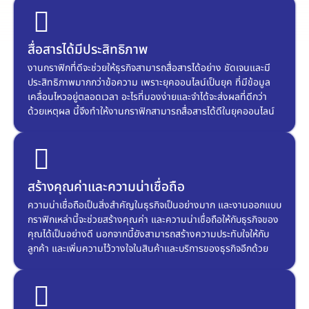
สื่อสารได้มีประสิทธิภาพ
งานกราฟิกที่ดีจะช่วยให้ธุรกิจสามารถสื่อสารได้อย่าง ชัดเจนและมี
ประสิทธิภาพมากกว่าข้อความ เพราะยุคออนไลน์เป็นยุค ที่มีข้อมูล
เคลื่อนไหวอยู่ตลอดเวลา อะไรที่มองง่ายและจำได้จะส่งผลที่ดีกว่า
ด้วยเหตุผล นี้จึงทำให้งานกราฟิกสามารถสื่อสารได้ดีในยุคออนไลน์
สร้างคุณค่าและความน่าเชื่อถือ
ความน่าเชื่อถือเป็นสิ่งสำคัญในธุรกิจเป็นอย่างมาก และงานออกแบบ
กราฟิกเหล่านี้จะช่วยสร้างคุณค่า และความน่าเชื่อถือให้กับธุรกิจของ
คุณได้เป็นอย่างดี นอกจากนี้ยังสามารถสร้างความประทับใจให้กับ
ลูกค้า และเพิ่มความไว้วางใจในสินค้าและบริการของธุรกิจอีกด้วย