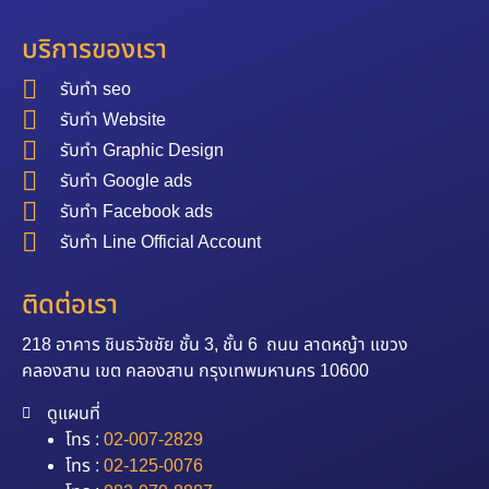
บริการของเรา
รับทำ seo
รับทำ Website
รับทำ Graphic Design
รับทำ Google ads
รับทำ Facebook ads
รับทำ Line Official Account
ติดต่อเรา
218 อาคาร ชินธวัชชัย ชั้น 3, ชั้น 6 ถนน ลาดหญ้า แขวง
คลองสาน เขต คลองสาน กรุงเทพมหานคร 10600
ดูแผนที่
โทร :
02-007-2829
โทร :
02-125-0076