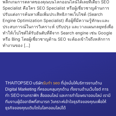
พลิกเกมการตลาดของคุณบนโลกออนไลน์ได้เลยทีเดียว SEO
Specialist คือใคร SEO Specialist หรือผู้เชี่ยวชาญด้านการ
ปรับแต่งการค้นหาเพื่อเพิ่มประสิทธิภาพเว็บไซต์ (Search
Engine Optimization Specialist) คือผู้ที่มีความรู้ทักษะและ
ประสบการณ์ในการวิเคราะห์ ปรับปรุง และวางแผนกลยุทธ์เพื่อ
ทำให้เว็บไซต์ได้รับอันดับที่ดีจาก Search engine เช่น Google
หรือ Bing โดยผู้เชี่ยวชาญด้าน SEO จะต้องเข้าใจถึงหลักการ
ทำงานของ […]
THAITOPSEO บริษัท
รับทำ seo
ที่มุ่งมั่นให้บริการงานด้าน
Digital Marketing ที่ครอบคลุมทุกด้าน ทั้งงานด้านเว็บไซต์ การ
ทำ SEO งานกราฟิก สื่อออนไลน์ และการทำโฆษณาออนไลน์ เรามี
ทีมงานผู้มืออาชีพที่สามารถ วิเคราะห์เข้าใจธุรกิจของคุณเพื่อให้
ธุรกิจของคุณเติบโตในโลกออนไลน์ได้