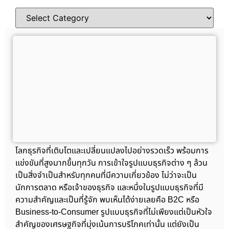
โลกธุรกิจที่เติบโตและเปลี่ยนแปลงไปอย่างรวดเร็ว พร้อมการ
แข่งขันที่สูงมากขึ้นทุกวัน การเข้าใจรูปแบบธุรกิจต่าง ๆ ล้วน
เป็นสิ่งจำเป็นสำหรับทุกคนที่มีความเกี่ยวข้อง ไม่ว่าจะเป็น
นักการตลาด หรือเจ้าของธุรกิจ และหนึ่งในรูปแบบธุรกิจที่มี
ความสำคัญและเป็นที่รู้จัก พบเห็นได้ง่ายเลยคือ B2C หรือ
Business-to-Consumer รูปแบบธุรกิจที่ไม่เพียงแต่เป็นหัวใจ
สำคัญของเศรษฐกิจที่มุ่งเน้นการบริโภคเท่านั้น แต่ยังเป็น