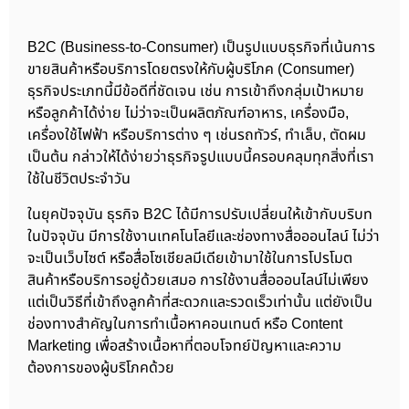
B2C (Business-to-Consumer) เป็นรูปแบบธุรกิจที่เน้นการ
ขายสินค้าหรือบริการโดยตรงให้กับผู้บริโภค (Consumer)
ธุรกิจประเภทนี้มีข้อดีที่ชัดเจน เช่น การเข้าถึงกลุ่มเป้าหมาย
หรือลูกค้าได้ง่าย ไม่ว่าจะเป็นผลิตภัณฑ์อาหาร, เครื่องมือ,
เครื่องใช้ไฟฟ้า หรือบริการต่าง ๆ เช่นรถทัวร์, ทำเล็บ, ตัดผม
เป็นต้น กล่าวให้ได้ง่ายว่าธุรกิจรูปแบบนี้ครอบคลุมทุกสิ่งที่เรา
ใช้ในชีวิตประจำวัน
ในยุคปัจจุบัน ธุรกิจ B2C ได้มีการปรับเปลี่ยนให้เข้ากับบริบท
ในปัจจุบัน มีการใช้งานเทคโนโลยีและช่องทางสื่อออนไลน์ ไม่ว่า
จะเป็นเว็บไซต์ หรือสื่อโซเชียลมีเดียเข้ามาใช้ในการโปรโมต
สินค้าหรือบริการอยู่ด้วยเสมอ การใช้งานสื่อออนไลน์ไม่เพียง
แต่เป็นวิธีที่เข้าถึงลูกค้าที่สะดวกและรวดเร็วเท่านั้น แต่ยังเป็น
ช่องทางสำคัญในการทำเนื้อหาคอนเทนต์ หรือ Content
Marketing เพื่อสร้างเนื้อหาที่ตอบโจทย์ปัญหาและความ
ต้องการของผู้บริโภคด้วย