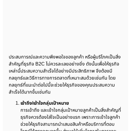
ประสบการณ์และความพึงพอใจของลูกค้า หรือผู้บริโภคเป็นสิ่ง
สำคัญที่ธุรกิจ B2C ไม่ควรละเลยอย่างยิ่ง ดังนั้นเพื่อให้ธุรกิจ
เหล่านี้ประสบความสำเร็จได้อย่างมีประสิทธิภาพ จึงต้องมี
กลยุทธ์และวิธีการทางการตลาดที่เหมาะสมด้วยเช่นกัน โดย
กลยุทธ์ที่แนะนำต่อไปนี้จะช่วยให้ธุรกิจของคุณประสบความ
สำเร็จได้มากขึ้นเช่นกัน
เข้าถึง/เข้าใจกลุ่มเป้าหมาย
การเข้าถึง และเข้าใจกลุ่มเป้าหมายลูกค้าเป็นสิ่งสำคัญที่
ธุรกิจควรต้องใส่ใจเป็นอย่างแรก เพราะการเข้าใจลูกค้า
ช่วยให้ธุรกิจสามารถนำเสนอสินค้าหรือบริการที่ตอบ