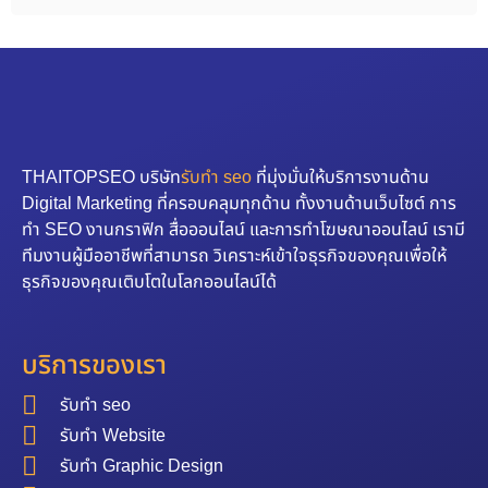
THAITOPSEO บริษัท
รับทำ seo
ที่มุ่งมั่นให้บริการงานด้าน
Digital Marketing ที่ครอบคลุมทุกด้าน ทั้งงานด้านเว็บไซต์ การ
ทำ SEO งานกราฟิก สื่อออนไลน์ และการทำโฆษณาออนไลน์ เรามี
ทีมงานผู้มืออาชีพที่สามารถ วิเคราะห์เข้าใจธุรกิจของคุณเพื่อให้
ธุรกิจของคุณเติบโตในโลกออนไลน์ได้
บริการของเรา
รับทำ seo
รับทำ Website
รับทำ Graphic Design