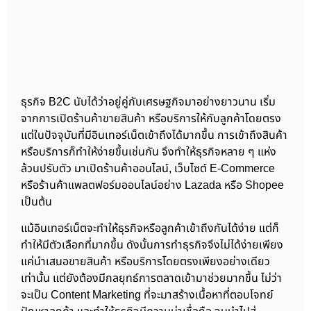
ธุรกิจ B2C นับได้ว่าอยู่คู่กับเศรษฐกิจมาอย่างยาวนาน เริ่ม
จากการเปิดร้านค้าขายสินค้า หรือบริการให้กับลูกค้าโดยตรง
แต่ในปัจจุบันที่มีอินเทอร์เน็ตเข้าถึงได้มากขึ้น การเข้าถึงสินค้า
หรือบริการก็ทำให้ง่ายขึ้นเช่นกัน จึงทำให้ธุรกิจหลาย ๆ แห่ง
ล้วนปรับตัว มาเปิดร้านค้าออนไลน์, เว็บไซต์ E-Commerce
หรือร้านค้าแพลตฟอร์มออนไลน์อย่าง Lazada หรือ Shopee
เป็นต้น
แม้อินเทอร์เน็ตจะทำให้ธุรกิจหรือลูกค้าเข้าถึงกันได้ง่าย แต่ก็
ทำให้มีตัวเลือกที่มากขึ้น ดังนั้นการทำธุรกิจจึงไม่ได้ง่ายเพียง
แค่นำเสนอขายสินค้า หรือบริการโดยตรงเพียงอย่างเดียว
เท่านั้น แต่ยังต้องมีกลยุทธ์การตลาดเข้ามาช่วยมากขึ้น ไม่ว่า
จะเป็น Content Marketing ที่จะมาสร้างเนื้อหาที่ตอบโจทย์