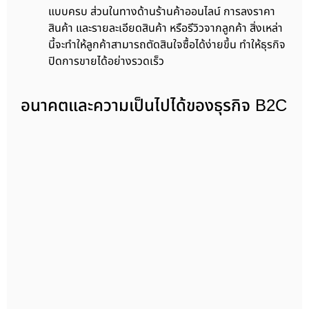
แบบครบ ส่วนในทางด้านร้านค้าออนไลน์ การลงราคา
สินค้า และรายละเอียดสินค้า หรือรีวิวจากลูกค้า สิ่งเหล่า
นี้จะทำให้ลูกค้าสามารถตัดสินใจซื้อได้ง่ายขึ้น ทำให้ธุรกิจ
ปิดการขายได้อย่างรวดเร็ว
อนาคตและความเป็นไปได้ของธุรกิจ B2C