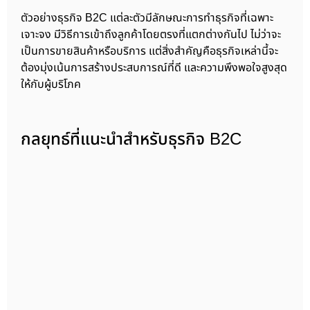
ตัวอย่างธุรกิจ B2C แต่ละตัวมีลักษณะการทำธุรกิจที่เฉพาะ
เจาะจง มีวิธีการเข้าถึงลูกค้าโดยตรงที่แตกต่างกันไป ไม่ว่าจะ
เป็นการขายสินค้าหรือบริการ แต่สิ่งสำคัญคือธุรกิจเหล่านี้จะ
ต้องมุ่งเน้นการสร้างประสบการณ์ที่ดี และความพึงพอใจสูงสุด
ให้กับผู้บริโภค
กลยุทธ์ที่แนะนำสำหรับธุรกิจ B2C