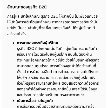
ลักษณะของธุรกิจ B2C
การรู้และเข้าใจลักษณะธุรกิจ B2C ให้มากขึ้น ไม่เพียงแค่ช่วย
ให้เข้าใจการเติบโตและลักษณะทางการตลาดของธุรกิจเท่านั้น
แต่ยังเป็นส่วนสำคัญที่จะเชื่อมโยงธุรกิจให้ไปถึงผู้บริโภคได้
อย่างแท้จริง
การขายส่งตรงถึงผู้บริโภค
ธุรกิจ B2C มีลักษณะเด่นชัดคือ มุ่งเน้นการขายสินค้า
หรือบริการโดยตรงไปยังผู้บริโภค แบบไม่ต้องผ่าน
ตัวแทนหรือคนกลางใด ๆ วิธีนี้จะช่วยให้บริษัทหรือธุรกิจ
สามารถควบคุมประสบการณ์ของลูกค้าได้อย่างเต็มที่
ตั้งแต่ การนำเสนอสินค้า การกำหนดราคา จนไปถึงการ
ให้บริการหลังการขาย การขายส่งตรงถึงผู้บริโภคยัง
ช่วยให้ธุรกิจสามารถเข้าใจและตอบสนองความต้องการ
ของลูกค้าได้อย่างตรงจุดมากยิ่งขึ้น เพราะได้รับข้อมูล
และประสบการณ์ตอบรับโดยตรงจากพวกเขา
เน้นการสื่อสารกับลูกค้า
การสื่อสารนับเป็นปัจจัยสำคัญที่มีผลต่อความสำเร็จ