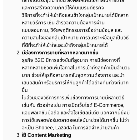
โจทย์ได้ตรงจุดมากขึ้น ส่งผลให้เพิ่มโอกาสในการขาย
และการสร้างความภักดีให้กับแบรนด์ธุรกิจ
วิธีการที่จะทำให้เข้าถึงและเข้าใจกลุ่มเป้าหมายได้มีหลาก
หลายวิธีการ เช่น สำรวจความต้องการผ่าน
แบบสอบถาม, วิจัยพฤติกรรมการซื้อผ่านข้อมูล และ
ความสนใจของกลุ่มเป้าหมาย การวิเคราะห์ข้อมูลเป็นวิธี
ที่ดีที่จะทำให้เข้าใจและเข้าถึงกลุ่มเป้าหมายได้
มีช่องทางการขายที่หลากหลายมากขึ้น
ธุรกิจ B2C มีการแข่งขันที่สูงมาก การมีช่องทางที่
หลากหลายช่วยเพิ่มโอกาสในการเข้าถึงลูกค้าเป็นจำนวน
มาก ช่วยให้ธุรกิจสามารถจับจุดความต้องการ และนำ
เสนอสินค้าหรือบริการให้กับลูกค้าได้อย่างทันท่วงทีมาก
ขึ้น
ในส่วนของวิธีการการเพิ่มช่องทางการขายมีหลายวิธี
เช่นกัน ตัวอย่างเช่น การเปิดเว็บไซต์ E-Commerce,
แอปพลิเคชั่นมือถือ และสื่อโซเชียลมีเดีย นอกจากนี้ยังมี
การใช้แพลตฟอร์มตลาดออนไลน์มาช่วยได้มากขึ้น ไม่ว่า
จะเป็น Shopee, Lazada ในการจัดจำหน่ายสินค้า
ใช้ Content Marketing