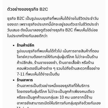
ตัวอย่างของธุรกิจ B2C
ธุรกิจ B2C เป็นรูปแบบธุรกิจที่พบเห็นได้ง่ายในชีวิตประจำวัน
ของเรา เพราะธุรกิจประเภทนี้มักจะอยู่รอบตัวเราในชีวิตประจำ
วันเสมอ ดังนั้นมาลองดูตัวอย่างธุรกิจ B2C ที่พบเห็นได้บ่อย
ในประเทศไทยกันเลยดีกว่า
ร้านค้าปลีก
รูปแบบธุรกิจที่พบเห็นได้ทั่วไป เน้นการขายสินค้าที่ตอบ
โจทย์ความต้องการให้กับกลุ่มผู้บริโภค ไม่ว่าจะเป็นร้าน
ค้าปลีกส่ง, ร้านขายของชำ, ร้านขายเสื้อผ้า หรือร้าน
คอมพิวเตอร์ในห้างต่าง ๆ รวมไปถึงร้านสะดวกซื้ออย่าง
7-11 ที่พบเห็นได้ง่ายเป็นต้น
ร้านอาหาร
ร้านอาหารเป็นตัวอย่างหนึ่งของธุรกิจที่ให้บริการ
โดยตรงกับผู้บริโภค ไม่ว่าจะเป็นลูกค้าเพียงคนเดียว
หรือจะเป็นลูกค้าแบบกลุ่มละ 10 คน นอกจากนี้ร้าน
อาหารยังสามารถเปิดให้บริการกับกลุ่มธุรกิจด้วยกันเอง