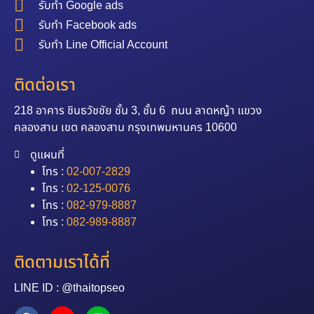
รับทำ Google ads
รับทำ Facebook ads
รับทำ Line Official Account
ติดต่อเรา
218 อาคาร ชินธวัชชัย ชั้น 3, ชั้น 6 ถนน ลาดหญ้า แขวง
คลองสาน เขต คลองสาน กรุงเทพมหานคร 10600
ดูแผนที่
โทร :
02-007-2829
โทร :
02-125-0076
โทร :
082-979-8887
โทร :
082-989-8887
ติดตามเราได้ที่
LINE ID : @thaitopseo