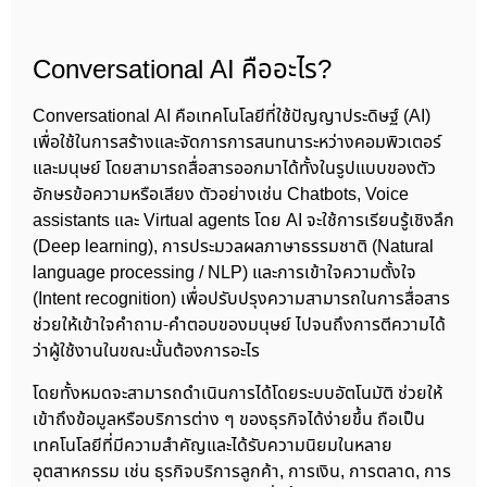
Conversational AI คืออะไร?
Conversational AI คือเทคโนโลยีที่ใช้ปัญญาประดิษฐ์ (AI)
เพื่อใช้ในการสร้างและจัดการการสนทนาระหว่างคอมพิวเตอร์
และมนุษย์ โดยสามารถสื่อสารออกมาได้ทั้งในรูปแบบของตัว
อักษรข้อความหรือเสียง ตัวอย่างเช่น Chatbots, Voice
assistants และ Virtual agents โดย AI จะใช้การเรียนรู้เชิงลึก
(Deep learning), การประมวลผลภาษาธรรมชาติ (Natural
language processing / NLP) และการเข้าใจความตั้งใจ
(Intent recognition) เพื่อปรับปรุงความสามารถในการสื่อสาร
ช่วยให้เข้าใจคำถาม-คำตอบของมนุษย์ ไปจนถึงการตีความได้
ว่าผู้ใช้งานในขณะนั้นต้องการอะไร
โดยทั้งหมดจะสามารถดำเนินการได้โดยระบบอัตโนมัติ ช่วยให้
เข้าถึงข้อมูลหรือบริการต่าง ๆ ของธุรกิจได้ง่ายขึ้น ถือเป็น
เทคโนโลยีที่มีความสำคัญและได้รับความนิยมในหลาย
อุตสาหกรรม เช่น ธุรกิจบริการลูกค้า, การเงิน, การตลาด, การ