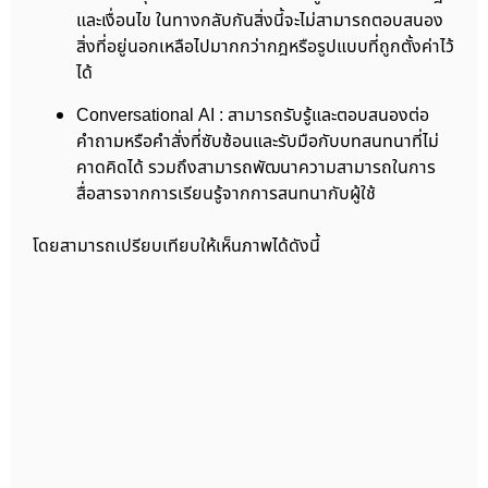
และเงื่อนไข ในทางกลับกันสิ่งนี้จะไม่สามารถตอบสนอง
สิ่งที่อยู่นอกเหลือไปมากกว่ากฎหรือรูปแบบที่ถูกตั้งค่าไว้
ได้
Conversational AI : สามารถรับรู้และตอบสนองต่อ
คำถามหรือคำสั่งที่ซับซ้อนและรับมือกับบทสนทนาที่ไม่
คาดคิดได้ รวมถึงสามารถพัฒนาความสามารถในการ
สื่อสารจากการเรียนรู้จากการสนทนากับผู้ใช้
โดยสามารถเปรียบเทียบให้เห็นภาพได้ดังนี้