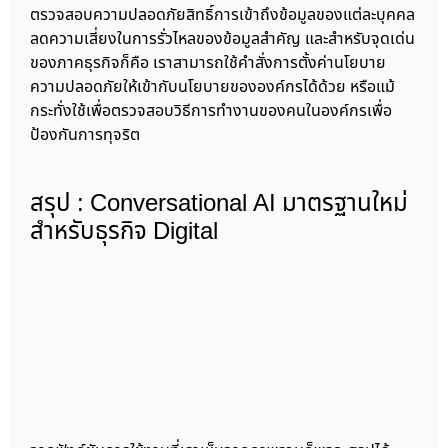
ตรวจสอบความปลอดภัยสิทธิ์การเข้าถึงข้อมูลของแต่ละบุคคล
ลดความเสี่ยงในการรั่วไหลของข้อมูลสำคัญ และสำหรับจุดเด่น
ของภาคธุรกิจก็คือ เราสามารถใช้คำสั่งการตั้งค่านโยบาย
ความปลอดภัยให้เข้ากับนโยบายขององค์กรได้ด้วย หรือแม้
กระทั่งใช้เพื่อตรวจสอบวิธีการทำงานของคนในองค์กรเพื่อ
ป้องกันการทุจริต
สรุป : Conversational AI มาตรฐานใหม่
สำหรับธุรกิจ Digital