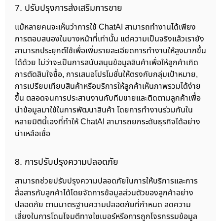
7. ปรับปรุงการส่งเสริมการขาย
แม้หลายคนจะเห็นว่าการใช้ ChatAI สามารถทำงานได้เพียง
การตอบสนองในบางหน้าที่เท่านั้น แต่ความเป็นจริงแล้วเรายัง
สามารถประยุกต์ใช้เพื่อเพิ่มรายละเอียดการทำงานให้สูงมากขึ้น
ได้ด้วย ไม่ว่าจะเป็นการสนับสนุนข้อมูลสินค้าเพื่อให้ลูกค้าเกิด
การตัดสินใจซื้อ, การเสนอโปรโมชั่นให้ตรงกับกลุ่มเป้าหมาย,
การเปรียบเทียบสินค้าหรือบริการให้ลูกค้าเห็นภาพรวมได้ง่าย
ขึ้น ตลอดจนการประสานงานกับทีมขายและติดตามลูกค้าเพื่อ
นำข้อมูลมาใช้ในการพัฒนาสินค้า โดยการทำงานร่วมกันใน
หลายมิตินี้เองที่ทำให้ ChatAI สามารถยกระดับธุรกิจได้อย่าง
น่าเหลือเชื่อ
8. การปรับปรุงความปลอดภัย
สามารถช่วยปรับปรุงความปลอดภัยในการให้บริการและการ
สื่อสารกับลูกค้าได้โดยจัดการข้อมูลส่วนตัวของลูกค้าอย่าง
ปลอดภัย ตามมาตรฐานความปลอดภัยที่กำหนด ลดความ
เสี่ยงในการโดนโจมตีทางไซเบอร์หรือการถูกโจรกรรมข้อมูล