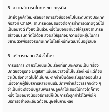
5. ความสามารถในการขยายธุรกิจ
เข้าถึงลูกค้าใหม่หรือขยายการสั่งซื้อออกไปในระดับต่างประเทศ
คือสิ่งที่ ChatAI สามารถตอบสนองต่อการทำการตลาดจุดนี้ได้
เป็นอย่างดี ทั้งยังเป็นส่วนหนึ่งในปัจจัยที่ช่วยให้ธุรกิจสามารถ
สร้างแบรนด์ที่ดีได้ด้วย ส่งผลให้ธุรกิจมีความยืดหยุ่นในการ
ขยายตัวเพื่อรองรับกับเทคโนโลยีใหม่ที่พัฒนาขึ้นอยู่เสมอ
6. บริการตลอด 24 ชั่วโมง
การบริการ 24 ชั่วโมงนับเป็นเรื่องที่แทบจะกลายเป็น “เรื่อง
ปกติของธุรกิจ Digital” แน่นอนว่าสิ่งนี้ไม่ใช่เรื่องใหม่ แต่ก็จัด
ว่าเป็นสิ่งที่ขาดไม่ได้เช่นกันหากจำเป็นต้องเริ่มธุรกิจออนไลน์
เนื่องจากผู้ใช้บริการหลายคนเริ่มมีภาพจำแล้วว่าธุรกิจต่าง ๆ
จำเป็นที่จะต้องมีปฏิสัมพันธ์กับลูกค้าได้เสมอไม่ทางใดก็ทาง
หนึ่ง โดยอย่างน้อยวิธีการนี้ก็เป็นการรั้งลูกค้าไว้ได้เพื่อให้
บริการอย่างละเอียดด้วยมนุษย์ในภายหลัง