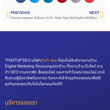
PREVIOUS
NEXT
Prompt engineer นักสื่อสาร AI ทักษะใหม่ในศตวรรษที่ 21
Meta Tags สิ่งสำคัญที่ขาดไม่ได้กับการทำ SEO
THAITOPSEO บริษัท
รับทำ seo
ที่มุ่งมั่นให้บริการงานด้าน
Digital Marketing ที่ครอบคลุมทุกด้าน ทั้งงานด้านเว็บไซต์ การ
ทำ SEO งานกราฟิก สื่อออนไลน์ และการทำโฆษณาออนไลน์ เรามี
ทีมงานผู้มืออาชีพที่สามารถ วิเคราะห์เข้าใจธุรกิจของคุณเพื่อให้
ธุรกิจของคุณเติบโตในโลกออนไลน์ได้
บริการของเรา