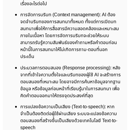
เรื่องอะไรต่อไป
การจัดการบริบท (Context management): AI ต้อง
จดจำบริบทของการสนทนาทั้งหมด ทั้งแต่การเปิดบท
สนทนาเพื่อให้การสื่อสารมีความสอดคล้องและเหมาะสม
ภายในเนื้อหา โดยการจัดการบริบทจะช่วยให้ระบบ
สามารถรับรู้ความสัมพันธ์ของคำถามหรือคำตอบก่อน
หน้านี้ในการสนทนาให้ไม่เกิดการถาม-ตอบที่นอก
ประเด็น
ประมวลการตอบสนอง (Response processing): หลัง
จากที่เข้าใจความตั้งใจและบริบทของผู้ใช้ AI จะสร้างการ
ตอบสนองที่เหมาะสม โดยอาจมีการค้นหาข้อมูลจากฐาน
ข้อมูล หรือข้อมูลก่อนหน้าที่เรียนรู้มาในการสนทนา เพื่อ
คิดคำตอบออกมาให้ตรงจุดประสงค์ที่สุด
การแปลงข้อความเป็นเสียง (Text-to-speech): หาก
จำเป็นต้องติดต่อผู้ใช้ผ่านเสียง ระบบจะแปลงข้อความ
ตอบสนองที่สร้างขึ้นเป็นเสียงด้วยเทคโนโลยี Text-to-
speech