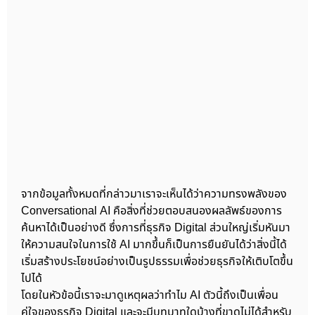
จากข้อมูลทั้งหมดที่กล่าวมาเราจะเห็นได้ว่าความทรงพลังของ
Conversational AI คือสิ่งที่ช่วยตอบสนองผลลัพธ์ของการ
ค้นหาได้เป็นอย่างดี ซึ่งการที่ธุรกิจ Digital ส่วนใหญ่เริ่มหันมา
ให้ความสนใจในการใช้ AI มากขึ้นก็เป็นการยืนยันได้ว่าสิ่งนี้ได้
เริ่มสร้างประโยชน์อย่างเป็นรูปธรรมเพื่อช่วยธุรกิจให้เติบโตขึ้น
ไปได้
โดยในหัวข้อนี้เราจะมาดูเหตุผลว่าทำไม AI ตัวนี้ถึงเป็นเพื่อน
คู่ใจของธุรกิจ Digital และจะมีบทบาทใดบ้างที่ขาดไม่ได้สำหรับ