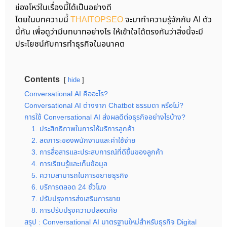
ช่องโหว่ในเรื่องนี้ได้เป็นอย่างดี
โดยในบทความนี้
THAITOPSEO
จะมาทำความรู้จักกับ AI ตัว
นี้กัน เพื่อดูว่ามีบทบาทอย่างไร ให้เข้าใจได้ตรงกันว่าสิ่งนี้จะมี
ประโยชน์กับการทำธุรกิจในอนาคต
Contents
hide
Conversational AI คืออะไร?
Conversational AI ต่างจาก Chatbot ธรรมดา หรือไม่?
การใช้ Conversational AI ส่งผลดีต่อธุรกิจอย่างไรบ้าง?
1. ประสิทธิภาพในการให้บริการลูกค้า
2. ลดภาระของพนักงานและค่าใช้จ่าย
3. การสื่อสารและประสบการณ์ที่ดีขึ้นของลูกค้า
4. การเรียนรู้และเก็บข้อมูล
5. ความสามารถในการขยายธุรกิจ
6. บริการตลอด 24 ชั่วโมง
7. ปรับปรุงการส่งเสริมการขาย
8. การปรับปรุงความปลอดภัย
สรุป : Conversational AI มาตรฐานใหม่สำหรับธุรกิจ Digital