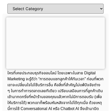
ใครที่เคยประกอบธุรกิจออนไลน์ โดยเฉพาะในสาย Digital
Marketing จะรู้ดีว่า “การตอบแชทลูกค้าให้ทันเวลา” ก่อนที่พวก
เขาจะเปลี่ยนใจไปใช้บริการอื่น คือสิ่งที่สำคัญไม่แพ้ปัจจัยต่าง
ๆ ในการทำการตลาดเลยทีเดียว เปรียบเสมือนการที่ลูกค้าเดิน
เข้ามากดกริ่งที่หน้าร้านของคุณแล้วหากไม่มีการตอบรับ (เพื่อ
ให้บริการได้) พวกเขาก็พร้อมหันหลังจากไปได้ทุกเมื่อ ด้วยเหตุ
นี้การใช้ Conversational AI หรือ Chatbot AI จึงเข้ามาปิด