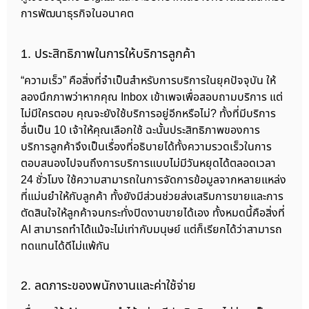
การพัฒนาธุรกิจในอนาคต
1. ประสิทธิภาพในการให้บริการลูกค้า
“ความเร็ว” คือสิ่งที่จำเป็นสำหรับการบริการในยุคปัจจุบัน ให้
ลองนึกภาพว่าหากคุณ Inbox เข้าเพจเพื่อสอบถามบริการ แต่
ไม่มีใครตอบ คุณจะยังใช้บริการอยู่อีกหรือไม่? ทั้งที่มีบริการ
อื่นเป็น 10 เจ้าให้คุณเลือกใช้ ฉะนั้นประสิทธิภาพของการ
บริการลูกค้าจึงเป็นเรื่องที่อธิบายได้ทั้งความรวดเร็วในการ
ตอบสนองไปจนถึงการบริการแบบไม่มีวันหยุดได้ตลอดเวลา
24 ชั่วโมง ใช้ความสามารถในการจัดการข้อมูลจากหลายแหล่ง
ที่แม่นยำให้กับลูกค้า ทั้งยังมีส่วนช่วยส่งเสริมการขายและการ
ตัดสินใจให้ลูกค้าจนกระทั่งปิดงานขายได้เอง ทั้งหมดนี้คือสิ่งที่
AI สามารถทำได้แม้จะไม่เท่ากับมนุษย์ แต่ก็เรียกได้ว่าสามารถ
ทดแทนได้ดีไม่แพ้กัน
2. ลดภาระของพนักงานและค่าใช้จ่าย