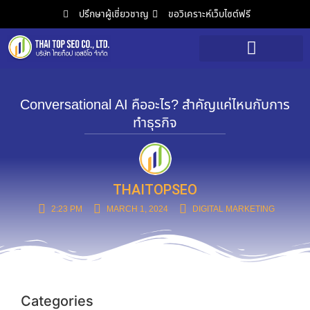
ปรึกษาผู้เชี่ยวชาญ
ขอวิเคราะห์เว็บไซต์ฟรี
วิเคราะห์เว็บไซต์ฟรี
Conversational AI คืออะไร? สำคัญแค่ไหนกับการ
ทำธุรกิจ
THAITOPSEO
2:23 PM
MARCH 1, 2024
DIGITAL MARKETING
Categories