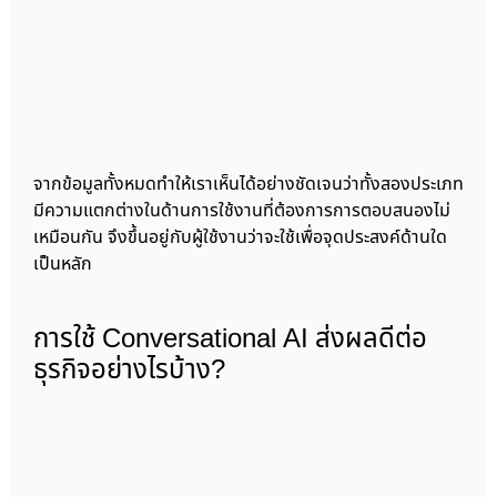
จากข้อมูลทั้งหมดทำให้เราเห็นได้อย่างชัดเจนว่าทั้งสองประเภท
มีความแตกต่างในด้านการใช้งานที่ต้องการการตอบสนองไม่
เหมือนกัน จึงขึ้นอยู่กับผู้ใช้งานว่าจะใช้เพื่อจุดประสงค์ด้านใด
เป็นหลัก
การใช้ Conversational AI ส่งผลดีต่อ
ธุรกิจอย่างไรบ้าง?