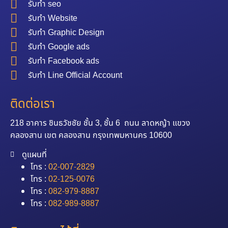
รับทำ seo
รับทำ Website
รับทำ Graphic Design
รับทำ Google ads
รับทำ Facebook ads
รับทำ Line Official Account
ติดต่อเรา
218 อาคาร ชินธวัชชัย ชั้น 3, ชั้น 6 ถนน ลาดหญ้า แขวง
คลองสาน เขต คลองสาน กรุงเทพมหานคร 10600
ดูแผนที่
โทร :
02-007-2829
โทร :
02-125-0076
โทร :
082-979-8887
โทร :
082-989-8887