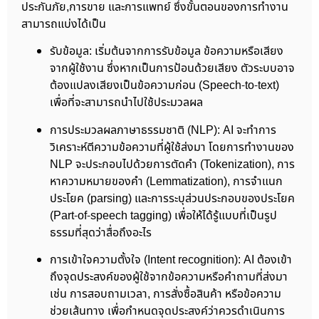
ประกันภัย,การขาย และการแพทย์ ซึ่งขั้นตอนของการทำงาน
สามารถแบ่งได้เป็น
รับข้อมูล: เริ่มต้นจากการรับข้อมูล ข้อความหรือเสียง
จากผู้ใช้งาน ซึ่งหากเป็นการป้อนด้วยเสียง ตัวระบบอาจ
ต้องแปลงเสียงเป็นข้อความก่อน (Speech-to-text)
เพื่อที่จะสามารถนำไปใช้ประมวลผล
การประมวลผลภาษาธรรมชาติ (NLP): AI จะทำการ
วิเคราะห์ตีความข้อความที่ผู้ใช้ส่งมา โดยการทำงานของ
NLP จะประกอบไปด้วยการตัดคำ (Tokenization), การ
หาความหมายของคำ (Lemmatization), การจำแนก
ประโยค (parsing) และการระบุส่วนประกอบของประโยค
(Part-of-speech tagging) เพื่อให้ได้รู้แบบที่เป็นรูป
ธรรมที่สุดว่าสื่อถึงอะไร
การเข้าใจความตั้งใจ (Intent recognition): AI ต้องเข้า
ถึงจุดประสงค์ของผู้ใช้จากข้อความหรือคำถามที่ส่งมา
เช่น การสอบถามเวลา, การสั่งซื้อสินค้า หรือข้อความ
ช่วยเส้นทาง เพื่อกำหนดจุดประสงค์ว่าควรดำเนินการ