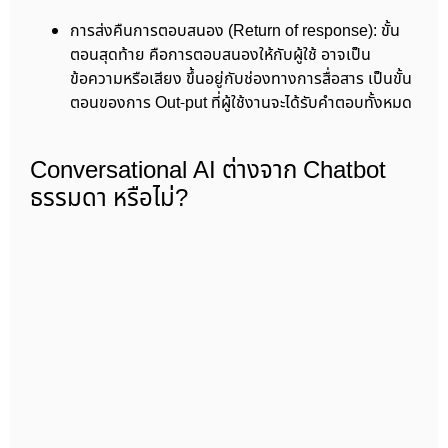
การส่งคืนการตอบสนอง (Return of response): ขั้น
ตอนสุดท้าย คือการตอบสนองให้กับผู้ใช้ อาจเป็น
ข้อความหรือเสียง ขึ้นอยู่กับช่องทางการสื่อสาร เป็นขั้น
ตอนของการ Out-put ที่ผู้ใช้งานจะได้รับคำตอบทั้งหมด
Conversational AI ต่างจาก Chatbot
ธรรมดา หรือไม่?