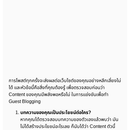
การโพสต์ทุกครั้งจะส่งผลต่อเว็บไซต์ของคุณอย่างหลีกเลี่ยงไม่
ได้ และหัวข้อนี้คือสิ่งที่คุณต้องรู้ เพื่อตรวจสอบก่อนว่า
Content ของคุณมีพลังพอหรือไม่ ในการแข่งขันเพื่อทำ
Guest Blogging
บทความของคุณเป็นประโยชน์ต่อใคร?
หากคุณได้ตรวจสอบบทความของตัวเองแล้วพบว่า มัน
ไม่ได้สร้างประโยชน์อะไรเลย ก็นับได้ว่า Content ตัวนี้