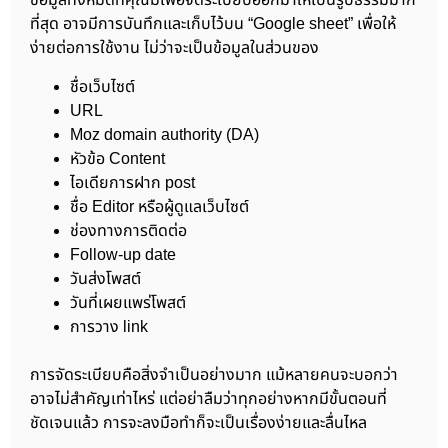
ที่สุด อาจมีการบันทึกและเก็บไว้บน “Google sheet” เพื่อให้
ง่ายต่อการใช้งาน ไม่ว่าจะเป็นข้อมูลในส่วนของ
ชื่อเว็บไซต์
URL
Moz domain authority (DA)
หัวข้อ Content
ไอเดียการฝาก post
ชื่อ Editor หรือผู้ดูแลเว็บไซต์
ช่องทางการติดต่อ
Follow-up date
วันส่งโพสต์
วันที่เผยแพร่โพสต์
การวาง link
การจัดระเบียบคือสิ่งจำเป็นอย่างมาก แม้หลายคนจะบอกว่า
อาจไม่สำคัญเท่าไหร่ แต่อย่าลืมว่าทุกอย่างหากมีขั้นตอนที่
ชัดเจนแล้ว การจะลงมือทำก็จะเป็นเรื่องง่ายและลื่นไหล