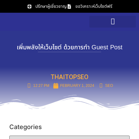
ปรึกษาผู้เชี่ยวชาญ
ขอวิเคราะห์เว็บไซต์ฟรี
บริการของเรา
วิเคราะห์เว็บไซต์ฟรี
เพิ่มพลังให้เว็บไซต์ ด้วยการทำ Guest Post
THAITOPSEO
12:27 PM
FEBRUARY 1, 2024
SEO
Categories