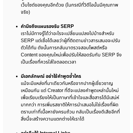
เว็บไซต์ของคุณอีกด้วย (ในกรณีที่วิดีโอนั้นมีคุณภาพ
จริง)
คำนึงถึงแผนรองรับ SERP
เราไม่มีทางรู้ได้ว่าอะไรจะเปลี่ยนแปลงไปบ้างสำหรับ
SERP แต่เชื่อได้เลยว่าผู้ที่ติดตามข่าวสารเสมอจะปรับ
ตัวได้ทัน ดังนั้นการกลับมาตรวจสอบโพสต์หรือ
Content ของคุณใหม่เพื่อปรับให้สอดรับกับ SERP จึง
เป็นเรื่องที่ควรใส่ใจตลอดเวลา
มีเอกลักษณ์ อย่าใช้คำพูดซ้ำใคร
แม้จะมีแหล่งที่มาเดียวกันหรือจากปากผู้เชี่ยวชาญ
เหมือนกัน แต่ Creator ที่ดีจะแปลงคำพูดเหล่านั้นใหม่
เพื่อเรียบเรียงให้เป็นภาษาที่เข้าใจและสื่อสารได้มีเสน่ห์
มากกว่า การเพิ่มรสชาติให้การนำเสนอไม่ใช่เรื่องที่ผิด
ตราบเท่าที่เนื้อหายังครบถ้วน กลับเป็นเรื่องดีเสียอีกที่
สิ่งนี้จะสร้างความแตกต่างให้เราได้