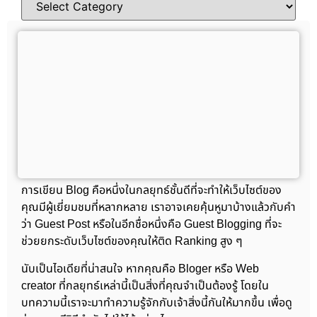
การเขียน Blog คือหนึ่งในกลยุทธ์ชั้นดีที่จะทำให้เว็บไซต์ของ
คุณมีผู้เยี่ยมชมที่หลากหลาย เราอาจเคยคุ้นหูมาบ้างแล้วกับคำ
ว่า Guest Post หรือในอีกชื่อหนึ่งคือ Guest Blogging ที่จะ
ช่วยยกระดับเว็บไซต์ของคุณให้ติด Ranking สูง ๆ
นับเป็นไอเดียที่น่าสนใจ หากคุณคือ Bloger หรือ Web
creator ที่กลยุทธ์เหล่านี้เป็นสิ่งที่คุณจำเป็นต้องรู้ โดยใน
บทความนี้เราจะมาทำความรู้จักกับเจ้าสิ่งนี้กันให้มากขึ้น เพื่อดู