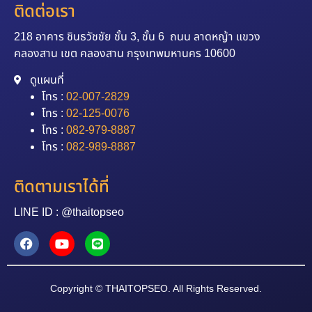
ติดต่อเรา
218 อาคาร ชินธวัชชัย ชั้น 3, ชั้น 6 ถนน ลาดหญ้า แขวง
คลองสาน เขต คลองสาน กรุงเทพมหานคร 10600
ดูแผนที่
โทร :
02-007-2829
โทร :
02-125-0076
โทร :
082-979-8887
โทร :
082-989-8887
ติดตามเราได้ที่
LINE ID : @thaitopseo
Copyright © THAITOPSEO. All Rights Reserved.