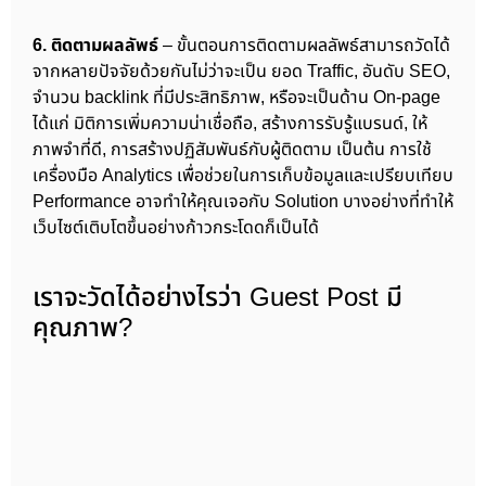
6. ติดตามผลลัพธ์
– ขั้นตอนการติดตามผลลัพธ์สามารถวัดได้
จากหลายปัจจัยด้วยกันไม่ว่าจะเป็น ยอด Traffic, อันดับ SEO,
จำนวน backlink ที่มีประสิทธิภาพ, หรือจะเป็นด้าน On-page
ได้แก่ มิติการเพิ่มความน่าเชื่อถือ, สร้างการรับรู้แบรนด์, ให้
ภาพจำที่ดี, การสร้างปฏิสัมพันธ์กับผู้ติดตาม เป็นต้น การใช้
เครื่องมือ Analytics เพื่อช่วยในการเก็บข้อมูลและเปรียบเทียบ
Performance อาจทำให้คุณเจอกับ Solution บางอย่างที่ทำให้
เว็บไซต์เติบโตขึ้นอย่างก้าวกระโดดก็เป็นได้
เราจะวัดได้อย่างไรว่า Guest Post มี
คุณภาพ?