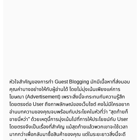
หัวใจสำคัญของการทำ Guest Blogging มักมีเนื้อหาที่ส่งมอบ
คุณค่าบางอย่างให้กับผู้อ่านได้ โดยไม่มุ่งเน้นเพียงแค่การ
โฆษณา (Advertisement) เพราะสิ่งนี้จะกระทบกับความรู้สึก
โดยตรงต่อ User ถึงภาพลักษณ์ของเว็บไซต์ คงไม่มีใครอยาก
อ่านบทความของคุณจบพร้อมกับประโยคในหัวที่ว่า “สุดท้ายก็
ขายนี่หว่า” ด้วยเหตุนี้การมุ่งเน้นไปที่การให้ประโยชน์กับ User
โดยตรงจึงเป็นเรื่องที่สำคัญ แม้สุดท้ายแล้วพวกเขาจะใช้เวลา
มากกว่าเพื่อกลับมาซื้อสินค้าของคุณ แต่ในระยะยาวสิ่งนี้จะดี