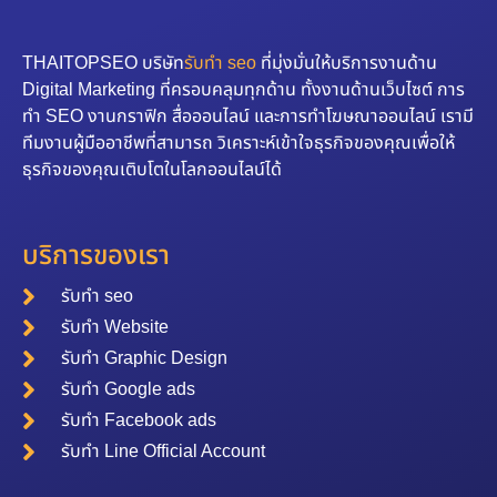
THAITOPSEO บริษัท
รับทำ seo
ที่มุ่งมั่นให้บริการงานด้าน
Digital Marketing ที่ครอบคลุมทุกด้าน ทั้งงานด้านเว็บไซต์ การ
ทำ SEO งานกราฟิก สื่อออนไลน์ และการทำโฆษณาออนไลน์ เรามี
ทีมงานผู้มืออาชีพที่สามารถ วิเคราะห์เข้าใจธุรกิจของคุณเพื่อให้
ธุรกิจของคุณเติบโตในโลกออนไลน์ได้
บริการของเรา
รับทำ seo
รับทำ Website
รับทำ Graphic Design
รับทำ Google ads
รับทำ Facebook ads
รับทำ Line Official Account