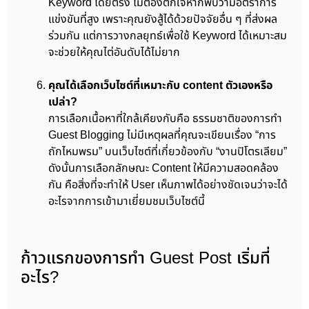
Keyword โดยตรง ไม่ต้องตกใจหากพบว่ามีอัตราการ
แข่งขันที่สูง เพราะคุณยังสู้ได้ด้วยปัจจัยอื่น ๆ ที่ส่งผล
ร่วมกัน แต่การวางกลยุทธ์เพื่อใช้ Keyword ได้เหมาะสม
จะช่วยให้คุณไต่อันดับได้ไม่ยาก
คุณได้เลือกเว็บไซต์ที่เหมาะกับ content ตัวเองหรือ
เปล่า?
การเลือกเนื้อหาที่ใกล้เคียงกับคือ ธรรมชาติของการทำ
Guest Blogging ไม่มีเหตุผลที่คุณจะเขียนเรื่อง “การ
ถักไหมพรม” บนเว็บไซต์ที่เกี่ยวข้องกับ “งานปิโตรเลียม”
ดังนั้นการเลือกลักษณะ Content ให้มีความสอดคล้อง
กัน คือสิ่งที่จะทำให้ User เห็นภาพได้อย่างชัดเจนว่าจะได้
อะไรจากการเข้ามาเยี่ยมชมเว็บไซต์นี้
ก้าวแรกของการทำ Guest Post เริ่มที่
อะไร?