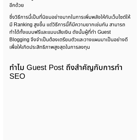
อีกด้วย
ซึ่งวิธีการนี้เป็นที่นิยมอย่างมากในการเพิ่มพลังให้กับเว็บไซต์ให้
มี Ranking สูงขึ้น แต่วิธีการนี้ก็มีความยากเช่นกัน สามารถ
ทำได้ทั้งแบบฟรีและแบบเสียเงิน ดังนั้นผู้ที่ทำ Guest
Blogging จึงจำเป็นต้องเตรียมตัวและวางแผนมาเป็นอย่างดี
เพื่อให้เกิดประสิทธิภาพสูงสุดในการลงทุน
ทำไม Guest Post ถึงสำคัญกับการทำ
SEO