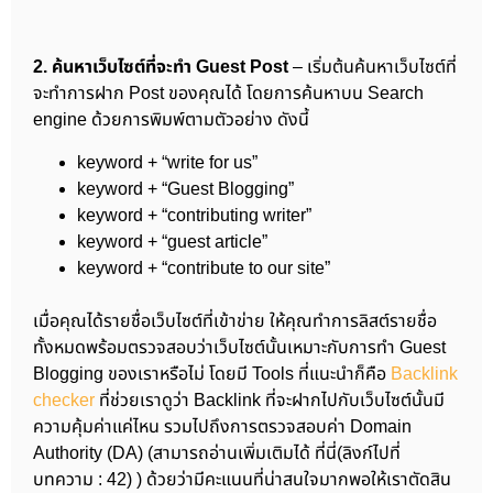
2. ค้นหาเว็บไซต์ที่จะทำ Guest Post
– เริ่มต้นค้นหาเว็บไซต์ที่
จะทำการฝาก Post ของคุณได้ โดยการค้นหาบน Search
engine ด้วยการพิมพ์ตามตัวอย่าง ดังนี้
keyword + “write for us”
keyword + “Guest Blogging”
keyword + “contributing writer”
keyword + “guest article”
keyword + “contribute to our site”
เมื่อคุณได้รายชื่อเว็บไซต์ที่เข้าข่าย ให้คุณทำการลิสต์รายชื่อ
ทั้งหมดพร้อมตรวจสอบว่าเว็บไซต์นั้นเหมาะกับการทำ Guest
Blogging ของเราหรือไม่ โดยมี Tools ที่แนะนำก็คือ
Backlink
checker
ที่ช่วยเราดูว่า Backlink ที่จะฝากไปกับเว็บไซต์นั้นมี
ความคุ้มค่าแค่ไหน รวมไปถึงการตรวจสอบค่า Domain
Authority (DA) (สามารถอ่านเพิ่มเติมได้ ที่นี่(ลิงก์ไปที่
บทความ : 42) ) ด้วยว่ามีคะแนนที่น่าสนใจมากพอให้เราตัดสิน