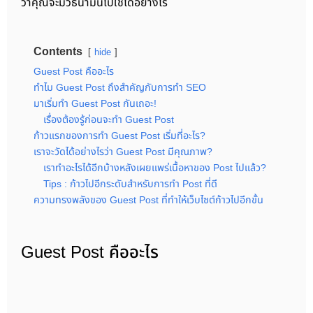
ว่าคุณจะมีวิธีนำมันไปใช้ได้อย่างไร
Contents
hide
Guest Post คืออะไร
ทำไม Guest Post ถึงสำคัญกับการทำ SEO
มาเริ่มทำ Guest Post กันเถอะ!
เรื่องต้องรู้ก่อนจะทำ Guest Post
ก้าวแรกของการทำ Guest Post เริ่มที่อะไร?
เราจะวัดได้อย่างไรว่า Guest Post มีคุณภาพ?
เราทำอะไรได้อีกบ้างหลังเผยแพร่เนื้อหาของ Post ไปแล้ว?
Tips : ก้าวไปอีกระดับสำหรับการทำ Post ที่ดี
ความทรงพลังของ Guest Post ที่ทำให้เว็บไซต์ก้าวไปอีกขั้น
Guest Post คืออะไร