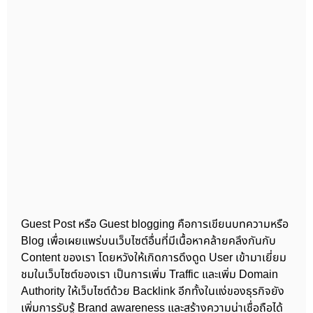
Guest Post หรือ Guest blogging คือการเขียนบทความหรือ
Blog เพื่อเผยแพร่บนเว็บไซต์อื่นที่มีเนื้อหาคล้ายคลึงกันกับ
Content ของเรา โดยหวังให้เกิดการดึงดูด User เข้ามาเยี่ยม
ชมในเว็บไซต์ของเรา เป็นการเพิ่ม Traffic และเพิ่ม Domain
Authority ให้เว็บไซต์ด้วย Backlink อีกทั้งในแง่ของธุรกิจยัง
เพิ่มการรับรู้ Brand awareness และสร้างความน่าเชื่อถือได้