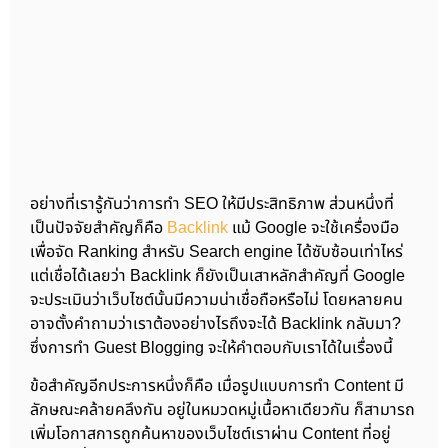
อย่างที่เรารู้กันว่าการทำ SEO ให้มีประสิทธิภาพ ส่วนหนึ่งที่
เป็นปัจจัยสำคัญก็คือ
Backlink
แม้ Google จะใช้เครื่องมือ
เพื่อจัด Ranking สำหรับ Search engine ได้ซับซ้อนเท่าไหร่
แต่เชื่อได้เลยว่า Backlink ก็ยังเป็นเสาหลักสำคัญที่ Google
จะประเมินว่าเว็บไซต์นั้นมีความน่าเชื่อถือหรือไม่ โดยหลายคน
อาจตั้งคำถามว่าเราต้องอย่างไรถึงจะได้ Backlink กลับมา?
ซึ่งการทำ Guest Blogging จะให้คำตอบกับเราได้ในเรื่องนี้
ข้อสำคัญอีกประการหนึ่งก็คือ เมื่อรูปแบบการทำ Content มี
ลักษณะคล้ายคลึงกัน อยู่ในหมวดหมู่เนื้อหาเดียวกัน ก็สามารถ
เพิ่มโอกาสการถูกค้นหาของเว็บไซต์เราผ่าน Content ที่อยู่