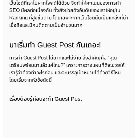
เว็บไซต์ที่เราไปฝากโพสต์ได้ด้วย จึงทำให้คะแนนของการทำ
SEO มีผลต่อเนื่องกัน ทั้งยังช่วยดึงอันดับของเราให้อยู่ใน
Ranking ที่สูงขึ้นตาม โดยเฉพาะหากเว็บไซต์นั้นเป็นแหล่งที่น่า
เชื่อถือและมีคนติดตามเป็นจำนวนมาก
มาเริ่มทำ Guest Post กันเถอะ!
การทำ Guest Post ไม่ยากและไม่ง่าย สิ่งสำคัญคือ “คุณ
เตรียมพร้อมมาแล้วแค่ไหน?” เพราะการวางแผนที่ดีจะช่วยให้
เรารู้ว่าต้องทำอะไรก่อน และจะบรรลุเป้าหมายได้ด้วยวิธีไหน
โดยเริ่มจากหัวข้อดังนี้
เรื่องต้องรู้ก่อนจะทำ Guest Post