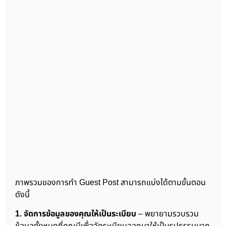
ภาพรวมของการทำ Guest Post สามารถแบ่งได้ตามขั้นตอน
ดังนี้
1. จัดการข้อมูลของคุณให้เป็นระเบียบ
– พยายามรวบรวม
ข้อมูลทั้งหมดที่คุณมีเพื่อจัดระเบียบออกมาให้เป็นรูปธรรมมาก