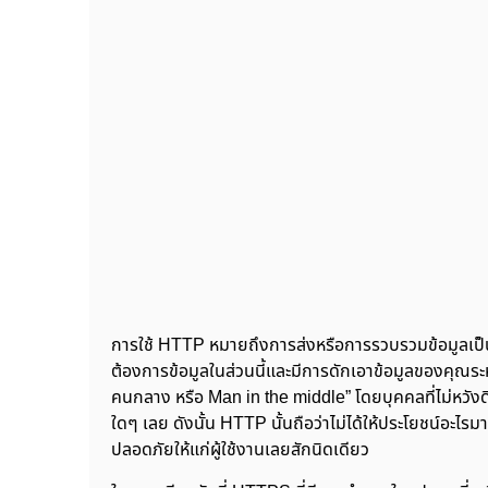
การใช้ HTTP หมายถึงการส่งหรือการรวบรวมข้อมูลเป็
ต้องการข้อมูลในส่วนนี้และมีการดักเอาข้อมูลของคุณระหว
คนกลาง หรือ Man in the middle” โดยบุคคลที่ไม่หวัง
ใดๆ เลย ดังนั้น HTTP นั้นถือว่าไม่ได้ให้ประโยชน์อะไรมาก
ปลอดภัยให้แก่ผู้ใช้งานเลยสักนิดเดียว