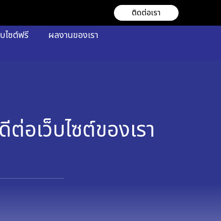
ติดต่อเรา
็บไซต์ฟรี
ผลงานของเรา
ต่อเว็บไซต์ของเรา