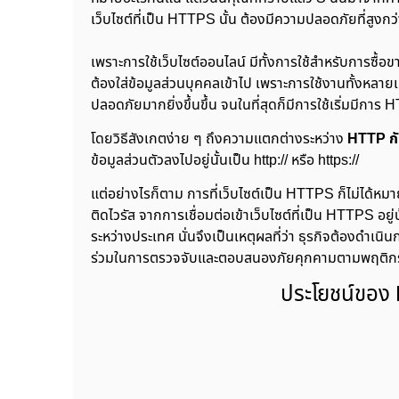
เว็บไซต์ที่เป็น HTTPS นั้น ต้องมีความปลอดภัยที่สูง
เพราะการใช้เว็บไซต์ออนไลน์ มีทั้งการใช้สำหรับการซ
ต้องใส่ข้อมูลส่วนบุคคลเข้าไป เพราะการใช้งานทั้งหลายเหล
ปลอดภัยมากยิ่งขึ้นขึ้น จนในที่สุดก็มีการใช้เริ่มมีการ
โดยวิธีสังเกตง่าย ๆ ถึงความแตกต่างระหว่าง
HTTP ก
ข้อมูลส่วนตัวลงไปอยู่นั้นเป็น http:// หรือ https://
แต่อย่างไรก็ตาม การที่เว็บไซต์เป็น HTTPS ก็ไม่ได้หม
ติดไวรัส จากการเชื่อมต่อเข้าเว็บไซต์ที่เป็น HTTPS อยู
ระหว่างประเทศ นั่นจึงเป็นเหตุผลที่ว่า ธุรกิจต้องดำเนิ
ร่วมในการตรวจจับและตอบสนองภัยคุกคามตามพฤติกรรมข
ประโยชน์ของ