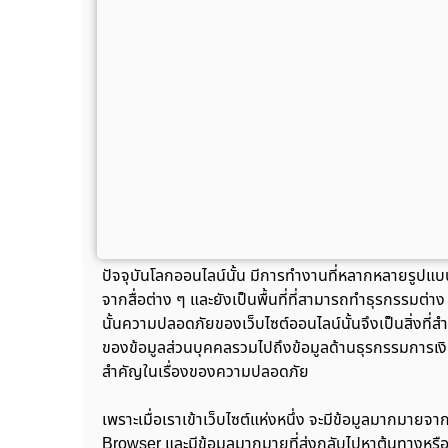
ปัจจุบันโลกออนไลน์นั้น มีการทำงานที่หลากหลายรูปแบบแ
จากสื่อต่าง ๆ และยังเป็นพื้นที่ที่สามารถทำธุรกรรมต่า
นั้นความปลอดภัยของเว็บไซต์ออนไลน์นั้นจึงเป็นสิ่งที่
ของข้อมูลส่วนบุคคลรวมไปถึงข้อมูลด้านธุรกรรมการเงิ
สำคัญในเรื่องของความปลอดภัย
เพราะเมื่อเราเข้าเว็บไซต์แห่งหนึ่ง จะมีข้อมูลมากมา
Browser และมีข้อมูลมากมายที่ส่งกลับไปหาต้นทางหรื