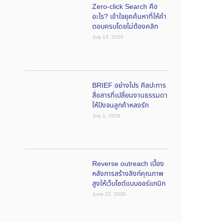
Zero-click Search คือ
อะไร? เข้าใจยุคค้นหาที่ให้คำ
ตอบครบโดยไม่ต้องคลิก
July 13, 2026
BRIEF อย่างโปร ศิลปะการ
สื่อสารที่เปลี่ยนงานธรรมดา
ให้ปังจนลูกค้าหลงรัก
July 1, 2026
Reverse outreach เบื้อง
หลังการสร้างลิงก์คุณภาพ
สูงให้เว็บไซต์แบบออร์แกนิก
June 22, 2026