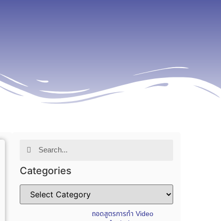
Categories
ถอดสูตรการทำ Video