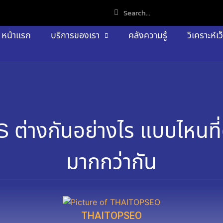
หน้าแรก
บริการของเรา
คลังความรู้
วิเคราะห์เว
่างกันอย่างไร แบบไหนที่ดี
มากกว่ากัน
THAITOPSEO