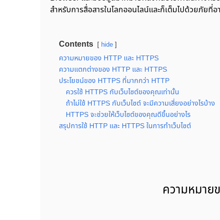
สำหรับการสื่อสารในโลกออนไลน์และก็เต็มไปด้วยภัยที่อา
Contents
hide
ความหมายของ HTTP และ HTTPS
ความแตกต่างของ HTTP และ HTTPS
ประโยชน์ของ HTTPS ที่มากกว่า HTTP
ควรใช้ HTTPS กับเว็บไซต์ของคุณเท่านั้น
ถ้าไม่ใช้ HTTPS กับเว็บไซต์ จะมีความเสี่ยงอย่างไรบ้าง
HTTPS จะช่วยให้เว็บไซต์ของคุณดีขึ้นอย่างไร
สรุปการใช้ HTTP และ HTTPS ในการทำเว็บไซต์
ความหมาย