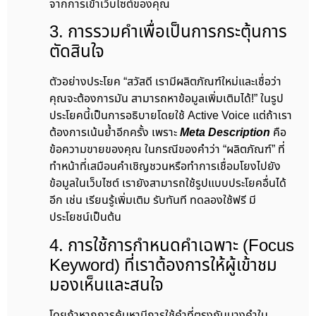
จากการเข้าเว็บไซต์ของคุณ
3. การรวมคำเพื่อเป็นการกระตุ้นการ
ตัดสินใจ
ตัวอย่างประโยค “สวัสดี เรามีผลิตภัณฑ์ใหม่และเชื่อว่า
คุณจะต้องการมัน สามารถหาข้อมูลเพิ่มเติมได้!” ในรูป
ประโยคนี้เป็นการอธิบายโดยใช้ Active Voice แต่ถ้าเรา
ต้องการเน้นย้ำอีกครั้ง เพราะ
Meta Description
คือ
ข้อความขายของคุณ ในกรณีของคำว่า “ผลิตภัณฑ์” ที่
ทำหน้าที่เสมือนคำเชิญชวนหรือทำการเชื่อมโยงไปยัง
ข้อมูลในเว็บไซต์ เรายังสามารถใช้รูปแบบประโยคอื่นได้
อีก เช่น เรียนรู้เพิ่มเติม รับทันที ทดลองใช้ฟรี มี
ประโยชน์เป็นต้น
4. การใช้การกำหนดคำเฉพาะ (Focus
Keyword) ที่เราต้องการให้ผู้เข้าชม
มองเห็นและสนใจ
โดยถ้าหากการค้นหามีการใช้คำที่ตรงกับบางคำใน