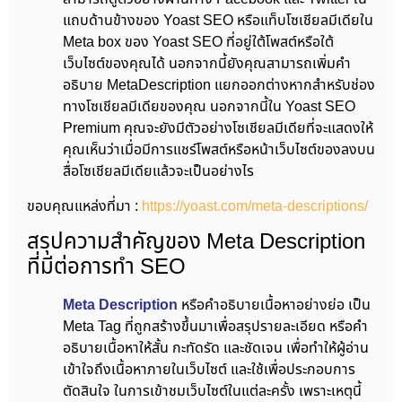
แถบด้านข้างของ Yoast SEO หรือแท็บโซเชียลมีเดียใน
Meta box ของ Yoast SEO ที่อยู่ใต้โพสต์หรือใต้
เว็บไซต์ของคุณได้ นอกจากนี้ยังคุณสามารถเพิ่มคำ
อธิบาย MetaDescription แยกออกต่างหากสำหรับช่อง
ทางโซเชียลมีเดียของคุณ นอกจากนี้ใน Yoast SEO
Premium คุณจะยังมีตัวอย่างโซเชียลมีเดียที่จะแสดงให้
คุณเห็นว่าเมื่อมีการแชร์โพสต์หรือหน้าเว็บไซต์ของลงบน
สื่อโซเชียลมีเดียแล้วจะเป็นอย่างไร
ขอบคุณแหล่งที่มา :
https://yoast.com/meta-descriptions/
สรุปความสำคัญของ Meta Description
ที่มีต่อการทำ SEO
Meta Description
หรือคำอธิบายเนื้อหาอย่างย่อ เป็น
Meta Tag ที่ถูกสร้างขึ้นมาเพื่อสรุปรายละเอียด หรือคำ
อธิบายเนื้อหาให้สั้น กะทัดรัด และชัดเจน เพื่อทำให้ผู้อ่าน
เข้าใจถึงเนื้อหาภายในเว็บไซต์ และใช้เพื่อประกอบการ
ตัดสินใจ ในการเข้าชมเว็บไซต์ในแต่ละครั้ง เพราะเหตุนี้