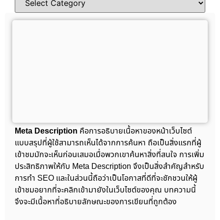
Meta Description
คือการอธิบายเนื้อหาของหน้าเว็บไซต์
แบบสรุปที่ผู้ใช้สามารถเห็นได้จากการค้นหา ถือเป็นสิ่งแรกที่ผู้
เข้าชมมักจะเห็นก่อนเสมอเมื่อพวกเขาค้นหาสิ่งที่สนใจ การเพิ่ม
ประสิทธิภาพให้กับ Meta Description จึงเป็นสิ่งสำคัญสำหรับ
การทำ SEO และในส่วนนี้ถือว่าเป็นโอกาสที่ดีที่จะชักชวนให้ผู้
เข้าชมอยากที่จะคลิกเข้ามายังในเว็บไซต์ของคุณ บทความนี้
จึงจะมีเนื้อหาที่อธิบายลักษณะของการเขียนที่ถูกต้อง