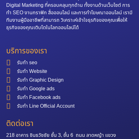
Digital Marketing ที่ครอบคลุมทุกด้าน ทั้งงานด้านเว็บไซต์ การ
ทำ SEO งานกราฟิก สื่อออนไลน์ และการทำโฆษณาออนไลน์ เรามี
ทีมงานผู้มืออาชีพที่สามารถ วิเคราะห์เข้าใจธุรกิจของคุณเพื่อให้
ธุรกิจของคุณเติบโตในโลกออนไลน์ได้
บริการของเรา
รับทำ seo
รับทำ Website
รับทำ Graphic Design
รับทำ Google ads
รับทำ Facebook ads
รับทำ Line Official Account
ติดต่อเรา
218 อาคาร ชินธวัชชัย ชั้น 3, ชั้น 6 ถนน ลาดหญ้า แขวง