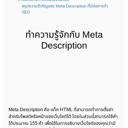
สรุปความสำคัญของ Meta Description ที่มีต่อการทำ
SEO
ทำความรู้จักกับ Meta
Description
Meta Description คือ แท็ก HTML ที่สามารถทำการตั้งค่า
สำหรับโพสต์หรือหน้าของเว็บไซต์ได้ โดยในส่วนนี้สามารถใช้คำ
ได้ประมาณ 155 คำ เพื่อใช้ในการอธิบายเว็บไซต์ของคุณว่ามี