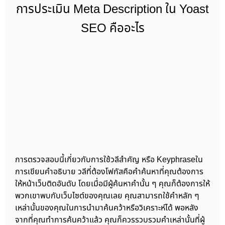
การประเมิน Meta Description ใน Yoast
SEO คืออะไร
การตรวจสอบนี้เกี่ยวกับการใช้วลีสำคัญ หรือ Keyphraseใน
การเขียนคำอธิบาย วลีที่ต้องโฟกัสคือคำค้นหาที่คุณต้องการ
ให้หน้าเว็บติดอันดับ โดยเมื่อมีผู้ค้นหาคำนั้น ๆ คุณก็ต้องการให้
พวกเขาพบกับเว็บไซต์ของคุณเลย คุณสามารถใช้คำหลัก ๆ
เหล่านั้นของคุณในการนำมาค้นคว้าหรือวิเคราะห์ได้ พอหลัง
จากที่คุณทำการค้นคว้าแล้ว คุณก็ควรรวบรวมคำเหล่านั้นที่ผู้