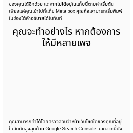
ของคุณได้อีกด้วย แต่หากไม่ได้อยู่ในแท็บนี้ตามค่าเริ่มต้น
เพียงแค่คุณเข้าไปที่แท็บ Meta box คุณก็จะสามารถเริ่มพิมพ์
ในช่องใต้คำอธิบายได้ในทันที
คุณจะทำอย่างไร หากต้องการ
ให้มีหลายเพจ
คุณสามารถทำได้โดยตรวจสอบว่าหน้าเว็บไซต์ใดของคุณที่อยู่
ในอันดับสูงสุดด้วย Google Search Console นอกจากนี้ยัง