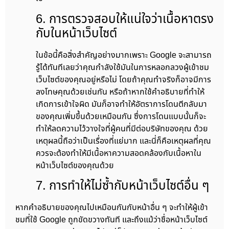
6. การตรวจสอบให้แน่ใจว่าเนื้อหาตรง
กับในหน้าเว็บไซต์
ในข้อนี้คือสิ่งสำคัญอย่างมากเพราะ Google จะสามารถ
รู้ได้ทันทีเลยว่าคุณกำลังใช้มันในการหลอกลวงผู้เข้าชม
เว็บไซต์ของคุณอยู่หรือไม่ โดยถ้าคุณทำจริงก็อาจมีการ
ลงโทษคุณด้วยเช่นกัน หรือถ้าหากใช้คำอธิบายที่ทำให้
เกิดการเข้าใจผิด มันก็อาจทำให้อัตราการโดนตีกลับมา
ของคุณเพิ่มขึ้นด้วยเหมือนกัน ซึ่งการโดนแบบนั้นก็จะ
ทำให้ลดความไว้วางใจที่ผู้คนที่มีต่อบริษัทของคุณ ด้วย
เหตุผลนี้ถือว่าเป็นเรื่องที่แย่มาก และนี่ก็คือเหตุผลที่คุณ
ควรจะต้องทำให้มีเนื้อหาความสอดคล้องกับเนื้อหาใน
หน้าเว็บไซต์ของคุณด้วย
7. การทำให้ไม่ซ้ำกับหน้าเว็บไซต์อื่น ๆ
หากคำอธิบายของคุณไปเหมือนกันกับหน้าอื่น ๆ จะทำให้ผู้เข้า
ชมที่ใช้ Google ถูกขัดขวางทันที และถึงแม้ว่าชื่อหน้าเว็บไซต์