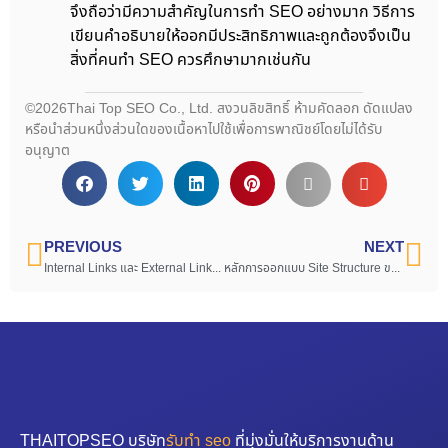
จึงถือว่ามีความสำคัญในการทำ SEO อย่างมาก วิธีการ
เขียนคำอธิบายให้ออกมีประสิทธิภาพและถูกต้องจึงเป็น
สิ่งที่คนทำ SEO ควรศึกษามากเช่นกัน
©2026Thai Top SEO Co., Ltd. สงวนลิขสิทธิ์ ห้ามคัดลอก ดัดแปลง
หรือนำส่วนหนึ่งส่วนใดของเนื้อหาไปใช้เพื่อการพาณิชย์โดยไม่ได้รับ
อนุญาต
PREVIOUS
NEXT
Internal Links และ External Links ในการทำ SEO
หลักการออกแบบ Site Structure ของเว็บไซต์ ที่จะทำให้คุณเข้าใจหลัก SEO มากขึ้น
THAITOPSEO บริษัท
รับทำ seo
ที่มุ่งมั่นให้บริการงานด้าน