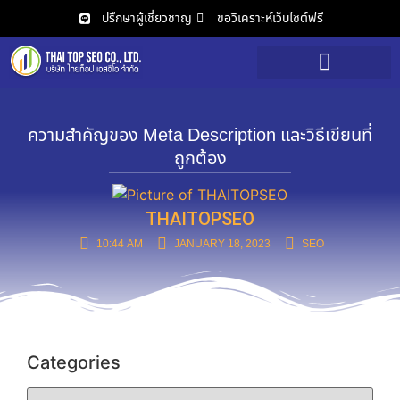
ปรึกษาผู้เชี่ยวชาญ
ขอวิเคราะห์เว็บไซต์ฟรี
วิเคราะห์เว็บไซต์ฟรี
ความสำคัญของ Meta Description และวิธีเขียนที่
ถูกต้อง
THAITOPSEO
10:44 AM
JANUARY 18, 2023
SEO
Categories