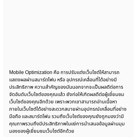
Mobile Optimization คือ การปรับแต่งเว็บไซต์ให้สามารถ
แสดงผลผ่านสมาร์ตโฟน หรือ อุปกรณ์เคลื่อนที่ได้อย่างมี
ประสิทธิภาพ ความสำคัญของมันนอกจากจะเป็นผลดีต่อการ
จัดอันดับเว็บไซต์ของคุณแล้ว ยังก่อให้เกิดผลดีต่อผู้เยี่ยมชม
เว็บไซต์ของคุณอีกด้วย เพราะพวกเขาสามารถอ่านเนื้อหา
ภายในเว็บไซต์ได้อย่างสะดวกสบายผ่านอุปกรณ์เคลื่อนที่อย่าง
มือถือ และสมาร์ตโฟน รวมถึงเว็บไซต์ของคุณยังถูกมองว่ามี
คุณภาพรวมถึงมีประสิทธิภาพในแง่การนำเสนอข้อมูลผ่านมุม
มองของผู้เยี่ยมชมเว็บไซต์อีกด้วย