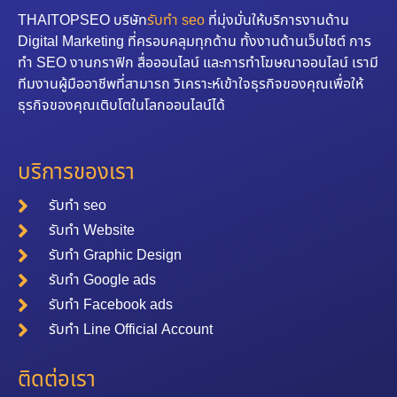
THAITOPSEO บริษัท
รับทำ seo
ที่มุ่งมั่นให้บริการงานด้าน
Digital Marketing ที่ครอบคลุมทุกด้าน ทั้งงานด้านเว็บไซต์ การ
ทำ SEO งานกราฟิก สื่อออนไลน์ และการทำโฆษณาออนไลน์ เรามี
ทีมงานผู้มืออาชีพที่สามารถ วิเคราะห์เข้าใจธุรกิจของคุณเพื่อให้
ธุรกิจของคุณเติบโตในโลกออนไลน์ได้
บริการของเรา
รับทำ seo
รับทำ Website
รับทำ Graphic Design
รับทำ Google ads
รับทำ Facebook ads
รับทำ Line Official Account
ติดต่อเรา