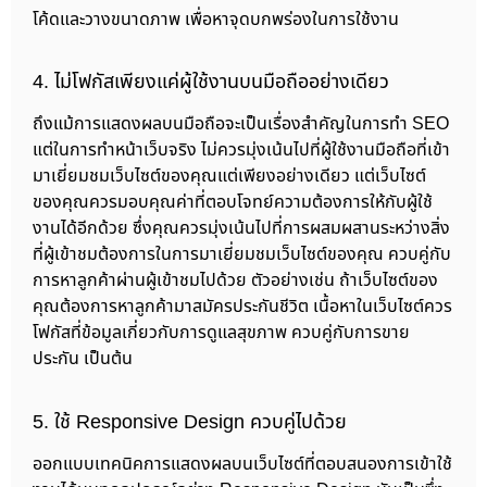
โค้ดและวางขนาดภาพ เพื่อหาจุดบกพร่องในการใช้งาน
4. ไม่โฟกัสเพียงแค่ผู้ใช้งานบนมือถืออย่างเดียว
ถึงแม้การแสดงผลบนมือถือจะเป็นเรื่องสำคัญในการทำ SEO
แต่ในการทำหน้าเว็บจริง ไม่ควรมุ่งเน้นไปที่ผู้ใช้งานมือถือที่เข้า
มาเยี่ยมชมเว็บไซต์ของคุณแต่เพียงอย่างเดียว แต่เว็บไซต์
ของคุณควรมอบคุณค่าที่ตอบโจทย์ความต้องการให้กับผู้ใช้
งานได้อีกด้วย ซึ่งคุณควรมุ่งเน้นไปที่การผสมผสานระหว่างสิ่ง
ที่ผู้เข้าชมต้องการในการมาเยี่ยมชมเว็บไซต์ของคุณ ควบคู่กับ
การหาลูกค้าผ่านผู้เข้าชมไปด้วย ตัวอย่างเช่น ถ้าเว็บไซต์ของ
คุณต้องการหาลูกค้ามาสมัครประกันชีวิต เนื้อหาในเว็บไซต์ควร
โฟกัสที่ข้อมูลเกี่ยวกับการดูแลสุขภาพ ควบคู่กับการขาย
ประกัน เป็นต้น
5. ใช้ Responsive Design ควบคู่ไปด้วย
ออกแบบเทคนิคการแสดงผลบนเว็บไซต์ที่ตอบสนองการเข้าใช้