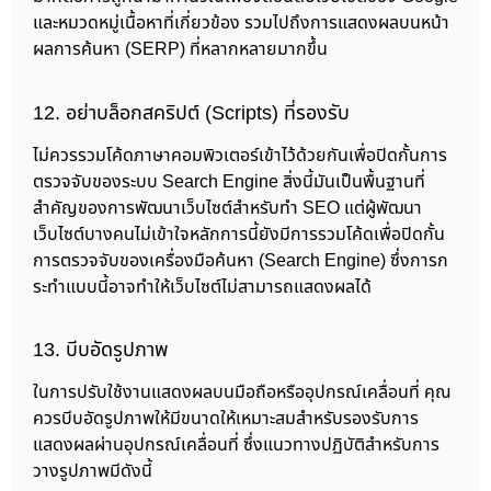
และหมวดหมู่เนื้อหาที่เกี่ยวข้อง รวมไปถึงการแสดงผลบนหน้า
ผลการค้นหา (SERP) ที่หลากหลายมากขึ้น
12. อย่าบล็อกสคริปต์ (Scripts) ที่รองรับ
ไม่ควรรวมโค้ดภาษาคอมพิวเตอร์เข้าไว้ด้วยกันเพื่อปิดกั้นการ
ตรวจจับของระบบ Search Engine สิ่งนี้มันเป็นพื้นฐานที่
สำคัญของการพัฒนาเว็บไซต์สำหรับทำ SEO แต่ผู้พัฒนา
เว็บไซต์บางคนไม่เข้าใจหลักการนี้ยังมีการรวมโค้ดเพื่อปิดกั้น
การตรวจจับของเครื่องมือค้นหา (Search Engine) ซึ่งการก
ระทำแบบนี้อาจทำให้เว็บไซต์ไม่สามารถแสดงผลได้
13. บีบอัดรูปภาพ
ในการปรับใช้งานแสดงผลบนมือถือหรืออุปกรณ์เคลื่อนที่ คุณ
ควรบีบอัดรูปภาพให้มีขนาดให้เหมาะสมสำหรับรองรับการ
แสดงผลผ่านอุปกรณ์เคลื่อนที่ ซึ่งแนวทางปฏิบัติสำหรับการ
วางรูปภาพมีดังนี้