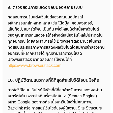
9. ตรวจสอบการแสดงผลบนจอหลายระบบ
ทดสอบการปรับแต่งเว็บไซต์ของคุณบนอุปกรณ์
อิเล็กทรอนิกส์ที่หลากหลาย เช่น โน๊ตบุ๊ค, คอมพิวเตอร์,
แล็ปท็อป, สมาร์ตโฟน เป็นต้น เพื่อให้แน่ใจว่าเนื้อหาเว็บไซต์
ของคุณสามารถแสดงผลได้อย่างต่อเนื่องลื่นไหลไม่มีสะดุดใน
ทุกอุปกรณ์ โดยคุณสามารถใช้ Browserstak มาช่วยในการ
ทดสอบประสิทธิภาพการแสดงผลเว็บไซต์โดยมีการจำลองผ่าน
อุปกรณ์ที่หลากหลายได้ คุณสามารถดาวน์โหลด
Browserstack มาทดสอบการใช้งานได้ที่
https://www.browserstack.com
10. ปฏิบัติตามแนวทางที่ดีที่สุดสำหรับวิดีโอบนมือถือ
การใส่วิดีโอบนเว็บไซต์คือสิ่งที่ดีที่สุดสำหรับการแสดงผลผ่าน
สมาร์ตโฟน เพราะสิ่งที่เครื่องมือค้นหา (Search Engine)
อย่าง Google ต้องการคือ เนื้อหาเว็บไซต์ที่มีคุณภาพ,
Backlink หรือ การแชร์เว็บไซต์ของผู้ใช้งาน, Site Structure