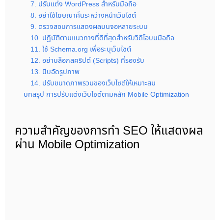
7. ปรับแต่ง WordPress สำหรับมือถือ
8. อย่าใช้โฆษณาคั่นระหว่างหน้าเว็บไซต์
9. ตรวจสอบการแสดงผลบนจอหลายระบบ
10. ปฏิบัติตามแนวทางที่ดีที่สุดสำหรับวิดีโอบนมือถือ
11. ใช้ Schema.org เพื่อระบุเว็บไซต์
12. อย่าบล็อกสคริปต์ (Scripts) ที่รองรับ
13. บีบอัดรูปภาพ
14. ปรับขนาดภาพรวมของเว็บไซต์ให้เหมาะสม
บทสรุป การปรับแต่งเว็บไซต์ตามหลัก Mobile Optimization
ความสำคัญของการทำ SEO ให้แสดงผล
ผ่าน Mobile Optimization