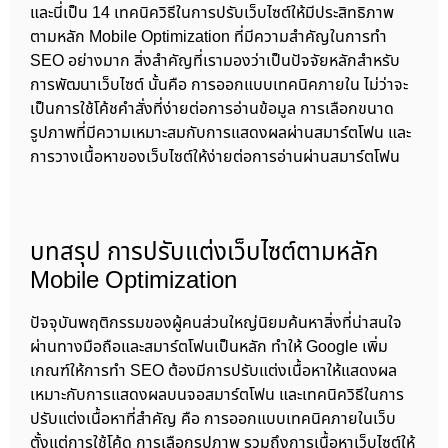
และนี่เป็น 14 เทคนิควิธีในการปรับเว็บไซต์ให้มีประสิทธิภาพ
ตามหลัก Mobile Optimization ที่มีความสำคัญในการทำ
SEO อย่างมาก สิ่งสำคัญที่เรามองว่าเป็นปัจจัยหลักสำหรับ
การพัฒนาเว็บไซต์ นั้นคือ การออกแบบเทคนิคภายใน ไม่ว่าจะ
เป็นการใช้โค้ชคำสั่งที่ง่ายต่อการอ่านข้อมูล การเลือกขนาด
รูปภาพที่มีความเหมาะสมกับการแสดงผลผ่านสมาร์ตโฟน และ
การวางเนื้อหาของเว็บไซต์ให้ง่ายต่อการอ่านผ่านสมาร์ตโฟน
บทสรุป การปรับแต่งเว็บไซต์ตามหลัก
Mobile Optimization
ปัจจุบันพฤติกรรมของผู้คนส่วนใหญ่นิยมค้นหาสิ่งที่น่าสนใจ
ผ่านทางมือถือและสมาร์ตโฟนเป็นหลัก ทำให้ Google เพิ่ม
เกณฑ์ให้การทำ SEO ต้องมีการปรับแต่งเนื้อหาให้แสดงผล
เหมาะกับการแสดงผลบนจอสมาร์ตโฟน และเทคนิควิธีในการ
ปรับแต่งเนื้อหาที่สำคัญ คือ การออกแบบเทคนิคภายในเว็บ
ตั้งแต่การใช้โค้ด การเลือกรูปภาพ รวมถึงการเนื้อหาเว็บไซต์ให้