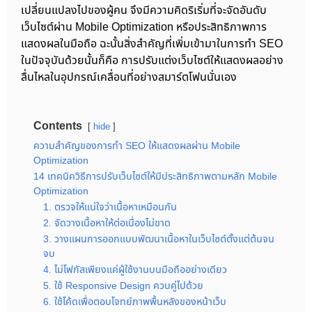
เปลี่ยนแปลงไปของผู้คน จึงมีความคิดริเริ่มที่จะจัดอันดับ
เว็บไซต์ผ่าน Mobile Optimization หรือประสิทธิภาพการ
แสดงผลในมือถือ ฉะนั้นสิ่งสำคัญที่เพิ่มเข้ามาในการทำ SEO
ในปัจจุบันด้วยนั้นก็คือ การปรับแต่งเว็บไซต์ให้แสดงผลอย่าง
ลื่นไหลในอุปกรณ์เคลื่อนที่อย่างสมาร์ตโฟนนั่นเอง
Contents
hide
ความสำคัญของการทำ SEO ให้แสดงผลผ่าน Mobile
Optimization
14 เทคนิควิธีการปรับเว็บไซต์ให้มีประสิทธิภาพตามหลัก Mobile
Optimization
1. ตรวจให้แน่ใจว่าเนื้อหาเหมือนกัน
2. จัดวางเนื้อหาให้ต่อเนื่องไม่ขาด
3. วางแผนการออกแบบพัฒนาเนื้อหาในเว็บไซต์ตั้งแต่ต้นจน
จบ
4. ไม่โฟกัสเพียงแค่ผู้ใช้งานบนมือถืออย่างเดียว
5. ใช้ Responsive Design ควบคู่ไปด้วย
6. ใช้โค้ดเพื่อตอบโจทย์ภาพพื้นหลังของหน้าเว็บ