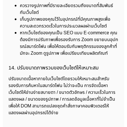
ควรวางรูปภาพที่มีรายละเอียดรวมถึงขนาดที่สัมพันธ์
กับเว็บไซต์
เก็บรูปภาพของคุณไว้ในอุปกรณ์ที่มีคุณภาพสูงเพื่อ
ความสะดวกรวดเร็วในการประมวลผลผ่านเว็บไซต์
หากเว็บไซต์ของคุณเป็น SEO แบบ E-commerce คุณ
ต้องมีการปรับภาพเพื่อรองรับการ Zoom ขยายบนอุปก
รณ์สมาร์ตโฟน เพื่อให้ตอบรับกับพฤติกรรมของลูกค้าที่
มักจะ Zoom ดูรูปภาพ เพื่อเปรียบเทียบผลิตภัณฑ์
14. ปรับขนาดภาพรวมของเว็บไซต์ให้เหมาะสม
ปรับขนาดเนื้อหาภายในเว็บไซต์โดยรวมให้เหมาะสมสำหรับ
รองรับการค้นหาในสมาร์ตโฟน ไม่ว่าจะเป็น การจัดเนื้อหา
เว็บไซต์ให้อ่านง่ายสบายตา / ขนาดตัวอักษร / ความเร็วในการ
แสดงผล / ขนาดของรูปภาพ / การลดข้อมูลเนื้อหาที่ไม่จำเป็น
เพื่อให้ DOM สามารถแปลงชุดคำสั่งภาษาคอมพิวเตอร์ให้
แสดงผลผ่านอุปกรณ์ได้ง่าย