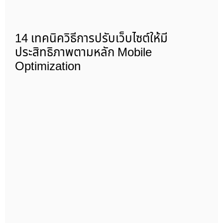
14 เทคนิควิธีการปรับเว็บไซต์ให้มี
ประสิทธิภาพตามหลัก Mobile
Optimization