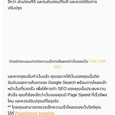
อีกว่า ส่วนไหนที่ดี และในส่วนไหนที่ไม่ดี และควรได้รับการ
ปรับปรุง
ตัวอย่างคะแนนการวัดความเร็วการโหลดหน้าเว็บของเว็บ
THAI TOP
SEO
และหากคุณเริ่มทำเว็บแล้ว คุณอยากให้เว็บของคุณนั้นติด
อันดับของการค้นหาของ Google Search พร้อมการโหลดเข้า
หน้าเว็บที่รวดเร็ว เพื่อให้การทำ SEO ของคุณนั้นประสบความ
สำเร็จ คุณก็ต้องเช็กว่าเว็บของคุณมี Page Speed ที่เร็วดีพอ
ไหม และควรปรับปรุงแก้ไขจุดใด
** โดยคุณสามารถตรวจเช็กความเร็วโหลดของเว็บไซต์คุณ
ได้ที่
PageSpeed Insights