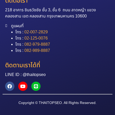
ติดต่อเรา
218 อาคาร ชินธวัชชัย ชั้น 3, ชั้น 6 ถนน ลาดหญ้า แขวง
คลองสาน เขต คลองสาน กรุงเทพมหานคร 10600
ดูแผนที่
โทร :
02-007-2829
โทร :
02-125-0076
โทร :
082-979-8887
โทร :
082-989-8887
ติดตามเราได้ที่
LINE ID : @thaitopseo
Copyright © THAITOPSEO. All Rights Reserved.