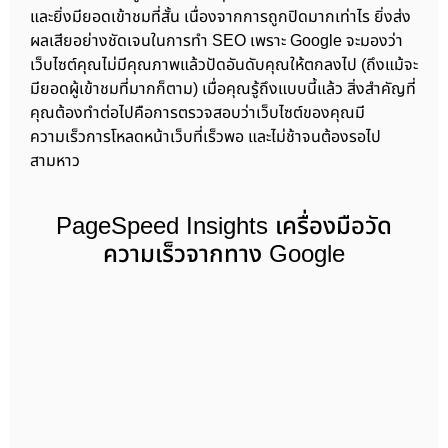
และยิ่งมียอดเข้าชมที่สั้น เนื่องจากการถูกปิดมากเท่าไร ยิ่งส่ง
ผลเสียอย่างชัดเจนในการทำ SEO เพราะ Google จะมองว่า
เว็บไซต์คุณไม่มีคุณภาพแล้วปัดอันดับคุณให้ตกลงไป (ถึงแม้จะ
มียอดผู้เข้าชมที่มากก็ตาม) เมื่อคุณรู้ถึงแบบนี้แล้ว สิ่งสำคัญที่
คุณต้องทำต่อไปคือการตรวจสอบว่าเว็บไซต์ของคุณมี
ความเร็วการโหลดหน้าเว็บที่เร็วพอ และไม่ช้าจนต้องรอไป
สามหาว
PageSpeed Insights เครื่องมือวัด
ความเร็วจากทาง Google