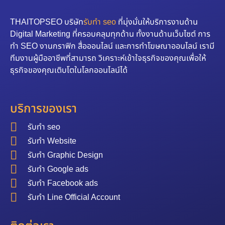
THAITOPSEO บริษัท
รับทำ seo
ที่มุ่งมั่นให้บริการงานด้าน
Digital Marketing ที่ครอบคลุมทุกด้าน ทั้งงานด้านเว็บไซต์ การ
ทำ SEO งานกราฟิก สื่อออนไลน์ และการทำโฆษณาออนไลน์ เรามี
ทีมงานผู้มืออาชีพที่สามารถ วิเคราะห์เข้าใจธุรกิจของคุณเพื่อให้
ธุรกิจของคุณเติบโตในโลกออนไลน์ได้
บริการของเรา
รับทำ seo
รับทำ Website
รับทำ Graphic Design
รับทำ Google ads
รับทำ Facebook ads
รับทำ Line Official Account