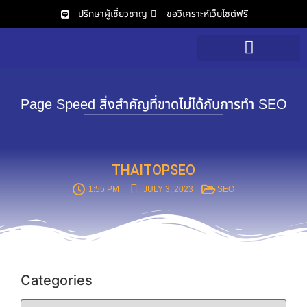
ปรึกษาผู้เชี่ยวชาญ
ขอวิเคราะห์เว็บไซต์ฟรี
วิเคราะห์เว็บไซต์ฟรี
Page Speed สิ่งสำคัญที่ขาดไม่ได้กับการทำ SEO
THAITOPSEO
1:55 PM
JULY 3, 2023
SEO
Categories