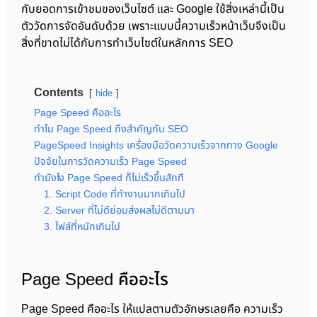
กับยอดการเข้าชมของเว็บไซต์ และ Google ใช้สิ่งเหล่านี้เป็น
ตัววัดการจัดอันดับด้วย เพราะแบบนี้ความเร็วหน้าเว็บจึงเป็น
สิ่งที่ขาดไม่ได้กับการทำเว็บไซต์ในหลักการ SEO
Contents
hide
Page Speed คืออะไร
ทำไม Page Speed ถึงสำคัญกับ SEO
PageSpeed Insights เครื่องมือวัดความเร็วจากทาง Google
ปัจจัยในการวัดความเร็ว Page Speed
ทำยังไง Page Speed ก็ไม่เร็วขึ้นสักที
1. Script Code ที่ทำงานมากเกินไป
2. Server ที่ไม่ดีย่อมส่งผลไม่ดีตามมา
3. ไฟล์ที่หนักเกินไป
Page Speed คืออะไร
Page Speed คืออะไร ให้แปลตามตัวอักษรเลยคือ ความเร็ว