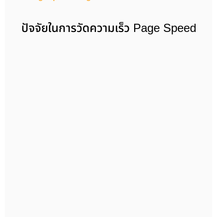
ปัจจัยในการวัดความเร็ว Page Speed