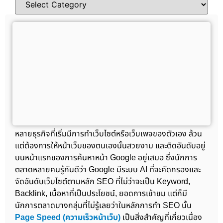
หลายธุรกิจที่เริ่มมีการทำเว็บไซต์หรือเว็บเพจของตัวเอง ล้วน
แต่ต้องการให้หน้าเว็บของตนเองนั้นสวยงาม และติดอันดับอยู่
บนหน้าแรกของการค้นหาหน้า Google อยู่เสมอ ซึ่งนักการ
ตลาดหลายคนรู้กันดีว่า Google มีระบบ AI ที่จะคัดกรองและ
จัดอันดับเว็บไซต์ตามหลัก SEO ที่ไม่ว่าจะเป็น Keyword,
Backlink, เนื้อหาที่เป็นประโยชน์, ยอดการเข้าชม แต่ก็มี
นักการตลาดบางกลุ่มที่ไม่รู้เลยว่าในหลักการทำ SEO นั้น
Page Speed (ความเร็วหน้าเว็บ)
เป็นสิ่งสำคัญที่เกี่ยวเนื่อง