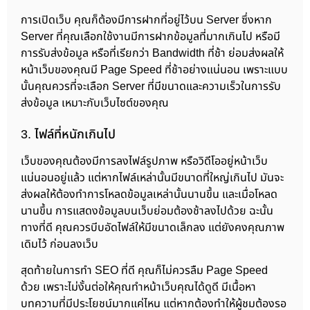
การเปิดเว็บ คุณก็ต้องมีการฝากที่อยู่ไว้บน Server ซึ่งหาก
Server ที่คุณเลือกใช้งานมีการฝากข้อมูลที่มากเกินไป หรือมี
การรับส่งข้อมูล หรือที่เรียกว่า Bandwidth ที่ช้า ย่อมส่งผลให้
หน้าเว็บของคุณมี Page Speed ที่ช้าอย่างแน่นอน เพราะแบบ
นั้นคุณควรที่จะเลือก Server ที่มีขนาดและความเร็วในการรับ
ส่งข้อมูล เหมาะกับเว็บไซต์ของคุณ
3. ไฟล์ที่หนักเกินไป
เว็บของคุณต้องมีการลงไฟล์รูปภาพ หรือวิดีโออยู่หน้าเว็บ
แน่นอนอยู่แล้ว แต่หากไฟล์เหล่านั้นมีขนาดที่ใหญ่เกินไป มันจะ
ส่งผลให้ต้องทำการโหลดข้อมูลเหล่านั้นนานขึ้น และเมื่อโหลด
นานขึ้น การแสดงข้อมูลบนเว็บย่อมต้องช้าลงไปด้วย ฉะนั้น
ทางที่ดี คุณควรบีบอัดไฟล์ให้มีขนาดเล็กลง แต่ยังคงคุณภาพ
เดิมไว้ ก่อนลงเว็บ
สุดท้ายในการทำ SEO ที่ดี คุณก็ไม่ควรลืม Page Speed
ด้วย เพราะไม่งั้นต่อให้คุณทำหน้าเว็บคุณได้ดูดี มีเนื้อหา
บทความที่มีประโยชน์มากแค่ไหน แต่หากต้องทำให้ผู้ชมต้องรอ