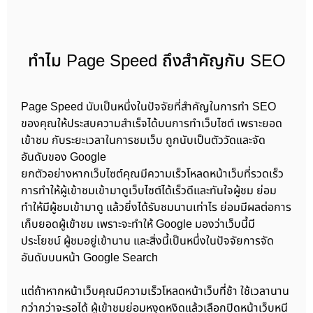
ทำไม Page Speed ถึงสำคัญกับ SEO
Page Speed นับเป็นหนึ่งในปัจจัยที่สำคัญในการทำ SEO
ของคุณให้ประสบความสำเร็จได้บนการทำเว็บไซต์ เพราะยอด
เข้าชม กับระยะเวลาในการชมเว็บ ถูกนับเป็นตัววัดและจัด
อันดับของ Google
ยกตัวอย่างหากเว็บไซต์คุณมีความเร็วโหลดหน้าเว็บที่รวดเร็ว
การทำให้ผู้เข้าชมเข้ามาดูเว็บไซต์ได้เร็วดีและทันใจผู้ชม ย่อม
ทำให้มีผู้ชมเข้ามาดู แล้วยิ่งได้รับชมนานเท่าไร ย่อมมีผลต่อการ
เก็บยอดผู้เข้าชม เพราะจะทำให้ Google มองว่าเว็บนี้มี
ประโยชน์ ผู้ชมอยู่เข้านาน และสิ่งนี้เป็นหนึ่งในปัจจัยการจัด
อันดับบนหน้า Google Search
แต่ถ้าหากหน้าเว็บคุณมีความเร็วโหลดหน้าเว็บที่ช้า ใช้เวลานาน
กว่ากว่าจะรอได้ ผู้เข้าชมย่อมหงุดหงิดแล้วเลือกปิดหน้าเว็บหนี