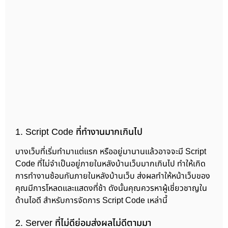
1. Script Code ที่ทำงานมากเกินไป
บางเว็บที่เริ่มทำมาแต่แรก หรืออยู่มานานแล้วอาจจะมี Script
Code ที่ไม่จำเป็นอยู่ภายในหลังบ้านเว็บมากเกินไป ทำให้เกิด
การทำงานซ้อนกันภายในหลังบ้านเว็บ ส่งผลทำให้หน้าเว็บของ
คุณมีการโหลดและแสดงที่ช้า ดังนั้นคุณควรหาผู้เชี่ยวชาญใน
ด้านไอดี สำหรับการจัดการ Script Code เหล่านี้
2. Server ที่ไม่ดีย่อมส่งผลไม่ดีตามมา