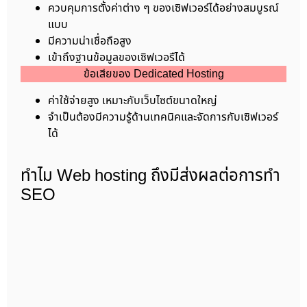
ควบคุมการตั้งค่าต่าง ๆ ของเซิฟเวอร์ได้อย่างสมบูรณ์
แบบ
มีความน่าเชื่อถือสูง
เข้าถึงฐานข้อมูลของเซิฟเวอรืได้
ข้อเสียของ Dedicated Hosting
ค่าใช้จ่ายสูง เหมาะกับเว็บไซต์ขนาดใหญ่
จำเป็นต้องมีความรู้ด้านเทคนิคและจัดการกับเซิฟเวอร์
ได้
ทำไม Web hosting ถึงมีส่งผลต่อการทำ
SEO