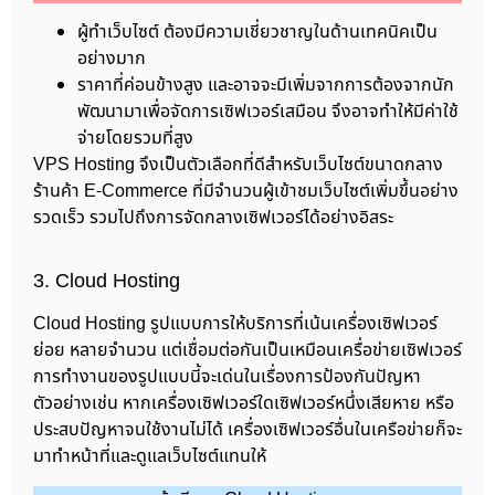
ผู้ทำเว็บไซต์ ต้องมีความเชี่ยวชาญในด้านเทคนิคเป็น
อย่างมาก
ราคาที่ค่อนข้างสูง และอาจจะมีเพิ่มจากการต้องจากนัก
พัฒนามาเพื่อจัดการเซิฟเวอร์เสมือน จึงอาจทำให้มีค่าใช้
จ่ายโดยรวมที่สูง
VPS Hosting จึงเป็นตัวเลือกที่ดีสำหรับเว็บไซต์ขนาดกลาง
ร้านค้า E-Commerce ที่มีจำนวนผู้เข้าชมเว็บไซต์เพิ่มขึ้นอย่าง
รวดเร็ว รวมไปถึงการจัดกลางเซิฟเวอร์ได้อย่างอิสระ
3. Cloud Hosting
Cloud Hosting รูปแบบการให้บริการที่เน้นเครื่องเซิฟเวอร์
ย่อย หลายจำนวน แต่เชื่อมต่อกันเป็นเหมือนเครื่อข่ายเซิฟเวอร์
การทำงานของรูปแบบนี้จะเด่นในเรื่องการป้องกันปัญหา
ตัวอย่างเช่น หากเครื่องเซิฟเวอร์ใดเซิฟเวอร์หนึ่งเสียหาย หรือ
ประสบปัญหาจนใช้งานไม่ได้ เครื่องเซิฟเวอร์อื่นในเครือข่ายก็จะ
มาทำหน้าที่และดูแลเว็บไซต์แทนให้