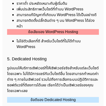
ราคาต่ำ ประหยัดเหมาะกับผู้เริ่มต้น
เพิ่มประสิทธิภาพเว็บไซต์ที่ทำบน WordPress
สามารถแก้ปัญหาที่เกิดบน WordPress ได้เป็นอย่างดี
สามารถติดตั้งปลั้กอินต่าง ๆ บน WordPress ได้ล่วง
หน้า
ข้อเสียของ WordPress Hosting
ไม่ใช่ตัวเลือกที่ดี สำหรับเว็บไซต์ที่ไม่ได้ทำบน
WordPress
5. Dedicated Hosting
รูปแบบให้บริการเซิฟเวอร์ที่ให้เซิฟเวอร์จริงสำหรับแต่ละเว็บไซต์
โดยเฉพาะ ไม่ได้มีการแชร์กับเว็บไซต์อื่น โดยสามารถกำหนดค่า
ต่าง ๆ ภายในเซิฟเวอร์ รวมไปถึงการเลือกระบบปฏิบัติการและ
ซอฟต์แวร์ที่ต้องการได้เลย เรียกได้ว่าเป็นเซิฟเวอร์ของคุณ
โดยเฉพาะเลย
ข้อดีของ Dedicated Hosting