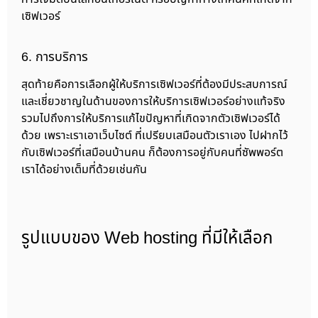
เซิฟเวอร์
6. การบริการ
สุดท้ายคือการเลือกผู้ให้บริการเซิฟเวอร์ที่ต้องมีประสบการณ์
และเชี่ยวชาญในด้านของการให้บริการเซิฟเวอร์อย่างแท้จริง
รวมไปถึงการให้บริการแก้ไขปัญหาที่เกิดจากตัวเซิฟเวอร์ได้
ด้วย เพราะเราเอาเว็บไซต์ ที่เปรียบเสมือนตัวเราเอง ไปฝากไว้
กับเซิฟเวอร์ที่เสมือนบ้านคน ก็ต้องการอยู่กับคนที่ซัพพอร์ต
เราได้อย่างเต็มที่ด้วยเช่นกัน
รูปแบบของ Web hosting ที่มีให้เลือก