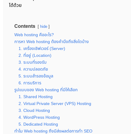
ได้ด้วย
Contents
hide
Web hosting คืออะไร?
การหา Web hosting ต้องคำนึงถึงสิ่งใดบ้าง
1. เครื่องเซิฟเวอร์ (Server)
2. ที่อยู่ (Location)
3. ระบบที่รองรับ
4. ความปลอดภัย
5. ระบบสำรองข้อมูล
6. การบริการ
รูปแบบของ Web hosting ที่มีให้เลือก
1. Shared Hosting
2. Virtual Private Server (VPS) Hosting
3. Cloud Hosting
4. WordPress Hosting
5. Dedicated Hosting
ทำไม Web hosting ถึงมีส่งผลต่อการทำ SEO