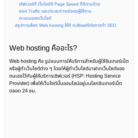
เซิฟเวอร์ดี เว็บไซต์ดี Page Speed ก็ดีตามด้วย
ยอด Traffic และประสบการณ์ของผู้ใช้งาน
คะแนนของเว็บไซต์
สรุปการเลือก Web hosting ให้ดี จะส่งผลดีต่อการทำ SEO
Web hosting คืออะไร?
Web hosting คือ รูปแบบการให้บริการสำหรับผู้ใช้อินเทอร์เน็ต
หรือผู้ทำเว็บไซต์ต่าง ๆ โดยให้ผู้ทำเว็บไซต์มาฝากเว็บไซต์ของ
ตนเองไว้กับผู้ให้บริการเซิฟเวอร์ (HSP: Hosting Service
Provider) เพื่อให้เว็บไซต์นั้นออนไลน์อยู่บนโลกอินเทอร์เน็ต
ตลอด 24 ชม.