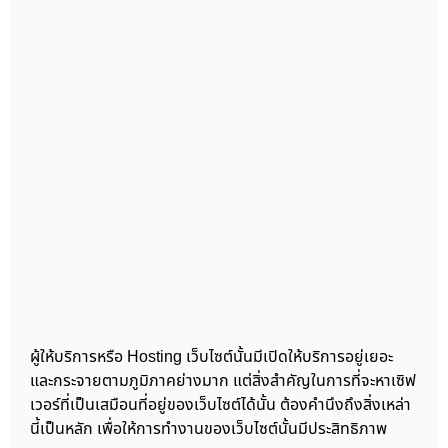
ผู้ให้บริการหรือ Hosting เว็บไซต์นั้นมีเปิดให้บริการอยู่เยอะ
และกระจายตามภูมิภาคย่างมาก แต่สิ่งสำคัญในการที่จะหาเซิฟ
เวอร์ที่เป็นเสมือนที่อยู่ของเว็บไซต์ได้นั้น ต้องคำนึงถึงสิ่งเหล่า
นี้เป็นหลัก เพื่อให้การทำงานของเว็บไซต์นั้นมีประสิทธิภาพ