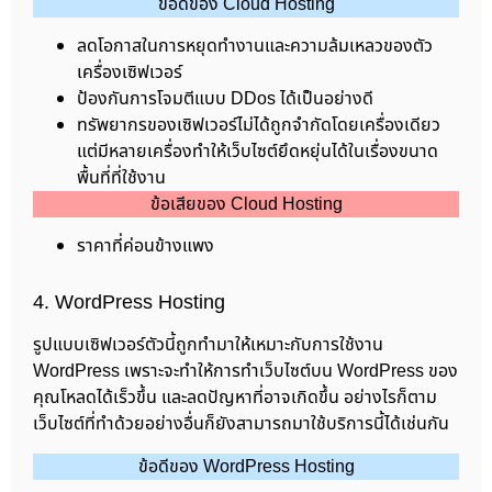
ข้อดีของ Cloud Hosting
ลดโอกาสในการหยุดทำงานและความล้มเหลวของตัว
เครื่องเซิฟเวอร์
ป้องกันการโจมตีแบบ DDos ได้เป็นอย่างดี
ทรัพยากรของเซิฟเวอร์ไม่ได้ถูกจำกัดโดยเครื่องเดียว
แต่มีหลายเครื่องทำให้เว็บไซต์ยึดหยุ่นได้ในเรื่องขนาด
พื้นที่ที่ใช้งาน
ข้อเสียของ Cloud Hosting
ราคาที่ค่อนข้างแพง
4. WordPress Hosting
รูปแบบเซิฟเวอร์ตัวนี้ถูกทำมาให้เหมาะกับการใช้งาน
WordPress เพราะจะทำให้การทำเว็บไซต์บน WordPress ของ
คุณโหลดได้เร็วขึ้น และลดปัญหาที่อาจเกิดขึ้น อย่างไรก็ตาม
เว็บไซต์ที่ทำด้วยอย่างอื่นก็ยังสามารถมาใช้บริการนี้ได้เช่นกัน
ข้อดีของ WordPress Hosting