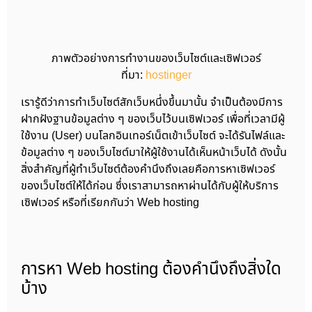
ภาพตัวอย่างการทำงานของเว็บไซต์และเซิฟเวอร์
ที่มา:
hostinger
เรารู้ดีว่าการทำเว็บไซต์สักเว็บหนึ่งขึ้นมานั้น จำเป็นต้องมีการ
ฝากฝังฐานข้อมูลต่าง ๆ ของเว็บไว้บนเซิฟเวอร์ เพื่อที่เวลามีผู้
ใช้งาน (User) บนโลกอินเทอร์เน็ตเข้าเว็บไซต์ จะได้รันไฟล์และ
ข้อมูลต่าง ๆ ของเว็บไซต์มาให้ผู้ใช้งานได้เห็นหน้าเว็บได้ ดังนั้น
สิ่งสำคัญที่ผู้ทำเว็บไซต์ต้องคำนึงถึงเลยคือการหาเซิฟเวอร์
ของเว็บไซต์ให้ได้ก่อน ซึ่งเราสามารถหาผ่านได้กับผู้ให้บริการ
เซิฟเวอร์ หรือที่เรียกกันว่า Web hosting
การหา Web hosting ต้องคำนึงถึงสิ่งใด
บ้าง