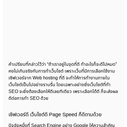
คำเปรียบที่กล่าวไว้ว่า “ถ้าเราอยู่ในจุดที่ดี ทำอะไรก็จะดีไปหมด”
คงไม่เกินจริงกับการทำเว็บไซต์ เพราะเว็บที่มีการเลือกใช้งาน
เซิฟเวอร์จาก Web hosting ที่ดี จะทำให้การทำงานภายใน
เว็บไซต์เป็นไปอย่างราบรื่น โดยเฉพาะอย่างยิ่งเว็บไซต์ที่ทำ
SEO จะยิ่งต้องเลือกให้ดีเลยทีเดียว เพราะเลือกได้ดี ก็จะส่งผล
ดีต่อการทำ SEO ด้วย
เซิฟเวอร์ดี เว็บไซต์ดี Page Speed ก็ดีตามด้วย
ปัจจัยหนึ่งที่ Search Engine อย่าง Google ให้ความสำคัญ