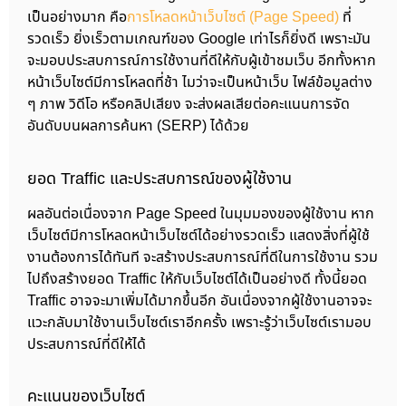
เป็นอย่างมาก คือ
การโหลดหน้าเว็บไซต์ (Page Speed)
ที่
รวดเร็ว ยิ่งเร็วตามเกณฑ์ของ Google เท่าไรก็ยิ่งดี เพราะมัน
จะมอบประสบการณ์การใช้งานที่ดีให้กับผู้เข้าชมเว็บ อีกทั้งหาก
หน้าเว็บไซต์มีการโหลดที่ช้า ไมว่าจะเป็นหน้าเว็บ ไฟล์ข้อมูลต่าง
ๆ ภาพ วิดีโอ หรือคลิปเสียง จะส่งผลเสียต่อคะแนนการจัด
อันดับบนผลการค้นหา (SERP) ได้ด้วย
ยอด Traffic และประสบการณ์ของผู้ใช้งาน
ผลอันต่อเนื่องจาก Page Speed ในมุมมองของผู้ใช้งาน หาก
เว็บไซต์มีการโหลดหน้าเว็บไซต์ได้อย่างรวดเร็ว แสดงสิ่งที่ผู้ใช้
งานต้องการได้ทันที จะสร้างประสบการณ์ที่ดีในการใช้งาน รวม
ไปถึงสร้างยอด Traffic ให้กับเว็บไซต์ได้เป็นอย่างดี ทั้งนี้ยอด
Traffic อาจจะมาเพิ่มได้มากขึ้นอีก อันเนื่องจากผู้ใช้งานอาจจะ
แวะกลับมาใช้งานเว็บไซต์เราอีกครั้ง เพราะรู้ว่าเว็บไซต์เรามอบ
ประสบการณ์ที่ดีให้ได้
คะแนนของเว็บไซต์