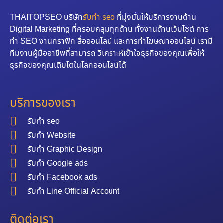
THAITOPSEO บริษัท
รับทำ seo
ที่มุ่งมั่นให้บริการงานด้าน
Digital Marketing ที่ครอบคลุมทุกด้าน ทั้งงานด้านเว็บไซต์ การ
ทำ SEO งานกราฟิก สื่อออนไลน์ และการทำโฆษณาออนไลน์ เรามี
ทีมงานผู้มืออาชีพที่สามารถ วิเคราะห์เข้าใจธุรกิจของคุณเพื่อให้
ธุรกิจของคุณเติบโตในโลกออนไลน์ได้
บริการของเรา
รับทำ seo
รับทำ Website
รับทำ Graphic Design
รับทำ Google ads
รับทำ Facebook ads
รับทำ Line Official Account
ติดต่อเรา