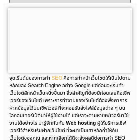
จุดเริ่มต้นของการทำ
SEO
คือการทำหน้าเว็บไซต์ให้เป็นไปตาม
หลักของ Search Engine อย่าง Google แต่ก่อนจะเริ่มทำ
เว็บไซต์สักหน้าเว็บหนึ่งขึ้นมา สิ่งสำคัญที่ต้องมีก่อนเลยคือเซิฟ
เวอร์ของเว็บไซต์ เพราะการทำงานของเว็บไซต์ต้องพึ่งพาการ
ฝากข้อมูลไว้บนเซิฟเวอร์ ที่จะคอยรับส่งไฟล์ข้อมูลต่าง ๆ บน
โลกอินเทอร์เน็ตมาให้ผู้ใช้งานได้ แต่เราจะตามหาเซิฟเวอร์มาใช้
งานได้อย่างไร มารู้จักกันกับ
Web hosting
ผู้ให้บริการเซิฟ
เวอร์ไว้สำหรับรับฝากเว็บไซต์ ที่จะมาเป็นเสาหลักค้ำให้กับ
เว็บไซต์ของคุณ และหากเลือกได้ดีจะส่งผลดีต่อการทำ SEO