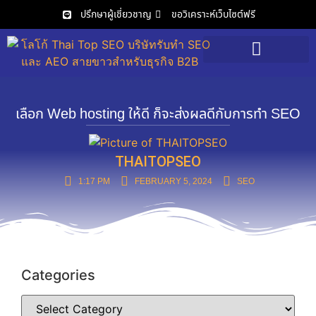
ปรึกษาผู้เชี่ยวชาญ
ขอวิเคราะห์เว็บไซต์ฟรี
วิเคราะห์เว็บไซต์ฟรี
เลือก Web hosting ให้ดี ก็จะส่งผลดีกับการทำ SEO
THAITOPSEO
1:17 PM
FEBRUARY 5, 2024
SEO
Categories