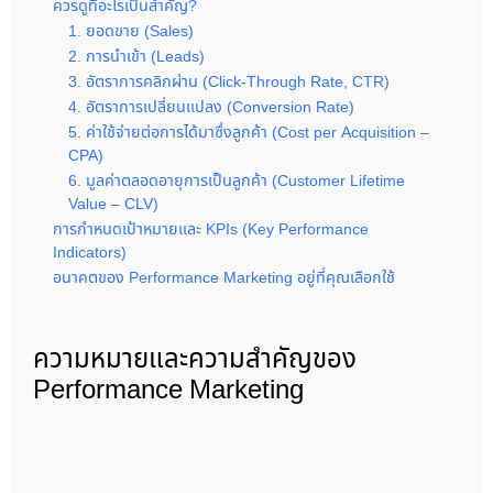
ควรดูที่อะไรเป็นสำคัญ?
1. ยอดขาย (Sales)
2. การนำเข้า (Leads)
3. อัตราการคลิกผ่าน (Click-Through Rate, CTR)
4. อัตราการเปลี่ยนแปลง (Conversion Rate)
5. ค่าใช้จ่ายต่อการได้มาซึ่งลูกค้า (Cost per Acquisition –
CPA)
6. มูลค่าตลอดอายุการเป็นลูกค้า (Customer Lifetime
Value – CLV)
การกำหนดเป้าหมายและ KPIs (Key Performance
Indicators)
อนาคตของ Performance Marketing อยู่ที่คุณเลือกใช้
ความหมายและความสำคัญของ
Performance Marketing