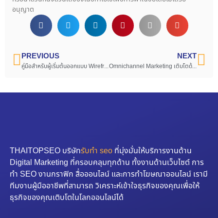
อนุญาต
PREVIOUS
NEXT
คู่มือสำหรับผู้เริ่มต้นออกแบบ Wireframe Website
Omnichannel Marketing เติบโตด้วยกลยุทธ์เพิ่มยอดขายหลายช่องทาง
THAITOPSEO บริษัท
รับทำ seo
ที่มุ่งมั่นให้บริการงานด้าน
Digital Marketing ที่ครอบคลุมทุกด้าน ทั้งงานด้านเว็บไซต์ การ
ทำ SEO งานกราฟิก สื่อออนไลน์ และการทำโฆษณาออนไลน์ เรามี
ทีมงานผู้มืออาชีพที่สามารถ วิเคราะห์เข้าใจธุรกิจของคุณเพื่อให้
ธุรกิจของคุณเติบโตในโลกออนไลน์ได้