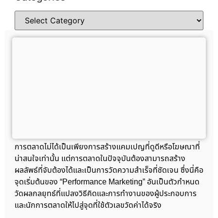
การตลาดไม่ได้เป็นเพียงการสร้างแคมเปญที่ดูดีหรือโฆษณาที่
น่าสนใจเท่านั้น แต่การตลาดในปัจจุบันต้องสามารถสร้าง
ผลลัพธ์ที่จับต้องได้และเป็นการวัดความสำเร็จที่ชัดเจน ซึ่งนี่คือ
จุดเริ่มต้นของ “Performance Marketing” อันเป็นตัวกำหนด
วัดผลกลยุทธ์ที่แปลงวิธีคิดและการทำงานของผู้ประกอบการ
และนักการตลาดให้ไปสู่จุดที่ใช้ตัวเลขวัดค่าได้จริง