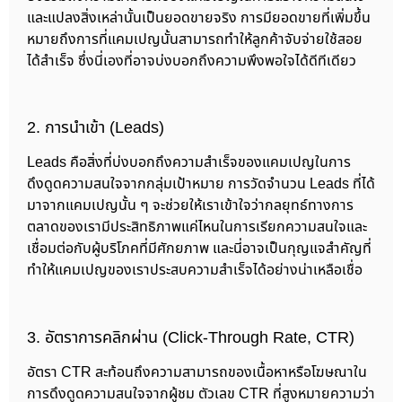
และแปลงสิ่งเหล่านั้นเป็นยอดขายจริง การมียอดขายที่เพิ่มขึ้น
หมายถึงการที่แคมเปญนั้นสามารถทำให้ลูกค้าจับจ่ายใช้สอย
ได้สำเร็จ ซึ่งนี่เองที่อาจบ่งบอกถึงความพึงพอใจได้ดีทีเดียว
2. การนำเข้า (Leads)
Leads คือสิ่งที่บ่งบอกถึงความสำเร็จของแคมเปญในการ
ดึงดูดความสนใจจากกลุ่มเป้าหมาย การวัดจำนวน Leads ที่ได้
มาจากแคมเปญนั้น ๆ จะช่วยให้เราเข้าใจว่ากลยุทธ์ทางการ
ตลาดของเรามีประสิทธิภาพแค่ไหนในการเรียกความสนใจและ
เชื่อมต่อกับผู้บริโภคที่มีศักยภาพ และนี่อาจเป็นกุญแจสำคัญที่
ทำให้แคมเปญของเราประสบความสำเร็จได้อย่างน่าเหลือเชื่อ
3. อัตราการคลิกผ่าน (Click-Through Rate, CTR)
อัตรา CTR สะท้อนถึงความสามารถของเนื้อหาหรือโฆษณาใน
การดึงดูดความสนใจจากผู้ชม ตัวเลข CTR ที่สูงหมายความว่า