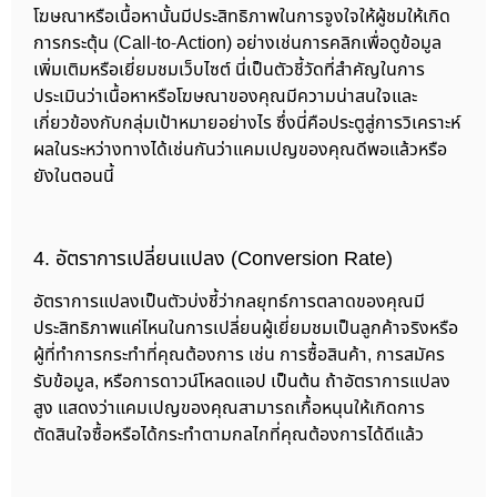
โฆษณาหรือเนื้อหานั้นมีประสิทธิภาพในการจูงใจให้ผู้ชมให้เกิด
การกระตุ้น (Call-to-Action) อย่างเช่นการคลิกเพื่อดูข้อมูล
เพิ่มเติมหรือเยี่ยมชมเว็บไซต์ นี่เป็นตัวชี้วัดที่สำคัญในการ
ประเมินว่าเนื้อหาหรือโฆษณาของคุณมีความน่าสนใจและ
เกี่ยวข้องกับกลุ่มเป้าหมายอย่างไร ซึ่งนี่คือประตูสู่การวิเคราะห์
ผลในระหว่างทางได้เช่นกันว่าแคมเปญของคุณดีพอแล้วหรือ
ยังในตอนนี้
4. อัตราการเปลี่ยนแปลง (Conversion Rate)
อัตราการแปลงเป็นตัวบ่งชี้ว่ากลยุทธ์การตลาดของคุณมี
ประสิทธิภาพแค่ไหนในการเปลี่ยนผู้เยี่ยมชมเป็นลูกค้าจริงหรือ
ผู้ที่ทำการกระทำที่คุณต้องการ เช่น การซื้อสินค้า, การสมัคร
รับข้อมูล, หรือการดาวน์โหลดแอป เป็นต้น ถ้าอัตราการแปลง
สูง แสดงว่าแคมเปญของคุณสามารถเกื้อหนุนให้เกิดการ
ตัดสินใจซื้อหรือได้กระทำตามกลไกที่คุณต้องการได้ดีแล้ว