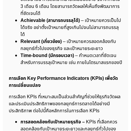
3 เดือน 6 เดือน โดยสามารถวัดผลให้เห็นถึงพัฒนาการ
ที่ชัดเจนได้
Achievable (สามารถบรรลุได้)
– เป้าหมายควรเป็นไป
ได้จริง อย่าตั้งเป้าหมายที่สูงเกินไปจนไม่สามารถบรรลุ
ได้
Relevant (เกี่ยวข้อง)
– เป้าหมายควรสอดคล้องกับ
กลยุทธ์ทั่วไปของธุรกิจ และเป้าหมายระยะยาว
Time-bound (มีกรอบเวลา)
– กำหนดเวลาที่ชัดเจน
สำหรับการบรรลุเป้าหมาย เช่น ภายในไตรมาสแรกของปี
การเลือก Key Performance Indicators (KPIs) เพื่อวัด
การเปลี่ยนแปลง
การเลือก KPIs ที่เหมาะสมเป็นส่วนสำคัญที่ช่วยให้ธุรกิจวัดผล
และประเมินประสิทธิภาพของกลยุทธ์การตลาดได้อย่างมี
ประสิทธิภาพ ต่อไปนี้คือหลักการในการเลือก KPIs
การสอดคล้องกับเป้าหมายธุรกิจ –
KPIs ที่เลือกควร
สอดคล้องกับเป้าหมายระยะยาวและกลยุทธ์ทั่วไปของ