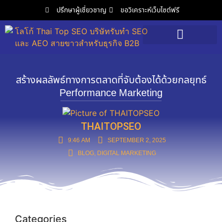
ปรึกษาผู้เชี่ยวชาญ
ขอวิเคราะห์เว็บไซต์ฟรี
วิเคราะห์เว็บไซต์ฟรี
สร้างผลลัพธ์ทางการตลาดที่จับต้องได้ด้วยกลยุทธ์
Performance Marketing
THAITOPSEO
9:46 AM
SEPTEMBER 2, 2025
BLOG
,
DIGITAL MARKETING
Categories