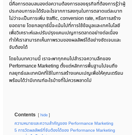
นี่คือการตอบสนองต่อความต้องการของธุรกิจที่ต้องการรู้ว่าผู้
ประกอบการจะได้รับอะไรจากการลงทุนในการตลาดแต่ละบาท
ไม่ว่าจะเป็นการเพิ่ม traffic, conversion rate, หรือการสร้าง
ยอดขาย โดยกลยุทธ์นี้จะเน้นไปที่การใช้ข้อมูลและเทคโนโลยี
เพื่อวิเคราะห์และปรับปรุงแคมเปญการตลาดอย่างต่อเนื่อง
ทำให้เราสามารถเห็นภาพรวมของผลลัพธ์ได้อย่างชัดเจนและ
จับต้องได้
โดยในบทความนี้ เราจะพาทุกคนไปสำรวจความลึกของ
Performance Marketing ตั้งแต่หลักการพื้นฐานไปจนถึง
กลยุทธ์และเทคนิคที่ใช้ในการสร้างแคมเปญเพื่อให้คุณเตรียม
พร้อมได้ว่ามีเกณฑ์อะไรบ้างที่ไม่ควรพลาดไป
Contents
hide
ความหมายและความสำคัญของ Performance Marketing
5 การวัดผลลัพธ์ที่จับต้องได้ของ Performance Marketing