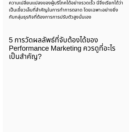
ความเปลี่ยนแปลงของผู้บริโภคได้อย่างรวดเร็ว นี่จึงเรียกได้ว่า
เป็นเขี้ยวเล็บที่สำคัญในการทำการตลาด โดยเฉพาะอย่างยิ่ง
กับกลุ่มธุรกิจที่ต้องการการปรับตัวสูงนั่นเอง
5 การวัดผลลัพธ์ที่จับต้องได้ของ
Performance Marketing ควรดูที่อะไร
เป็นสำคัญ?