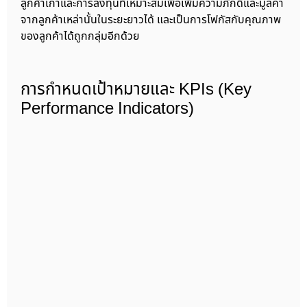
ลูกค้าเก่าและการลงทุนที่เหมาะสมเพื่อเพิ่มความภักดีและมูลค่า
จากลูกค้าเหล่านั้นในระยะยาวได้ และเป็นการโฟกัสกับคุณภาพ
ของลูกค้าได้ถูกกลุ่มอีกด้วย
การกำหนดเป้าหมายและ KPIs (Key
Performance Indicators)