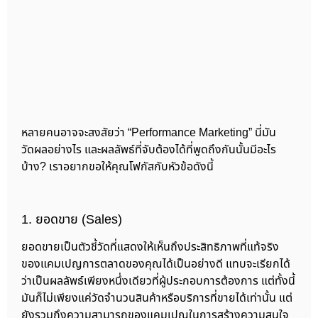
หลายคนอาจจะสงสัยว่า “Performance Marketing” นี่มัน
วัดผลอย่างไร และผลลัพธ์ที่จับต้องได้ที่พูดถึงกันนั้นมีอะไร
บ้าง? เราอยากขอให้คุณโฟกัสกับหัวข้อดังนี้
1. ยอดขาย (Sales)
ยอดขายเป็นตัวชี้วัดที่แสดงให้เห็นถึงประสิทธิภาพที่แท้จริง
ของแคมเปญการตลาดของคุณได้เป็นอย่างดี แทบจะเรียกได้
ว่าเป็นผลลัพธ์เพียงหนึ่งเดียวที่ผู้ประกอบการต้องการ แต่ทั้งนี้
มันก็ไม่เพียงแค่วัดจำนวนสินค้าหรือบริการที่ขายได้เท่านั้น แต่
ยังรวมถึงความสามารถของแคมเปญในการสร้างความสนใจ