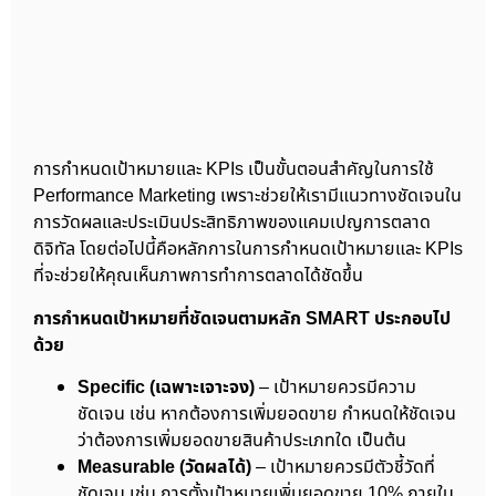
การกำหนดเป้าหมายและ KPIs เป็นขั้นตอนสำคัญในการใช้
Performance Marketing เพราะช่วยให้เรามีแนวทางชัดเจนใน
การวัดผลและประเมินประสิทธิภาพของแคมเปญการตลาด
ดิจิทัล โดยต่อไปนี้คือหลักการในการกำหนดเป้าหมายและ KPIs
ที่จะช่วยให้คุณเห็นภาพการทำการตลาดได้ชัดขึ้น
การกำหนดเป้าหมายที่ชัดเจนตามหลัก SMART ประกอบไป
ด้วย
Specific (เฉพาะเจาะจง)
– เป้าหมายควรมีความ
ชัดเจน เช่น หากต้องการเพิ่มยอดขาย กำหนดให้ชัดเจน
ว่าต้องการเพิ่มยอดขายสินค้าประเภทใด เป็นต้น
Measurable (วัดผลได้)
– เป้าหมายควรมีตัวชี้วัดที่
ชัดเจน เช่น การตั้งเป้าหมายเพิ่มยอดขาย 10% ภายใน