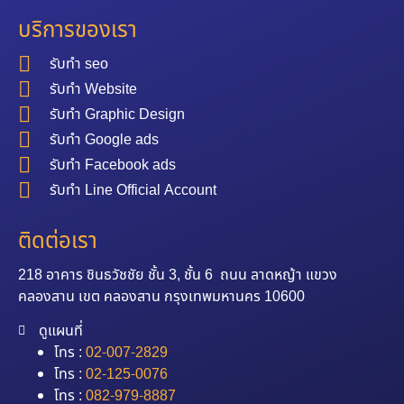
บริการของเรา
รับทำ seo
รับทำ Website
รับทำ Graphic Design
รับทำ Google ads
รับทำ Facebook ads
รับทำ Line Official Account
ติดต่อเรา
218 อาคาร ชินธวัชชัย ชั้น 3, ชั้น 6 ถนน ลาดหญ้า แขวง
คลองสาน เขต คลองสาน กรุงเทพมหานคร 10600
ดูแผนที่
โทร :
02-007-2829
โทร :
02-125-0076
โทร :
082-979-8887