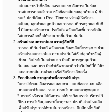
แน่นอนว่าหน้าที่หลักของระบบแชท คือการเป็นช่อง
ทางในการตอบคำถาม หรือข้อสงสัยของลูกค้าและผู้เข้า
ชมเว็บไซต์ได้แบบ Real Time ระหว่างผู้ให้บริการ
สนับสนุนลูกค้าและลูกค้า และการตอบที่ตรงจุดและทันที
นี้ มีโอกาสสร้างความประทับใจ พร้อมทั้งเพิ่มการตัดสิน
ใจในการเลือกซื้อได้ง่ายมากขึ้นด้วยเช่นกัน
สร้างประสบการณ์และความรู้สึกที่ดี
การตอบที่ทันท่วงที พร้อมตอบข้อสงสัยที่ตรงจุด จะช่วย
สร้างประสบการณ์และความประทับใจให้แก่ลูกค้าหรือผู้
เข้าชมเว็บไซต์เป็นอย่างมาก ยิ่งเป็นการพูดคุยด้วย
กันเองของคนเรา ยิ่งทำให้พวกเขาคิดว่าเว็บไซต์นี้ดี ใส่ใจ
และอยากกลับมาเข้าชม หรือใช้บริการอีกครั้ง
Feedback จากลูกค้าเพื่อการปรับปรุง
ในการโต้ตอบ สื่อสารและสอบถาม แบบข้อความจะเหลือ
บทสนทนาไว้เสมอ เราสามารถนำบทสนทนาพูดคุยมา
วิเคราะห์ หรือรวมไปถึงการขอให้เขาติชมเราว่าบริการได้
ดีไหม การนำข้อมูลเหล่านี้มาดูว่าส่วนไหนดี ส่วนไหนเสีย
เพื่อปรับปรุงการใช้งานในการบริการ เป็นอีกหนึ่งข้อดี