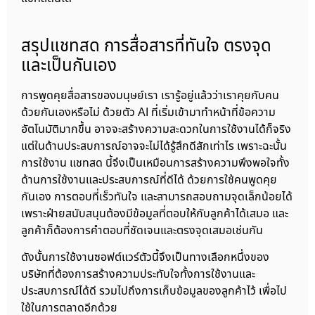
สรุปแชทสด การสื่อสารที่ทันใจ ตรงจุด
และเป็นกันเอง
การพูดคุยสื่อสารของมนุษย์เรา เรารู้อยู่แล้วว่าเราคุยกับคน
ด้วยกันเองหรือไม่ ด้วยตัว AI ที่เริ่มเข้ามาทำหน้าที่ข้อความ
อัตโนมัติมากขึ้น อาจจะสร้างความสะดวกในการใช้งานได้ก็จริง
แต่ในด้านประสบการณ์อาจจะไม่ได้รู้สึกดีสักเท่าไร เพราะฉะนั้น
การใช้งาน แชทสด นี้จึงเป็นเหมือนการสร้างความพึงพอใจทั้ง
ด้านการใช้งานและประสบการณ์ที่ดีได้ ด้วยการใช้คนพูดคุย
กันเอง การตอบที่เร็วทันใจ และสามารถสอบถามจุดเล็กน้อยได้
เพราะฝ่ายสนับสนุนต้องมีข้อมูลที่ตอบให้กับลูกค้าได้เสมอ และ
ลูกค้าก็ต้องการคำตอบที่ชัดเจนและตรงจุดเสมอเช่นกัน
ดังนั้นการใช้งานซอฟต์แวร์ตัวนี้จึงเป็นทางเลือกหนึ่งของ
บริษัทที่ต้องการสร้างความประทับใจทั้งการใช้งานและ
ประสบการณ์ได้ดี รวมไปถึงการเก็บข้อมูลของลูกค้าไว้ เพื่อไป
ใช้ในการตลาดอีกด้วย