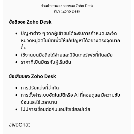
ตัวอย่างภาพแชทสดของ Zoho Desk
ที่มา : Zoho Desk
ข้อดีของ Zoho Desk
ปัญหาต่าง ๆ จากผู้เข้าชมได้จะรับการกำหนดและจัด
หมวดหมู่อัตโนมัติเพื่อให้แก้ปัญหาได้อย่างตรงจุดมาก
ขึ้น
ใช้งานบนมือถือได้ง่ายและมีอินเทอร์เฟซที่ทันสมัย
ราคาที่เป็นมิตรกับผู้เริ่มต้น
ข้อเสียของ Zoho Desk
การปรับแต่งที่จำกัด
การตั้งค่าระบบอัตโนมัติหรือ AI ที่คอยดูแล มีความซับ
ซ้อนและใช้เวลานาน
ไม่มีการเชื่อมต่อกับแอปโซเชียลมีเดีย
JivoChat