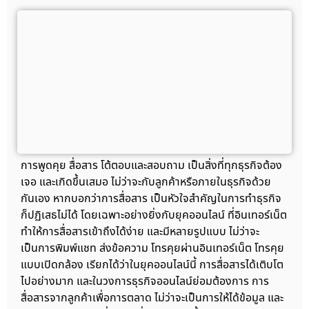
การพูดคุย สื่อสาร โต้ตอบและสอบถาม เป็นสิ่งที่ทุกธุรกิจต้อง
เจอ และเกิดขึ้นเสมอ ไม่ว่าจะกับลูกค้าหรือภายในธุรกิจด้วย
กันเอง หากบอกว่าการสื่อสาร เป็นหัวใจสำคัญในการทำธุรกิจ
ก็ปฏิเสธไม่ได้ โดยเฉพาะอย่างยิ่งกับยุคออนไลน์ ที่อินเทอร์เน็ต
ทำให้การสื่อสารเข้าถึงได้ง่าย และมีหลายรูปแบบ ไม่ว่าจะ
เป็นการพิมพ์แชท ส่งข้อความ โทรคุยผ่านอินเทอร์เน็ต โทรคุย
แบบเปิดกล้อง เรียกได้ว่าในยุคออนไลน์นี้ การสื่อสารได้เติบโต
ไปอย่างมาก และในวงการธุรกิจออนไลน์ย่อมต้องการ การ
สื่อสารจากลูกค้าเพื่อการตลาด ไม่ว่าจะเป็นการให้ได้ข้อมูล และ