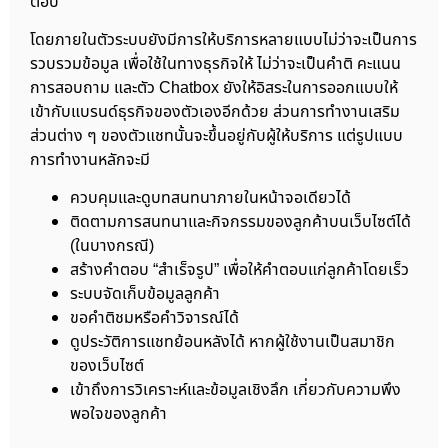
ตอบ
โดยภายในตัวระบบยังมีการให้บริการหลายแบบไม่ว่าจะเป็นการ
รวบรวมข้อมูล เพื่อใช้ในทางธุรกิจให้ ไม่ว่าจะเป็นคำติ คะแนน
การสอบถาม และตัว Chatbox ยังให้อิสระในการออกแบบให้
เข้ากับแบรนด์ธุรกิจของตัวเองอีกด้วย ส่วนการทำงานเสริม
ส่วนต่าง ๆ ของตัวแชทนั้นจะขึ้นอยู่กับผู้ให้บริการ แต่รูปแบบ
การทำงานหลักจะมี
ควบคุมและดูบทสนทนาภายในหน้าจอเดียวได้
ติดตามการสนทนาและกิจกรรมของลูกค้าบนเว็บไซต์ได้
(ในบางกรณี)
สร้างคำตอบ “สำเร็จรูป” เพื่อให้คำตอบแก่ลูกค้าโดยเร็ว
ระบบจัดเก็บข้อมูลลูกค้า
ขอคำติชมหรือคำวิจารณ์ได้
ดูประวัติการแชทย้อนหลังได้ หากผู้ใช้งานเป็นสมาชิก
ของเว็บไซต์
เข้าถึงการวิเคราะห์และข้อมูลเชิงลึก เกี่ยวกับความพึง
พอใจของลูกค้า