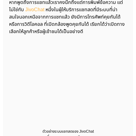
หากพูดถึงการแชทแล้วเราคงนึกถึงแต่การพิมพ์ข้อความ แต่
ไม่ใช่กับ
JivoChat
หนึ่งในผู้ให้บริการแชทสดที่มีระบบที่น่า
สนใจนอกเหนือจากการแชทแล้ว ยังมีการโทรศัพท์คุยกันได้
หรือการวิดีโอคอล ที่เปิดกล้องพูดคุยกันได้ เรียกได้ว่าเปิดทาง
เลือกให้ลูกค้าหรือผู้เข้าชมได้เป็นอย่างดี
ตัวอย่างระบบแชทสดของ JivoChat