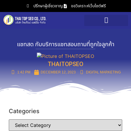
ปรึกษาผู้เชี่ยวชาญ
ขอวิเคราะห์เว็บไซต์ฟรี
บริการของเรา
วิเคราะห์เว็บไซต์ฟรี
แชทสด กับบริการแชทสอบถามที่ถูกใจลูกค้า
THAITOPSEO
1:42 PM
DECEMBER 12, 2023
DIGITAL MARKETING
Categories