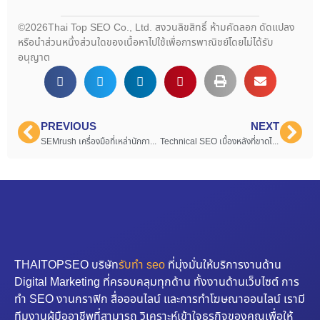
©2026Thai Top SEO Co., Ltd. สงวนลิขสิทธิ์ ห้ามคัดลอก ดัดแปลง
หรือนำส่วนหนึ่งส่วนใดของเนื้อหาไปใช้เพื่อการพาณิชย์โดยไม่ได้รับ
อนุญาต
PREVIOUS
NEXT
SEMrush เครื่องมือที่เหล่านักการตลาดและ SEO พลาดไม่ได้
Technical SEO เบื้องหลังที่ขาดไม่ได้ ของเว็บไซต์ที่ทำ SEO
THAITOPSEO บริษัท
รับทำ seo
ที่มุ่งมั่นให้บริการงานด้าน
Digital Marketing ที่ครอบคลุมทุกด้าน ทั้งงานด้านเว็บไซต์ การ
ทำ SEO งานกราฟิก สื่อออนไลน์ และการทำโฆษณาออนไลน์ เรามี
ทีมงานผู้มืออาชีพที่สามารถ วิเคราะห์เข้าใจธุรกิจของคุณเพื่อให้