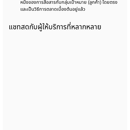
หนึ่งของการสื่อสารกับกลุ่มเป้าหมาย (ลูกค้า) โดยตรง
และเป็นวิธีการตลาดเบื้องต้นอยู่แล้ว
แชทสดกับผู้ให้บริการที่หลากหลาย