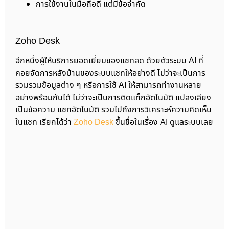
การใช้งานในมือถือดี แต่มีข้อจำกัด
Zoho Desk
อีกหนึ่งผู้ให้บริการยอดเยี่ยมของแชทสด ด้วยตัวระบบ AI ที่
คอยจัดการหลังบ้านของระบบแชทให้อย่างดี ไม่ว่าจะเป็นการ
รวมรวมข้อมูลต่าง ๆ หรือการใช้ AI ให้สามารถทำงานหลาย
อย่างพร้อมกันได้ ไม่ว่าจะเป็นการติดแท็กอัตโนมัติ แปลงเสียง
เป็นข้อความ แชทอัตโนมัติ รวมไปถึงการวิเคราะห์ความคิดเห็น
ในแชท เรียกได้ว่า
Zoho Desk
ขึ้นชื่อในเรื่อง AI ดูแลระบบเลย