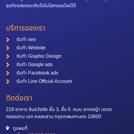
ธุรกิจของคุณเติบโตในโลกออนไลน์ได้
บริการของเรา
รับทำ seo
รับทำ Website
รับทำ Graphic Design
รับทำ Google ads
รับทำ Facebook ads
รับทำ Line Official Account
ติดต่อเรา
218 อาคาร ชินธวัชชัย ชั้น 3, ชั้น 6 ถนน ลาดหญ้า แขวง
คลองสาน เขต คลองสาน กรุงเทพมหานคร 10600
ดูแผนที่