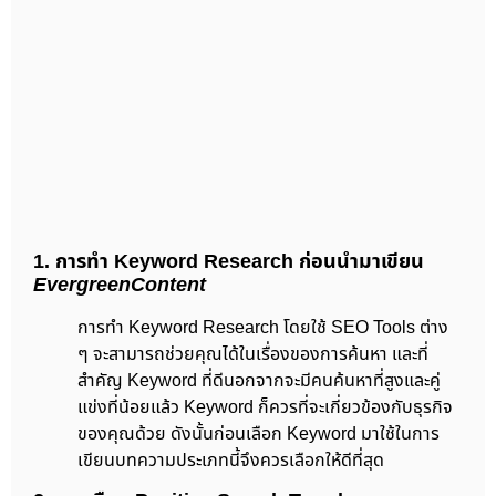
1. การทำ Keyword Research ก่อนนำมาเขียน
EvergreenContent
การทำ Keyword Research โดยใช้ SEO Tools ต่าง
ๆ จะสามารถช่วยคุณได้ในเรื่องของการค้นหา และที่
สำคัญ Keyword ที่ดีนอกจากจะมีคนค้นหาที่สูงและคู่
แข่งที่น้อยแล้ว Keyword ก็ควรที่จะเกี่ยวข้องกับธุรกิจ
ของคุณด้วย ดังนั้นก่อนเลือก Keyword มาใช้ในการ
เขียนบทความประเภทนี้จึงควรเลือกให้ดีที่สุด