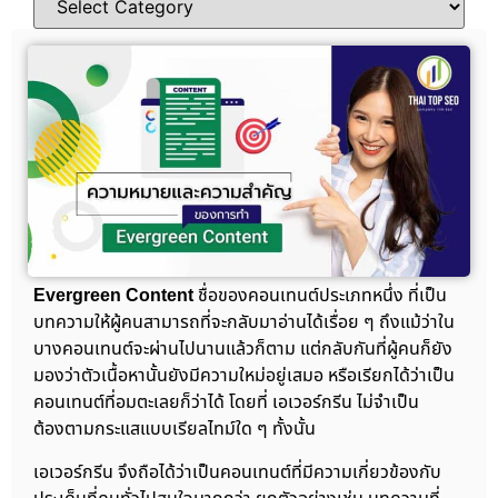
Evergreen Content
ชื่อของคอนเทนต์ประเภทหนึ่ง ที่เป็น
บทความให้ผู้คนสามารถที่จะกลับมาอ่านได้เรื่อย ๆ ถึงแม้ว่าใน
บางคอนเทนต์จะผ่านไปนานแล้วก็ตาม แต่กลับกันที่ผู้คนก็ยัง
มองว่าตัวเนื้อหานั้นยังมีความใหม่อยู่เสมอ หรือเรียกได้ว่าเป็น
คอนเทนต์ที่อมตะเลยก็ว่าได้ โดยที่ เอเวอร์กรีน ไม่จำเป็น
ต้องตามกระแสแบบเรียลไทม์ใด ๆ ทั้งนั้น
เอเวอร์กรีน จึงถือได้ว่าเป็นคอนเทนต์ที่มีความเกี่ยวข้องกับ