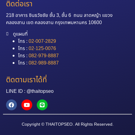
ติดต่อเรา
218 อาคาร ชินธวัชชัย ชั้น 3, ชั้น 6 ถนน ลาดหญ้า แขวง
คลองสาน เขต คลองสาน กรุงเทพมหานคร 10600
ดูแผนที่
โทร :
02-007-2829
โทร :
02-125-0076
โทร :
082-979-8887
โทร :
082-989-8887
ติดตามเราได้ที่
LINE ID : @thaitopseo
Copyright © THAITOPSEO. All Rights Reserved.