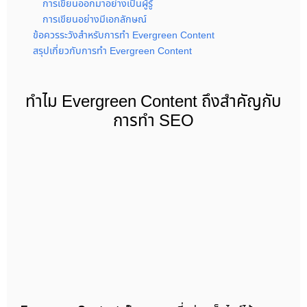
การเขียนออกมาอย่างเป็นผู้รู้
การเขียนอย่างมีเอกลักษณ์
ข้อควรระวังสำหรับการทำ Evergreen Content
สรุปเกี่ยวกับการทำ Evergreen Content
ทำไม Evergreen Content ถึงสำคัญกับ
การทำ SEO