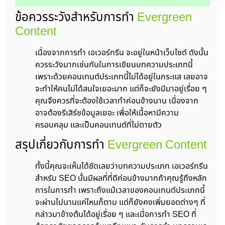
ข้อควรระวังสำหรับการทำ
Evergreen
Content
เนื่องจากการทำ เอเวอร์กรีน จะอยู่ในหน้าเว็บไซต์ ดังนั้น
ควรระวังมากเช่นกันในการเขียนบทความประเภทนี้
เพราะด้วยคอนเทนต์ประเภทนี้ไม่ได้อยู่ในกระแส เลยอาจ
จะทำให้คนไม่ได้สนใจเยอะมาก แต่ก็จะยังมีมาอยู่เรื่อย ๆ
คุณจึงควรที่จะต้องใช้เวลาทำค่อนข้างนาน เนื่องจาก
อาจต้องรีเสิร์ชข้อมูลเยอะ เพื่อให้เนื้อหามีความ
ครอบคลุม และเป็นคอนเทนต์ที่ไม่ตายตัว
สรุปเกี่ยวกับการทำ
Evergreen Content
ทั้งนี้คุณจะเห็นได้ชัดเลยว่าบทความประเภท เอเวอร์กรีน
สำหรับ SEO นั้นมีผลที่ที่ดีค่อนข้างมากถ้าคุณรู้ถึงหลัก
การในการทำ เพราะถึงแม้เวลาของคอนเทนต์ประเภทนี้
จะผ่านไปนานแค่ไหนก็ตาม แต่ก็ยังคงเพิ่มยอดต่างๆ ที่
กล่าวมาข้างต้นได้อยู่เรื่อย ๆ และเมื่อการทำ SEO ที่