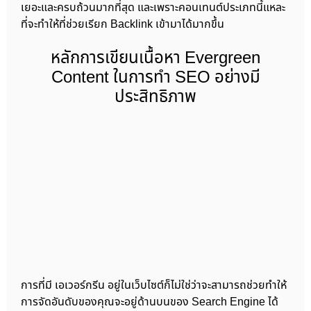
เยอะและครบถ้วนมากที่สุด และเพราะคอนเทนต์ประเภทนี้แหละ
ที่จะทำให้ที่ช่วยเรียก Backlink เข้ามาได้มากขึ้น
หลักการเขียนเนื้อหา Evergreen
Content ในการทำ SEO อย่างมี
ประสิทธิภาพ
การที่มี เอเวอร์กรีน อยู่ในเว็บไซต์ก็ไม่ใช่ว่าจะสามารถช่วยทำให้
การจัดอันดับของคุณจะอยู่ด้านบนของ Search Engine ได้