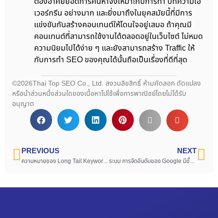
ต้องอาศัยยอดการค้นหาจึงเหมาะกับการทำ บทความเอ
เวอร์กรีน อย่างมาก และยิ่งมาถึงในยุคสมัยนี้ที่มีการ
แข่งขันกันสร้างคอนเทนต์ให้โดนใจอยู่เสมอ ถ้าคุณมี
คอนเทนต์ที่สามารถใช้งานได้ตลอดอยู่ในเว็บไซต์ ไม่หมด
ความนิยมไปได้ง่าย ๆ และยังสามารถสร้าง Traffic ให้
กับการทำ SEO ของคุณได้นั้นถือเป็นเรื่องที่ดีที่สุด
©2026Thai Top SEO Co., Ltd. สงวนลิขสิทธิ์ ห้ามคัดลอก ดัดแปลง
หรือนำส่วนหนึ่งส่วนใดของเนื้อหาไปใช้เพื่อการพาณิชย์โดยไม่ได้รับ
อนุญาต
PREVIOUS
NEXT
ความหมายของ Long Tail Keyword และมีความสำคัญอย่างไร ในการทำบทความ SEO
ระบบ การจัดอันดับของ Google มีขั้นตอนอย่างไร