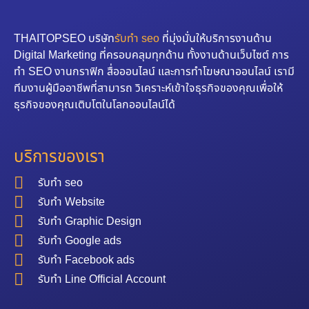
THAITOPSEO บริษัท
รับทำ seo
ที่มุ่งมั่นให้บริการงานด้าน
Digital Marketing ที่ครอบคลุมทุกด้าน ทั้งงานด้านเว็บไซต์ การ
ทำ SEO งานกราฟิก สื่อออนไลน์ และการทำโฆษณาออนไลน์ เรามี
ทีมงานผู้มืออาชีพที่สามารถ วิเคราะห์เข้าใจธุรกิจของคุณเพื่อให้
ธุรกิจของคุณเติบโตในโลกออนไลน์ได้
บริการของเรา
รับทำ seo
รับทำ Website
รับทำ Graphic Design
รับทำ Google ads
รับทำ Facebook ads
รับทำ Line Official Account