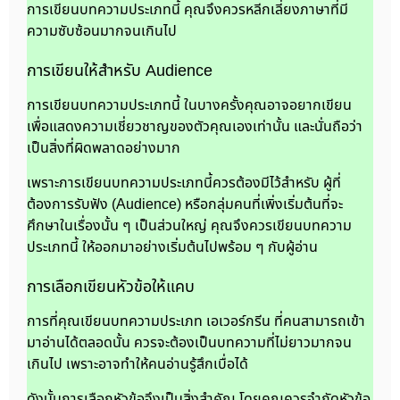
การเขียนบทความประเภทนี้ คุณจึงควรหลีกเลี่ยงภาษาที่มี
ความซับซ้อนมากจนเกินไป
การเขียนให้สำหรับ Audience
การเขียนบทความประเภทนี้ ในบางครั้งคุณอาจอยากเขียน
เพื่อแสดงความเชี่ยวชาญของตัวคุณเองเท่านั้น และนั่นถือว่า
เป็นสิ่งที่ผิดพลาดอย่างมาก
เพราะการเขียนบทความประเภทนี้ควรต้องมีไว้สำหรับ ผู้ที่
ต้องการรับฟัง (Audience) หรือกลุ่มคนที่เพิ่งเริ่มต้นที่จะ
ศึกษาในเรื่องนั้น ๆ เป็นส่วนใหญ่ คุณจึงควรเขียนบทความ
ประเภทนี้ ให้ออกมาอย่างเริ่มต้นไปพร้อม ๆ กับผู้อ่าน
การเลือกเขียนหัวข้อให้แคบ
การที่คุณเขียนบทความประเภท เอเวอร์กรีน ที่คนสามารถเข้า
มาอ่านได้ตลอดนั้น ควรจะต้องเป็นบทความที่ไม่ยาวมากจน
เกินไป เพราะอาจทำให้คนอ่านรู้สึกเบื่อได้
ดังนั้นการเลือกหัวข้อจึงเป็นสิ่งสำคัญ โดยคุณควรจำกัดหัวข้อ