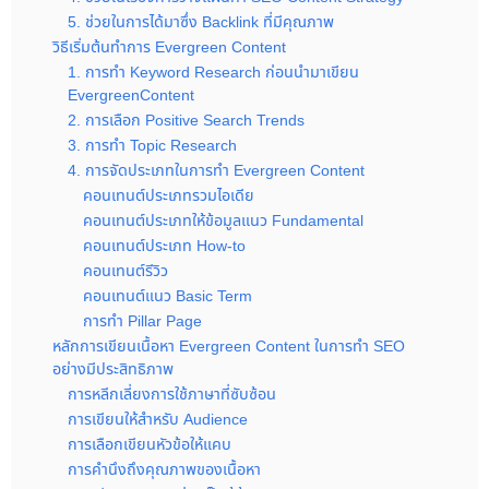
5. ช่วยในการได้มาซึ่ง Backlink ที่มีคุณภาพ
วิธีเริ่มต้นทำการ Evergreen Content
1. การทำ Keyword Research ก่อนนำมาเขียน
EvergreenContent
2. การเลือก Positive Search Trends
3. การทำ Topic Research
4. การจัดประเภทในการทำ Evergreen Content
คอนเทนต์ประเภทรวมไอเดีย
คอนเทนต์ประเภทให้ข้อมูลแนว Fundamental
คอนเทนต์ประเภท How-to
คอนเทนต์รีวิว
คอนเทนต์แนว Basic Term
การทำ Pillar Page
หลักการเขียนเนื้อหา Evergreen Content ในการทำ SEO
อย่างมีประสิทธิภาพ
การหลีกเลี่ยงการใช้ภาษาที่ซับซ้อน
การเขียนให้สำหรับ Audience
การเลือกเขียนหัวข้อให้แคบ
การคำนึงถึงคุณภาพของเนื้อหา