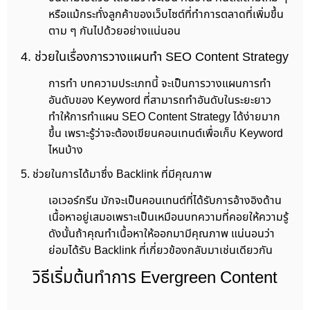
หรือแม้กระทั่งลูกค้าของเว็บไซต์ที่ทำการตลาดที่เพิ่มขึ้น
ตาม ๆ กันไปด้วยอย่างแน่นอน
4. ช่วยในเรื่องการวางแผนทำ SEO Content Strategy
การทำ บทความประเภทนี้ จะเป็นการวางแผนการทำ
อันดับของ Keyword ที่สามารถทำอันดับในระยะยาว
ทำให้การทำแผน SEO Content Strategy ได้ง่ายมาก
ขึ้น เพราะรู้ว่าจะต้องเขียนคอนเทนต์เพื่อเก็บ Keyword
ไหนบ้าง
5. ช่วยในการได้มาซึ่ง Backlink ที่มีคุณภาพ
เอเวอร์กรีน มักจะเป็นคอนเทนต์ที่ได้รับการอ้างอิงด้าน
เนื้อหาอยู่เสมอเพราะเป็นเหมือนบทความที่คอยให้ความรู้
ดังนั้นถ้าคุณทำเนื้อหาให้ออกมามีคุณภาพ แน่นอนว่า
ย่อมได้รับ Backlink ที่เกี่ยวข้องกลับมาเช่นเดียวกัน
วิธีเริ่มต้นทำการ Evergreen Content