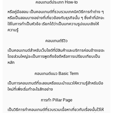
คอนเทนต์ประเภท How-to
หรือคู่มือสอน เป็นคอนเทนต์ที่รวบรวมเทคนิควิธีการทำต่าง ๆ
หรือเป็นสอนบางอย่างที่เกี่ยวข้องกับธุรกิจนั้น ๆ ซึ่งคำที่มักจะ
ใช้ในการทำเป็นหัวข้อ เรียกได้ว่าเป็นบทความรูปแบบเชิงให้
ความรู้
คอนเทนต์รีวิว
เป็นคอนเทนต์สำหรับเว็บไซต์ที่มีสินค้าและบริการค่อนข้างเยอะ
โดยส่วนใหญ่จะเป็นการพูดถึงข้อดีหรือการเปรียบเทียบเป็น
หลัก
คอนเทนต์แนว Basic Term
เป็นการคอนเทนต์ที่จะสอนหรือแนะนำแนวให้ความรู้สำหรับมือ
ใหม่ที่เพิ่งเริ่มทำอะไรสักอย่าง
การทำ Pillar Page
เป็นวิธีการทำคอนเทนต์ที่รวบรวมเนื้อหาเกี่ยวกับเรื่องนั้นไว้ให้