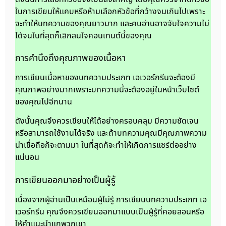
ในการเขียนให้แคบหรือห้ามเลือกหัวข้อที่กว้างจนเกินไปเพราะ
จะทำให้บทความของคุณยาวมาก และคนอ่านอาจจับใจความไม่
ได้จนในที่สุดก็เลิกสนใจคอนเทนต์นี้ของคุณ
การคำนึงถึงคุณภาพของเนื้อหา
การเขียนเนื้อหาของบทความประเภท เอเวอร์กรีนจะต้องมี
คุณภาพอย่างมากเพราะบทความนี้จะต้องอยู่ในหน้าเว็บไซต์
ของคุณไปอีกนาน
ดังนั้นคุณจึงควรเขียนให้ได้อย่างครอบคลุม มีความชัดเจน
หรือสามารถใช้งานได้จริง และถ้าบทความคุณมีคุณภาพความ
น่าเชื่อถือก็จะตามมา ในที่สุดก็จะทำให้เกิดการแชร์ต่ออย่าง
แน่นอน
การเขียนออกมาอย่างเป็นผู้รู้
เนื่องจากผู้อ่านเป็นเหมือนผู้ไม่รู้ การเขียนบทความประเภท เอ
เวอร์กรีน คุณจึงควรเขียนออกมาแบบเป็นผู้รู้ที่คอยสอนหรือ
ให้คำแนะนำแกพวกเขา