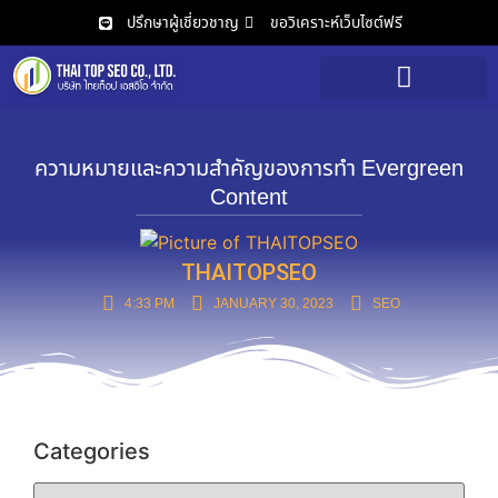
ปรึกษาผู้เชี่ยวชาญ
ขอวิเคราะห์เว็บไซต์ฟรี
วิเคราะห์เว็บไซต์ฟรี
ความหมายและความสำคัญของการทำ Evergreen
Content
THAITOPSEO
4:33 PM
JANUARY 30, 2023
SEO
Categories