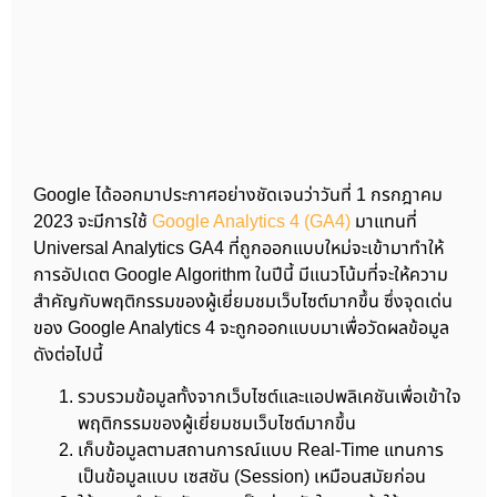
Google ได้ออกมาประกาศอย่างชัดเจนว่าวันที่ 1 กรกฎาคม
2023 จะมีการใช้
Google Analytics 4 (GA4)
มาแทนที่
Universal Analytics GA4 ที่ถูกออกแบบใหม่จะเข้ามาทำให้
การอัปเดต Google Algorithm ในปีนี้ มีแนวโน้มที่จะให้ความ
สำคัญกับพฤติกรรมของผู้เยี่ยมชมเว็บไซต์มากขึ้น ซึ่งจุดเด่น
ของ Google Analytics 4 จะถูกออกแบบมาเพื่อวัดผลข้อมูล
ดังต่อไปนี้
รวบรวมข้อมูลทั้งจากเว็บไซต์และแอปพลิเคชันเพื่อเข้าใจ
พฤติกรรมของผู้เยี่ยมชมเว็บไซต์มากขึ้น
เก็บข้อมูลตามสถานการณ์แบบ Real-Time แทนการ
เป็นข้อมูลแบบ เซสชัน (Session) เหมือนสมัยก่อน