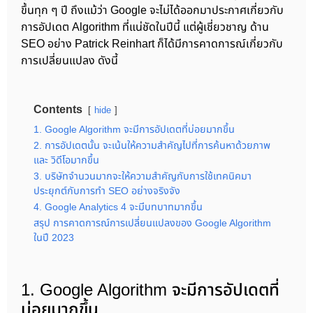
ขึ้นทุก ๆ ปี ถึงแม้ว่า Google จะไม่ได้ออกมาประกาศเกี่ยวกับ
การอัปเดต Algorithm ที่แน่ชัดในปีนี้ แต่ผู้เชี่ยวชาญ ด้าน
SEO อย่าง Patrick Reinhart ก็ได้มีการคาดการณ์เกี่ยวกับ
การเปลี่ยนแปลง ดังนี้
Contents
hide
1. Google Algorithm จะมีการอัปเดตที่บ่อยมากขึ้น
2. การอัปเดตนั้น จะเน้นให้ความสำคัญไปที่การค้นหาด้วยภาพ
และ วิดีโอมากขึ้น
3. บริษัทจำนวนมากจะให้ความสำคัญกับการใช้เทคนิคมา
ประยุกต์กับการทำ SEO อย่างจริงจัง
4. Google Analytics 4 จะมีบทบาทมากขึ้น
สรุป การคาดการณ์การเปลี่ยนแปลงของ Google Algorithm
ในปี 2023
1. Google Algorithm จะมีการอัปเดตที่
บ่อยมากขึ้น