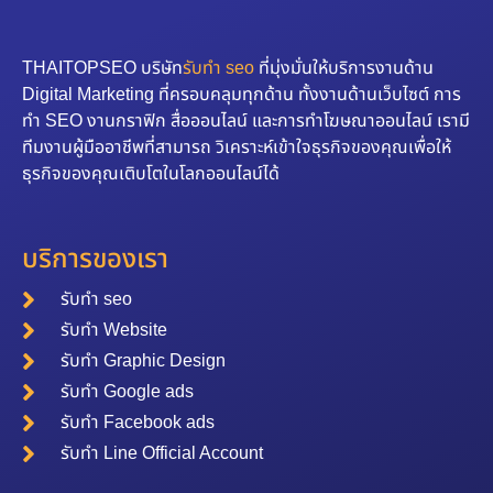
THAITOPSEO บริษัท
รับทำ seo
ที่มุ่งมั่นให้บริการงานด้าน
Digital Marketing ที่ครอบคลุมทุกด้าน ทั้งงานด้านเว็บไซต์ การ
ทำ SEO งานกราฟิก สื่อออนไลน์ และการทำโฆษณาออนไลน์ เรามี
ทีมงานผู้มืออาชีพที่สามารถ วิเคราะห์เข้าใจธุรกิจของคุณเพื่อให้
ธุรกิจของคุณเติบโตในโลกออนไลน์ได้
บริการของเรา
รับทำ seo
รับทำ Website
รับทำ Graphic Design
รับทำ Google ads
รับทำ Facebook ads
รับทำ Line Official Account