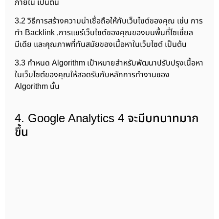
ภายใน เป็นต้น
3.2 วิธีการสร้างความน่าเชื่อถือให้กับเว็บไซต์ของคุณ เช่น การ
ทำ Backlink ,การแชร์เว็บไซต์ของคุณของบนพื้นที่โซเชี่ยล
มีเดีย และคุณภาพที่ทันสมัยของเนื้อหาในเว็บไซต์ เป็นต้น
3.3 กำหนด Algorithm เป้าหมายสำหรับพัฒนาปรับปรุงเนื้อหา
ในเว็บไซต์ของคุณให้สอดรับกับหลักการทำงานของ
Algorithm นั้น
4. Google Analytics 4 จะมีบทบาทมาก
ขึ้น