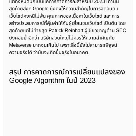
แต่ทั้งหมดนี้ก็เป็นแค่การคาดการณ์สำหรับปี 2023 เท่านั้น
สุดท้ายสิ่งที่ Google ยังคงให้ความสำคัญในการจัดอันดับ
เว็บไซต์คงหนีไม่พ้น คุณภาพของเนื้อหาในเว็บไซต์ และ การ
สร้างประสบการณ์ที่คุ้มค่าให้กับผู้เยี่ยมชมเว็บไซต์ เป็นต้น โดย
สุดท้ายแต่ไม่ท้ายสุด Patrick Reinhart ผู้เชี่ยวชาญด้าน SEO
ยังคอยย้ำอีกว่า บริษัทส่วนใหญ่ไม่ควรให้ความสำคัญกับ
Metaverse มากจนเกินไป เพราะสิ่งนี้ยังไม่สามารถพิสูจน์
ความจริงได้ ว่ามันจะเกิดขึ้นจริงในอนาคต
สรุป การคาดการณ์การเปลี่ยนแปลงของ
Google Algorithm ในปี 2023