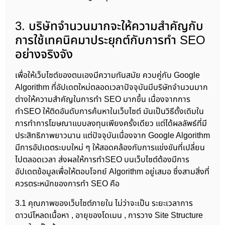
3. บริษัทจำนวนมากจะให้ความสำคัญกับ
การใช้เทคนิคมาประยุกต์กับการทำ SEO
อย่างจริงจัง
เพื่อให้เว็บไซต์ของตนเองมีความทันสมัย ควบคู่กับ Google
Algorithm ที่อัปเดตใหม่ตลอดเวลาปัจจุบันมีบริษัทจำนวนมาก
ต่างให้ความสำคัญในการทำ SEO มากขึ้น เนื่องจากการ
ทำSEO ให้ติดอันดับการค้นหาในเว็บไซต์ มันเป็นวิธีดั้งเดิมใน
การทำการโฆษณาแบบลงทุนเพียงครั้งเดียว แต่ได้ผลลัพธ์ที่มี
ประสิทธิภาพยาวนาน แต่ปัจจุบันเนื่องจาก Google Algorithm
มีการอัปเดตระบบใหม่ ๆ ให้สอดคล้องกับการแข่งขันที่เปลี่ยน
ไปตลอดเวลา ส่งผลให้การทำSEO บนเว็บไซต์ต้องมีการ
อัปเดตข้อมูลเพื่อให้ตอบโจทย์ Algorithm อยู่เสมอ ซึ่งสามสิ่งที่
ควรตระหนักของการทำ SEO คือ
3.1 คุณภาพของเว็บไซต์ภายใน ไม่ว่าจะเป็น ระยะเวลาการ
ดาวน์โหลดเนื้อหา , อายุของโดเมน , การวาง Site Structure