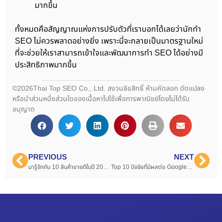
มากขึ้น
ทั้งหมดคือสัญญาณแห่งการปรับตัวที่เราบอกได้เลยว่านักทำ
SEO ไม่ควรพลาดอย่างยิ่ง เพราะนี่จะกลายเป็นมาตรฐานใหม่
ที่จะช่วยให้เราสามารถเข้าใจและพัฒนาการทำ SEO ได้อย่างมี
ประสิทธิภาพมากขึ้น
©2026Thai Top SEO Co., Ltd. สงวนลิขสิทธิ์ ห้ามคัดลอก ดัดแปลง
หรือนำส่วนหนึ่งส่วนใดของเนื้อหาไปใช้เพื่อการพาณิชย์โดยไม่ได้รับ
อนุญาต
PREVIOUS
NEXT
มารู้จักกับ 10 สินค้าขายดีในปี 2022 เพื่อให้การ ขายของออนไลน์ ในปี 2023 ได้ปังและสุดดังสนั่นเมือง
Top 10 ปัจจัยที่มีผลต่อ Google Ranking 2023