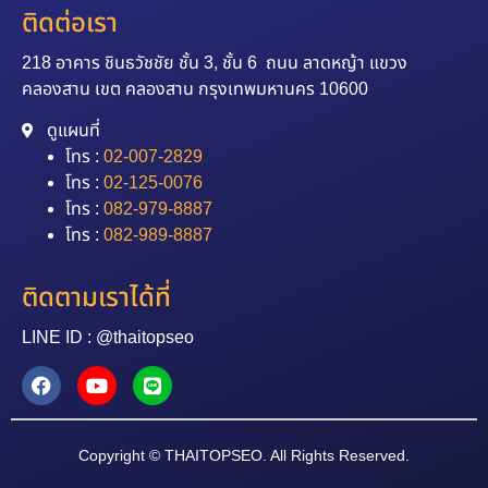
ติดต่อเรา
218 อาคาร ชินธวัชชัย ชั้น 3, ชั้น 6 ถนน ลาดหญ้า แขวง
คลองสาน เขต คลองสาน กรุงเทพมหานคร 10600
ดูแผนที่
โทร :
02-007-2829
โทร :
02-125-0076
โทร :
082-979-8887
โทร :
082-989-8887
ติดตามเราได้ที่
LINE ID : @thaitopseo
Copyright © THAITOPSEO. All Rights Reserved.