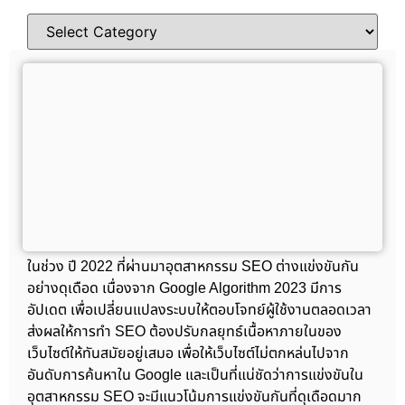
ในช่วง ปี 2022 ที่ผ่านมาอุตสาหกรรม SEO ต่างแข่งขันกัน
อย่างดุเดือด เนื่องจาก Google Algorithm 2023 มีการ
อัปเดต เพื่อเปลี่ยนแปลงระบบให้ตอบโจทย์ผู้ใช้งานตลอดเวลา
ส่งผลให้การทำ SEO ต้องปรับกลยุทธ์เนื้อหาภายในของ
เว็บไซต์ให้ทันสมัยอยู่เสมอ เพื่อให้เว็บไซต์ไม่ตกหล่นไปจาก
อันดับการค้นหาใน Google และเป็นที่แน่ชัดว่าการแข่งขันใน
อุตสาหกรรม SEO จะมีแนวโน้มการแข่งขันกันที่ดุเดือดมาก