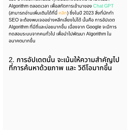
Algorithm ตลอดเวลา เพื่อสกัดการเข้ามาของ
Chat GPT
(สามารถอ่านเพิ่มเติมได้ที่นี่
คลิก
) ซึ่งในปี 2023 สิ่งที่นักทำ
SEO จะต้องพบเจออย่างหลีกเลี่ยงไม่ได้ นั้นคือ การอัปเดต
Algorithm ที่มีถี่และบ่อยมากขึ้น เนื่องจาก Google จะมีการ
ทดสอบระบบจากคนทั่วไป เพื่อนำไปพัฒนา Algorithm ใน
อนาคตมากขึ้น
2. การอัปเดตนั้น จะเน้นให้ความสำคัญไป
ที่การค้นหาด้วยภาพ และ วิดีโอมากขึ้น