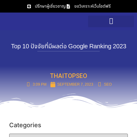
ปรึกษาผู้เชี่ยวชาญ
ขอวิเคราะห์เว็บไซต์ฟรี
บริการของเรา
วิเคราะห์เว็บไซต์ฟรี
Top 10 ปัจจัยที่มีผลต่อ Google Ranking 2023
THAITOPSEO
3:09 PM
SEPTEMBER 7, 2023
SEO
Categories