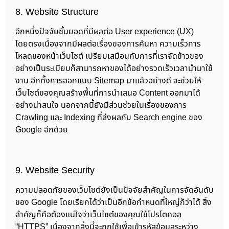
8. Website Structure
อีกหนึ่งปัจจัยชั้นยอดที่มีผลต่อ User experience (UX)
โดยตรงเนื่องจากมีผลต่อเรื่องของการค้นหา ความเร็วการ
โหลดของหน้าเว็บไซต์ เปรียบเสมือนกับการที่เราจัดข้าวของ
อย่างเป็นระเบียบก็สามารถหาของได้อย่างรวดเร็วเวลานำมาใช้
งาน อีกทั้งการออกแบบ Sitemap มาแล้วอย่างดี จะช่วยให้
เว็บไซต์ของคุณสร้างพื้นที่การนำเสนอ Content ออกมาได้
อย่างน่าสนใจ นอกจากนี้ยังมีส่วนช่วยในเรื่องของการ
Crawling และ Indexing ที่ส่งผลกับ Search engine ของ
Google อีกด้วย
9. Website Security
ความปลอดภัยของเว็บไซต์ยังเป็นปัจจัยสำคัญในการจัดอันดับ
ของ Google โดยเรียกได้ว่าเป็นอีกข้อกำหนดที่ใหญ่ก็ว่าได้ สิ่ง
สำคัญก็คือต้องแน่ใจว่าเว็บไซต์ของคุณใช้โปรโตคอล
“HTTPS” เนื่องจากสิ่งนี้จะถูกใช้เพื่อเข้ารหัสข้อมูลระหว่าง