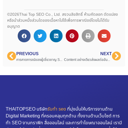
©2026Thai Top SEO Co., Ltd. สงวนลิขสิทธิ์ ห้ามคัดลอก ดัดแปลง
หรือนำส่วนหนึ่งส่วนใดของเนื้อหาไปใช้เพื่อการพาณิชย์โดยไม่ได้รับ
อนุญาต
PREVIOUS
NEXT
การคาดการณ์ของผู้เชี่ยวชาญ SEO เกี่ยวกับการเปลี่ยนแปลงของ Google Algorithm 2023
Content อย่างเดียวส่งผลต่ออันดับบน Google เลยหรือเปล่า ?
THAITOPSEO บริษัท
รับทำ seo
ที่มุ่งมั่นให้บริการงานด้าน
Digital Marketing ที่ครอบคลุมทุกด้าน ทั้งงานด้านเว็บไซต์ การ
ทำ SEO งานกราฟิก สื่อออนไลน์ และการทำโฆษณาออนไลน์ เรามี