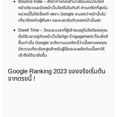
Bounce Rate – อัตราการกดเข้ามาเยี่ยมชมเว็บไซต์
หน้าเดียวและปิดหน้าเว็บไซต์ไปในทันที ค่าเมตริกที่สูงใน
หน่วยนี้ไม่ใช่เรื่องดี เพราะ Google จะมองว่าหน้านั้นไม่
เกี่ยวข้องกับผู้ค้นหา และจะลดอันดับของหน้านั้นลง
Dwell Time – วัดระยะเวลาที่ผู้เข้าชมอยู่ในไซต์ของคุณ
ยิ่งใช้เวลาอยู่กับหน้าเว็บไซต์สูง Engagement ก็จะยิ่งดี
ขึ้นเท่านั้น Google จะตีความเมตริกนี้ว่าเนื้อหาของคุณ
มีความเกี่ยวข้องสูงสำหรับผู้ใช้และจะผลักดันเนื้อหาให้
เข้าถึงได้มายิ่งขึ้น
Google Ranking 2023 ของจริงเริ่มต้น
จากตรงนี้ !