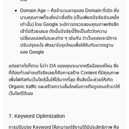
Domain Age – คือจำนวนอายุของ Domain ที่เปิด ยิ่ง
นานคุณภาพก็จะยิ่งน่าเชื่อถือ (เป็นเพียงปัจจัยส่วนหนึ่ง
เท่านั้น) โดย Google จะมีการตรวจสอบคุณภาพเชิงลึก
เข้าไปด้วยเสมอ ดังนั้นปัจจัยนี้จึงเป็นตัววัดความ
เปลี่ยนแปลงในระยะต่าง ๆ เช่นกัน ว่าเว็บของเรามีการ
ปรับปรุงอะไร พัฒนาในจุดไหนเพื่อให้รับกับมาตรฐาน
ของ Google
แต่อย่างไรก็ตาม ไม่ว่า DA ของคุณจะมากหรือน้อยแค่ไหน สิ่ง
ที่ต้องทำอย่างแท้จริงเลยก็คือการสร้าง Content ที่มีคุณภาพ
เพื่อโฟกัสกับเว็บไซต์นั้นให้ได้มากที่สุด ซึ่งสิ่งนี้จะช่วยให้เกิด
Organic traffic และสร้างความลื่นไหลในการดึงดูดคนเข้ามาให้
เว็บไซต์ได้เอง
7. Keyword Optimization
การปรับปรุง Keyword ให้สามารถใช้งานได้มีประสิทธิภาพ คือ