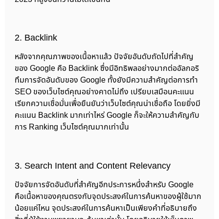
2. Backlink
หลังจากคุณภาพของเนื้อหาแล้ว ปัจจัยอันดับถัดไปที่สำคัญ
ของ Google คือ Backlink ซึ่งมีอิทธิพลอย่างมากต่ออัลกอริ
ทึมการจัดอันดับของ Google ทั้งยังมีความสำคัญต่อการทำ
SEO ของเว็บไซต์คุณอย่างคาดไม่ถึง เปรียบเสมือนคะแนน
เรียกความเชื่อมั่นเพื่อยืนยันว่าเว็บไซต์คุณน่าเชื่อถือ โดยยิ่งมี
คะแนน Backlink มากเท่าไหร่ Google ก็จะให้ความสำคัญกับ
การ Ranking เว็บไซต์คุณมากเท่านั้น
3. Search Intent and Content Relevancy
ปัจจัยการจัดอันดับที่สำคัญอีกประการหนึ่งสำหรับ Google
คือเนื้อหาของคุณตรงกับจุดประสงค์ในการค้นหาของผู้ใช้มาก
น้อยแค่ไหน จุดประสงค์ในการค้นหาเป็นเพียงคำที่อธิบายถึง