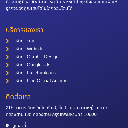
ทีมงานผู้มืออาชีพที่สามารถ วิเคราะห์เข้าใจธุรกิจของคุณเพื่อให้
ธุรกิจของคุณเติบโตในโลกออนไลน์ได้
บริการของเรา
รับทำ seo
รับทำ Website
รับทำ Graphic Design
รับทำ Google ads
รับทำ Facebook ads
รับทำ Line Official Account
ติดต่อเรา
218 อาคาร ชินธวัชชัย ชั้น 3, ชั้น 6 ถนน ลาดหญ้า แขวง
คลองสาน เขต คลองสาน กรุงเทพมหานคร 10600
ดูแผนที่