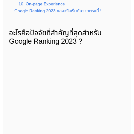
10. On-page Experience
Google Ranking 2023 ของจริงเริ่มต้นจากตรงนี้ !
อะไรคือปัจจัยที่สำคัญที่สุดสำหรับ
Google Ranking 2023 ?