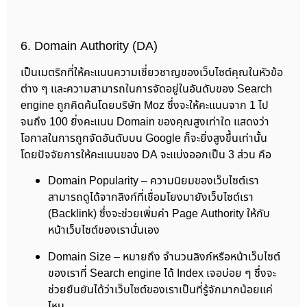
6. Domain Authority (DA)
เป็นเมตริกที่ให้คะแนนความเชี่ยวชาญของเว็บไซต์คุณในหัวข้อ
ต่าง ๆ และความสามารถในการจัดอยู่ในอันดับของ Search
engine ถูกคิดค้นโดยบริษัท Moz ซึ่งจะให้คะแนนจาก 1 ไป
จนถึง 100 ยิ่งคะแนน Domain ของคุณสูงเท่าใด แสดงว่า
โอกาสในการถูกจัดอันดับบน Google ก็จะยิ่งสูงขึ้นเท่านั้น
โดยปัจจัยการให้คะแนนของ DA จะแบ่งออกเป็น 3 ส่วน คือ
Domain Popularity – ความนิยมของเว็บไซต์เรา
สามารถดูได้จากลิงก์ที่เชื่อมโยงมายังเว็บไซต์เรา
(Backlink) ซึ่งจะช่วยเพิ่มค่า Page Authority ให้กับ
หน้าเว็บไซต์ของเรานั่นเอง
Domain Size – หมายถึง จำนวนลิงก์หรือหน้าเว็บไซต์
ของเราที่ Search engine ได้ Index เจอบ่อย ๆ ซึ่งจะ
ช่วยยืนยันได้ว่าเว็บไซต์ของเราเป็นที่รู้จักมากน้อยแค่
ไหน