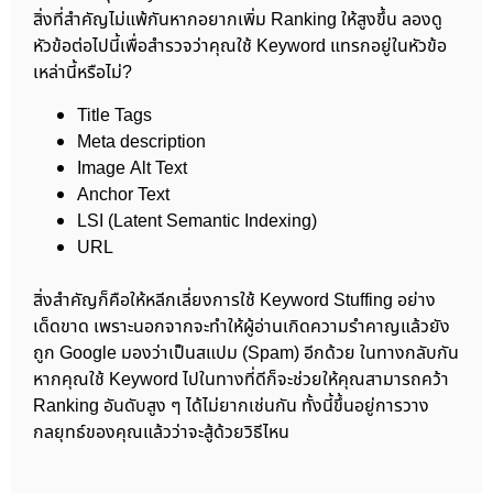
สิ่งที่สำคัญไม่แพ้กันหากอยากเพิ่ม Ranking ให้สูงขึ้น ลองดู
หัวข้อต่อไปนี้เพื่อสำรวจว่าคุณใช้ Keyword แทรกอยู่ในหัวข้อ
เหล่านี้หรือไม่?
Title Tags
Meta description
Image Alt Text
Anchor Text
LSI (Latent Semantic Indexing)
URL
สิ่งสำคัญก็คือให้หลีกเลี่ยงการใช้ Keyword Stuffing อย่าง
เด็ดขาด เพราะนอกจากจะทำให้ผู้อ่านเกิดความรำคาญแล้วยัง
ถูก Google มองว่าเป็นสแปม (Spam) อีกด้วย ในทางกลับกัน
หากคุณใช้ Keyword ไปในทางที่ดีก็จะช่วยให้คุณสามารถคว้า
Ranking อันดับสูง ๆ ได้ไม่ยากเช่นกัน ทั้งนี้ขึ้นอยู่การวาง
กลยุทธ์ของคุณแล้วว่าจะสู้ด้วยวิธีไหน