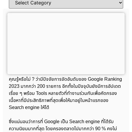
คุณรู้หรือไม่ ? ว่ามีปัจจัยการจัดอันดับของ Google Ranking
2023 มากกว่า 200 รายการ อีกทั้งในปัจจุบันยังมีการอัปเดต
เรื่อย ๆ พร้อม Tools หลายตัวที่ทำงานร่วมกันเพื่อคัดกรอง
เนื้อหาที่มีประสิทธิภาพที่สุดเพื่อให้มาอยู่ในหน้าแรกของ
Search engine ให้ได้
ซึ่งแน่นอนว่าการที่ Google เป็น Search engine ที่ได้รับ
ความนิยมมากที่สุด โดยครองตลาดไปมากกว่า 90 % คงไม่