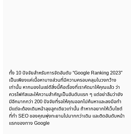
ทั้ง 10 ปัจจัยสำหรับการจัดอันดับ “Google Ranking 2023”
เป็นเพียงแค่เนื้อหาบางส่วนที่มีความครอบคลุมในวงกว้าง
เท่านั้น หากมองในแง่ดีสิ่งนี้คือเรื่องที่เราคัดมาให้คุณแล้ว ว่า
ควรโฟกัสและให้ความสำคัญเป็นอันดับแรก ๆ แต่อย่าลืมว่ายัง
มีอีกมากกว่า 200 ปัจจัยที่รอให้คุณออกไปค้นหาและลงมือทำ
มีแต่จะต้องเดินหน้าลุยลูกเดียวเท่านั้น ถ้าหากอยากให้เว็บไซต์
ที่ทำ SEO ของคุณพุ่งทะยานไปมากกว่าเดิม และติดอันดับหน้า
แรกของทาง Google