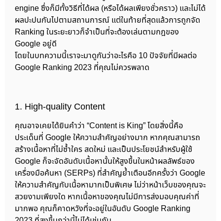
engine ซึ่งก็มีทั้งวิธีที่ได้ผล (หรือได้ผลเพียงชั่วคราว) และไม่ได้
ผลปะปนกันไปตามสถานการณ์ แต่ในท้ายที่สุดแล้วการถูกจัด
Ranking ในระยะยาวก็จำเป็นที่จะต้องเล่นตามกฎของ
Google อยู่ดี
โดยในบทความนี้เราจะมาดูกันว่าอะไรคือ 10 ปัจจัยที่มีผลต่อ
Google Ranking 2023 ที่คุณไม่ควรพลาด
1. High-quality Content
คุณอาจเคยได้ยินคำว่า “Content is King” โดยสิ่งนี้คือ
ประเด็นที่ Google ให้ความสำคัญอย่างมาก หากคุณสามารถ
สร้างเนื้อหาที่ไม่ซ้ำใคร สดใหม่ และเป็นประโยชน์สำหรับผู้ใช้
Google ก็จะจัดอันดับเนื้อหานั้นให้สูงขึ้นในหน้าผลลัพธ์ของ
เครื่องมือค้นหา (SERPs) ที่สำคัญย้ำเตือนอีกครั้งว่า Google
ให้ความสำคัญกับเนื้อหามากเป็นพิเศษ ไม่ว่าหน้าเว็บของคุณจะ
สวยงามเพียงใด หากเนื้อหาของคุณไม่มีการส่งมอบคุณค่าที่
มากพอ คุณก็คาดหวังที่จะอยู่ในอันดับ Google Ranking
2023 ที่สูงขึ้นกว่านี้ไม่ได้เช่นกัน