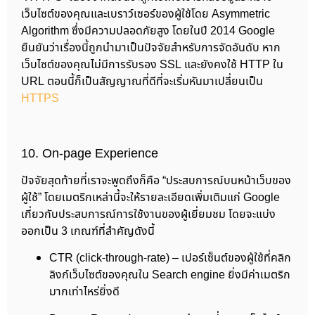
เว็บไซต์ของคุณและเบราว์เซอร์ของผู้ใช้โดย Asymmetric
Algorithm ซึ่งมีความปลอดภัยสูง โดยในปี 2014 Google
ยืนยันว่าเรื่องนี้ถูกนำมาเป็นปัจจัยสำหรับการจัดอันดับ หาก
เว็บไซต์ของคุณไม่มีการรับรอง SSL และยังคงใช้ HTTP ใน
URL ตอนนี้ก็เป็นสัญญาณที่ดีที่จะเริ่มหันมาเปลี่ยนเป็น
HTTPS
10. On-page Experience
ปัจจัยสุดท้ายที่เราจะพูดถึงก็คือ “ประสบการณ์บนหน้าเว็บของ
ผู้ใช้” โดยเมตริกเหล่านี้จะให้รายละเอียดเพิ่มเติมแก่ Google
เกี่ยวกับประสบการณ์การใช้งานของผู้เยี่ยมชม โดยจะแบ่ง
ออกเป็น 3 เกณฑ์ที่สำคัญดังนี้
CTR (click-through-rate) – เปอร์เซ็นต์ของผู้ใช้ที่คลิก
ลิงก์เว็บไซต์ของคุณใน Search engine ยิ่งมีค่าเมตริก
มากเท่าไหร่ยิ่งดี