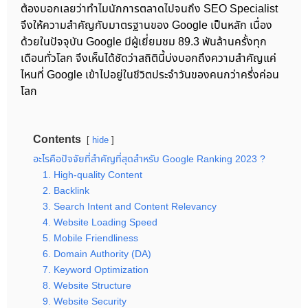
ต้องบอกเลยว่าทำไมนักการตลาดไปจนถึง SEO Specialist
จึงให้ความสำคัญกับมาตรฐานของ Google เป็นหลัก เนื่อง
ด้วยในปัจจุบัน Google มีผู้เยี่ยมชม 89.3 พันล้านครั้งทุก
เดือนทั่วโลก จึงเห็นได้ชัดว่าสถิตินี้บ่งบอกถึงความสำคัญแค่
ไหนที่ Google เข้าไปอยู่ในชีวิตประจำวันของคนกว่าครึ่งค่อน
โลก
Contents
hide
อะไรคือปัจจัยที่สำคัญที่สุดสำหรับ Google Ranking 2023 ?
1. High-quality Content
2. Backlink
3. Search Intent and Content Relevancy
4. Website Loading Speed
5. Mobile Friendliness
6. Domain Authority (DA)
7. Keyword Optimization
8. Website Structure
9. Website Security