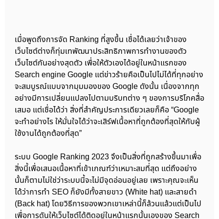
เมื่อพูดถึงการจัด Ranking ที่สูงขึ้น เชื่อได้เลยว่าเจ้าของ
เว็บไซต์ต่างก็ทุ่มเทพัฒนาประสิทธิภาพการทำงานของตัว
เว็บไซต์กันอย่างสุดตัว เพื่อให้ตัวเองได้อยู่ในหน้าแรกของ
Search engine Google แต่ข่าวร้ายคือเป็นไปไม่ได้ที่ทุกอย่าง
จะสมบูรณ์แบบจากมุมมองของ Google ดังนั้น เนื่องจากทุก
อย่างมีการเปลี่ยนแปลงไปตามบริบทต่าง ๆ ของการบริโภคสื่อ
เสมอ แต่เชื่อได้ว่า สิ่งที่สำคัญประการเดียวเลยก็คือ “Google
จะทำอย่างไร ให้มั่นใจได้ว่าจะเสิร์ฟเนื้อหาที่ถูกต้องที่สุดให้กับผู้
ใช้งานได้ถูกต้องที่สุด”
ระบบ Google Ranking 2023 จึงเป็นสิ่งที่ถูกสร้างขึ้นมาเพื่อ
สิ่งนี้เพื่อเสนอเนื้อหาที่เข้าเกณฑ์ว่าเหมาะสมที่สุด แต่ถึงอย่าง
นั้นก็ตามไม่ใช่ว่าระบบนี้จะไม่มีจุดอ่อนอยู่เลย เพราะคุณจะเห็น
ได้ว่าการทำ SEO ก็ยังมีทั้งสายขาว (White hat) และสายดำ
(Back hat) โดยวิธีการของพวกเขาเหล่านี้ก็ล้วนแล้วแต่เป็นไป
เพื่อการดันให้เว็บไซต์ได้ติดอยู่ในหน้าแรกนั้นเองของ Search