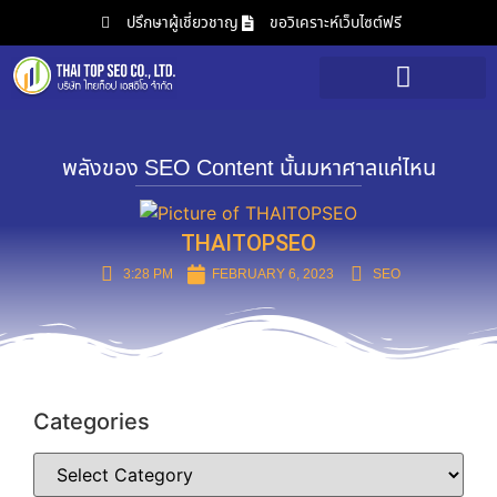
ปรึกษาผู้เชี่ยวชาญ
ขอวิเคราะห์เว็บไซต์ฟรี
บริการของเรา
วิเคราะห์เว็บไซต์ฟรี
พลังของ SEO Content นั้นมหาศาลแค่ไหน
THAITOPSEO
3:28 PM
FEBRUARY 6, 2023
SEO
Categories