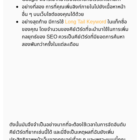
อย่างที่สอง การที่คุณเพิ่มลิงก์ภายในไปยังเนื้อหาหน้า
อื่น ๆ บนเว็บไซต์ของคุณได้ด้วย
อย่างสุดท้าย มีการใช้
Long Tail Keyword
ในแท็กชื่อ
ของคุณ โดยจำนวนของคีย์เวิร์ดที่จะนำมาใช้ในการเพิ่ม
กลยุทธ์ของ SEO ควรเป็นคีย์เวิร์ดที่มียอดการค้นหา
สองพันกว่าครั้งในแต่ละเดือน
ดังนั้นมันจึงจำเป็นอย่างมากที่จะต้องใช้เวลาในการจัดอันดับ
คีย์เวิร์ดที่ยากเช่นนี้ได้ และนี่จึงเป็นเหตุผลที่ฉันยังเพิ่ม
ประสิทธิภาพหน้าเว็บของคุณอยู่เรื่อย ๆ และเพราะแบบนี้คุณ