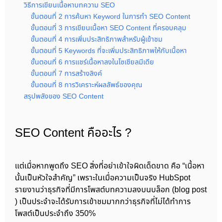
วิธีการเขียนเนื้อหาบทความ SEO
ขั้นตอนที่ 2 การค้นหา Keyword ในการทำ SEO Content
ขั้นตอนที่ 3 การเขียนเนื้อหา SEO Content ที่ครอบคลุม
ขั้นตอนที่ 4 การเพิ่มประสิทธิภาพสำหรับผู้เข้าชม
ขั้นตอนที่ 5 Keywords ที่จะเพิ่มประสิทธิภาพให้กับเนื้อหา
ขั้นตอนที่ 6 การแชร์เนื้อหาลงในโซเชียลมีเดีย
ขั้นตอนที่ 7 การสร้างลิงค์
ขั้นตอนที่ 8 การวิเคราะห์ผลลัพธ์ของคุณ
สรุปพลังของ SEO Content
SEO Content คืออะไร ?
แต่เมื่อหากพูดถึง SEO สิ่งที่อย่าเข้าใจผิดเด็ดขาด คือ “เนื้อหา
นั้นเป็นหัวใจสำคัญ” เพราะในเมื่อความเป็นจริง HubSpot
รายงานว่าธุรกิจที่มีการโพสต์บทความลงบนบล็อก (blog post
) เป็นประจำจะได้รับการเข้าชมมากกว่าธุรกิจที่ไม่ได้ทำการ
โพสต์เป็นประจำถึง 350%