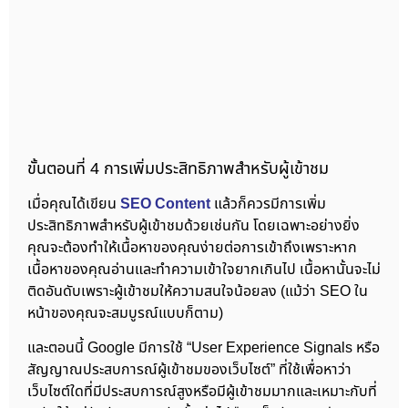
ขั้นตอนที่ 4 การเพิ่มประสิทธิภาพสำหรับผู้เข้าชม
เมื่อคุณได้เขียน
SEO Content
แล้วก็ควรมีการเพิ่ม
ประสิทธิภาพสำหรับผู้เข้าชมด้วยเช่นกัน โดยเฉพาะอย่างยิ่ง
คุณจะต้องทำให้เนื้อหาของคุณง่ายต่อการเข้าถึงเพราะหาก
เนื้อหาของคุณอ่านและทำความเข้าใจยากเกินไป เนื้อหานั้นจะไม่
ติดอันดับเพราะผู้เข้าชมให้ความสนใจน้อยลง (แม้ว่า SEO ใน
หน้าของคุณจะสมบูรณ์แบบก็ตาม)
และตอนนี้ Google มีการใช้ “User Experience Signals หรือ
สัญญาณประสบการณ์ผู้เข้าชมของเว็บไซต์” ที่ใช้เพื่อหาว่า
เว็บไซต์ใดที่มีประสบการณ์สูงหรือมีผู้เข้าชมมากและเหมาะกับที่