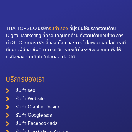
THAITOPSEO บริษัท
รับทำ seo
ที่มุ่งมั่นให้บริการงานด้าน
Digital Marketing ที่ครอบคลุมทุกด้าน ทั้งงานด้านเว็บไซต์ การ
ทำ SEO งานกราฟิก สื่อออนไลน์ และการทำโฆษณาออนไลน์ เรามี
ทีมงานผู้มืออาชีพที่สามารถ วิเคราะห์เข้าใจธุรกิจของคุณเพื่อให้
ธุรกิจของคุณเติบโตในโลกออนไลน์ได้
บริการของเรา
รับทำ seo
รับทำ Website
รับทำ Graphic Design
รับทำ Google ads
รับทำ Facebook ads
รับทำ Line Official Account