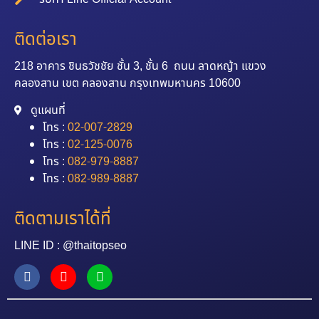
ติดต่อเรา
218 อาคาร ชินธวัชชัย ชั้น 3, ชั้น 6 ถนน ลาดหญ้า แขวง
คลองสาน เขต คลองสาน กรุงเทพมหานคร 10600
ดูแผนที่
โทร :
02-007-2829
โทร :
02-125-0076
โทร :
082-979-8887
โทร :
082-989-8887
ติดตามเราได้ที่
LINE ID : @thaitopseo