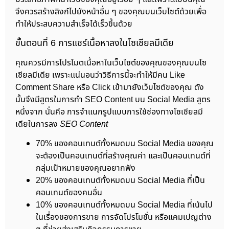
จึงควรสร้างลิงก์ไปยังหน้าอื่น ๆ ของคุณบนเว็บไซต์ด้วยเพื่อ
ทำให้ประสบความสำเร็จได้เร็วขึ้นด้วย
ขั้นตอนที่ 6 การแชร์เนื้อหาลงในโซเชียลมีเดีย
คุณควรมีการโปรโมตเนื้อหาในเว็บไซต์ของคุณของคุณบนโซ
เชียลมีเดีย เพราะแน่นอนว่าวิธีการนี้จะทำให้มีคน Like
Comment Share หรือ Click เข้ามายังเว็บไซต์ของคุณ ดัง
นั้นจึงมีสูตรในการทำ SEO Content บน Social Media สูตร
หนึ่งจาก นั่นคือ การจำแนกรูปแบบการใช้ช่องทางโซเชียลมี
เดียในการลง
SEO Content
70% ของคอนเทนต์ทั้งหมดบน Social Media ของคุณ
จะต้องเป็นคอนเทนต์ที่สร้างคุณค่า และเป็นคอนเทนต์ที่
กลุ่มเป้าหมายของคุณอยากฟัง
20% ของคอนเทนต์ทั้งหมดบน Social Media ที่เป็น
คอนเทนต์ของคนอื่น
10% ของคอนเทนต์ทั้งหมดบน Social Media ที่เน้นไป
ในเรื่องของการขาย การจัดโปรโมชั่น หรือแคมเปญต่าง