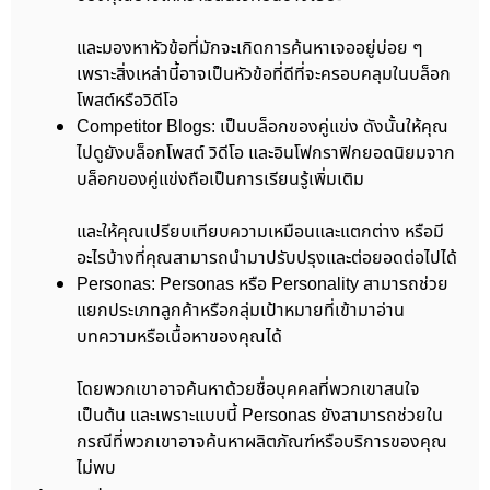
และมองหาหัวข้อที่มักจะเกิดการค้นหาเจออยู่บ่อย ๆ
เพราะสิ่งเหล่านี้อาจเป็นหัวข้อที่ดีที่จะครอบคลุมในบล็อก
โพสต์หรือวิดีโอ
Competitor Blogs: เป็นบล็อกของคู่แข่ง ดังนั้นให้คุณ
ไปดูยังบล็อกโพสต์ วิดีโอ และอินโฟกราฟิกยอดนิยมจาก
บล็อกของคู่แข่งถือเป็นการเรียนรู้เพิ่มเติม
และให้คุณเปรียบเทียบความเหมือนและแตกต่าง หรือมี
อะไรบ้างที่คุณสามารถนำมาปรับปรุงและต่อยอดต่อไปได้
Personas: Personas หรือ Personality สามารถช่วย
แยกประเภทลูกค้าหรือกลุ่มเป้าหมายที่เข้ามาอ่าน
บทความหรือเนื้อหาของคุณได้
โดยพวกเขาอาจค้นหาด้วยชื่อบุคคลที่พวกเขาสนใจ
เป็นต้น และเพราะแบบนี้ Personas ยังสามารถช่วยใน
กรณีที่พวกเขาอาจค้นหาผลิตภัณฑ์หรือบริการของคุณ
ไม่พบ