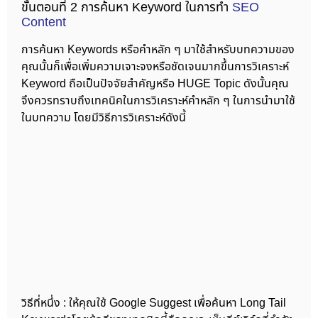
ขั้นตอนที่ 2 การค้นหา Keyword ในการทำ
SEO
Content
การค้นหา Keywords หรือคำหลัก ๆ มาใช้สำหรับบทความของ
คุณนั้นก็เพื่อเพิ่มความเจาะจงหรือชัดเจนมากขึ้นการวิเคราะห์
Keyword ถือเป็นปัจจัยสำคัญหรือ HUGE Topic ดังนั้นคุณ
จึงควรทราบถึงเทคนิคในการวิเคราะห์คำหลัก ๆ ในการนำมาใช้
ในบทความ โดยมีวิธีการวิเคราะห์ดังนี้
วิธีที่หนึ่ง : ให้คุณใช้ Google Suggest เพื่อค้นหา Long Tail