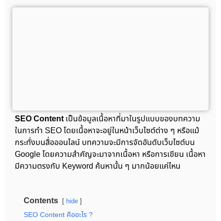
SEO Content
เป็นข้อมูลเนื้อหาที่มาในรูปแบบของบทความ
ในการทำ SEO โดยเนื้อหาจะอยู่ในหน้าเว็บไซต์ต่าง ๆ หรือแม้
กระทั่งบนสื่อออนไลน์ บทความจะมีการจัดอันดับเว็บไซต์บน
Google โดยความสำคัญจะมาจากเนื้อหา หรือการเขียน เนื้อหา
มีความตรงกับ Keyword ค้นหานั้น ๆ มากน้อยแค่ไหน
Contents
hide
SEO Content คืออะไร ?