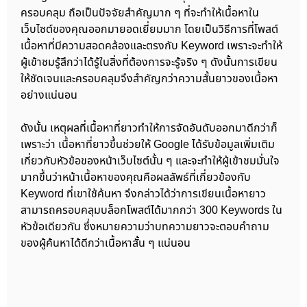
ครอบคลุม ถือเป็นปัจจัยสำคัญมาก ๆ ที่จะทำให้เนื้อหาใน
เว็บไซต์ของคุณออกมายอดเยี่ยมมาก โดยเป็นวิธีการที่โพสต์
เนื้อหาที่มีความสอดคล้องและตรงกับ Keyword เพราะจะทำให้
ผู้เข้าชมรู้สึกว่าได้รู้ในสิ่งที่ต้องการจะรู้จริง ๆ ดังนั้นการเขียน
ให้ชัดเจนและครอบคลุมจึงสำคัญกว่าความสั้นยาวของเนื้อหา
อย่างแน่นอน
ดังนั้น เหตุผลที่เนื้อหาที่ยาวทำให้การจัดอันดับออกมาดีกว่าก็
เพราะว่า เนื้อหาที่ยาวขึ้นช่วยให้ Google ได้รับข้อมูลเพิ่มเติม
เกี่ยวกับหัวข้อของหน้าเว็บไซต์นั้น ๆ และจะทำให้ผู้เข้าชมมั่นใจ
มากขึ้นว่าหน้าเนื้อหาของคุณคือผลลัพธ์ที่เกี่ยวข้องกับ
Keyword ที่เขาใช้ค้นหา จึงกล่าวได้ว่าการเขียนเนื้อหายาว
สามารถครอบคลุมบล็อกโพสต์ได้มากกว่า 300 Keywords ใน
หัวข้อเดียวกัน ซึ่งหมายความว่าบทความยาวจะตอบคําถาม
ของผู้ค้นหาได้ดีกว่าเนื้อหาสั้น ๆ แน่นอน