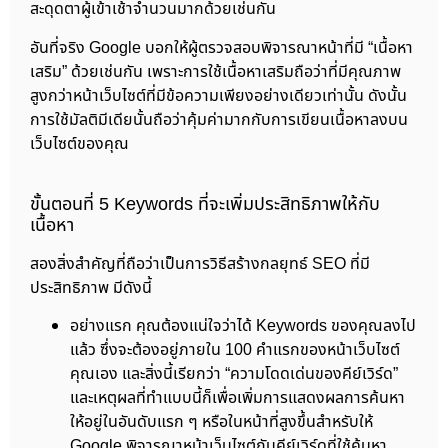
สะดุดตาผู้เข้าเช้าจำนวนมากด้วยเช่นกัน
อันที่จริง Google บอกให้ผู้ตรวจสอบพิจารณาหน้าที่มี “เนื้อหา
เสริม” ด้วยเช่นกัน เพราะการใช้เนื้อหาเสริมถือว่าที่มีคุณภาพ
สูงกว่าหน้าเว็บไซต์ที่มีข้อความเพียงอย่างเดียวเท่านั้น ดังนั้น
การใช้มัลติมีเดียนั้นถือว่าคุ้มค่ามากกับการเขียนเนื้อหาลงบน
เว็บไซต์ของคุณ
ขั้นตอนที่ 5 Keywords ที่จะเพิ่มประสิทธิภาพให้กับ
เนื้อหา
สองสิ่งสำคัญที่ถือว่าเป็นการวิธีสร้างกลยุทธ์ SEO ที่มี
ประสิทธิภาพ มีดังนี้
อย่างแรก คุณต้องแน่ใจว่าได้ Keywords ของคุณลงไป
แล้ว ซึ่งจะต้องอยู่ภายใน 100 คำแรกของหน้าเว็บไซต์
คุณเอง และสิ่งนี้เรียกว่า “ความโดดเด่นของคีย์เวิร์ด”
และเหตุผลที่ทำแบบนี้ก็เพื่อเพิ่มการแสดงผลการค้นหา
ให้อยู่ในอันดับแรก ๆ หรือในหน้าที่สูงขึ้นสำหรับให้
Google พิจารณาหน้าเว็บไซต์กับคีย์เวิร์ดที่ใช้ค้นหา