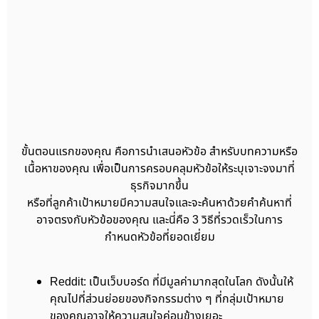
ขั้นตอนแรกของคุณ คือการนำเสนอหัวข้อ สำหรับบทความหรือ
เนื้อหาของคุณ เพื่อเป็นการครอบคลุมหัวข้อให้ระบุเจาะจงมาที่
ธุรกิจมากขึ้น
หรือที่ลูกค้าเป้าหมายมีความสนใจและจะค้นหาด้วยคำค้นหาที่
อาจตรงกับหัวข้อของคุณ และนี่คือ 3 วิธีที่รวดเร็วในการ
กำหนดหัวข้อที่ยอดเยี่ยม
Reddit: เป็นเว็บบอร์ด ที่มีมูลค่ามากสุดในโลก ดังนั้นให้
คุณไปที่ส่วนย่อยของกิจกรรมต่าง ๆ ที่กลุ่มเป้าหมาย
ของคุณอาจให้ความสนใจค่อนข้างเยอะ