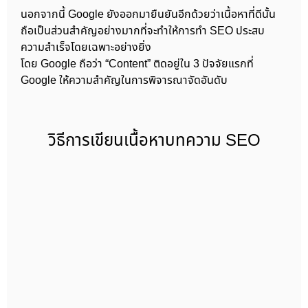
นอกจากนี้ Google ยังออกมายืนยันอีกด้วยว่าเนื้อหาที่ดีนั้น
ถือเป็นส่วนสำคัญอย่างมากที่จะทำให้การทำ SEO ประสบ
ความสำเร็จโดยเฉพาะอย่างยิ่ง
โดย Google ถือว่า “Content” ติดอยู่ใน 3 ปัจจัยแรกที่
Google ให้ความสำคัญในการพิจารณาจัดอันดับ
วิธีการเขียนเนื้อหาบทความ SEO