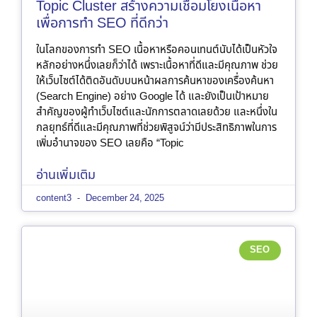
Topic Cluster สร้างความเชื่อมโยงเนื้อหา
เพื่อการทำ SEO ที่ดีกว่า
ในโลกของการทำ SEO เนื้อหาหรือคอนเทนต์นับได้เป็นหัวใจ
หลักอย่างหนึ่งเลยก็ว่าได้ เพราะเนื้อหาที่ดีและมีคุณภาพ ช่วย
ให้เว็บไซต์ได้ติดอันดับบนหน้าผลการค้นหาของเครื่องค้นหา
(Search Engine) อย่าง Google ได้ และยังเป็นเป้าหมาย
สำคัญของผู้ทำเว็บไซต์และนักการตลาดเลยด้วย และหนึ่งใน
กลยุทธ์ที่ดีและมีคุณภาพที่ช่วยพิสูจน์ว่ามีประสิทธิภาพในการ
เพิ่มอำนาจของ SEO เลยคือ “Topic
อ่านเพิ่มเติม
content3
December 24, 2025
SEO