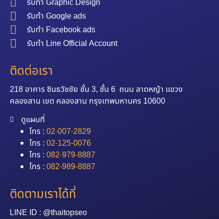
รับทำ Graphic Design
รับทำ Google ads
รับทำ Facebook ads
รับทำ Line Official Account
ติดต่อเรา
218 อาคาร ชินธวัชชัย ชั้น 3, ชั้น 6 ถนน ลาดหญ้า แขวง
คลองสาน เขต คลองสาน กรุงเทพมหานคร 10600
ดูแผนที่
โทร :
02-007-2829
โทร :
02-125-0076
โทร :
082-979-8887
โทร :
082-989-8887
ติดตามเราได้ที่
LINE ID : @thaitopseo