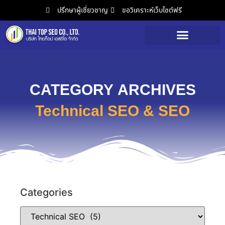
ปรึกษาผู้เชี่ยวชาญ
ขอวิเคราะห์เว็บไซต์ฟรี
วิเคราะห์เว็บไซต์ฟรี
CATEGORY ARCHIVES
Technical SEO & SEO
Categories