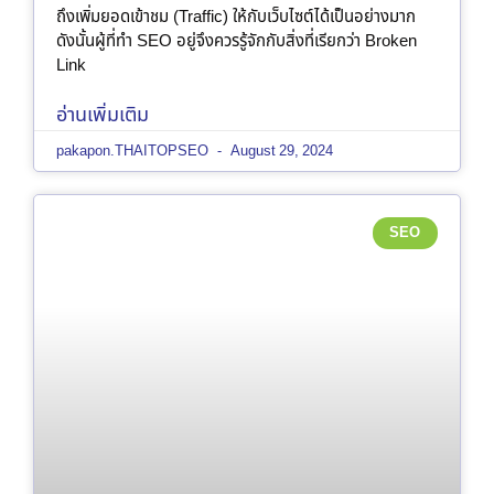
ถึงเพิ่มยอดเข้าชม (Traffic) ให้กับเว็บไซต์ได้เป็นอย่างมาก
ดังนั้นผู้ที่ทำ SEO อยู่จึงควรรู้จักกับสิ่งที่เรียกว่า Broken
Link
อ่านเพิ่มเติม
pakapon.THAITOPSEO
August 29, 2024
SEO