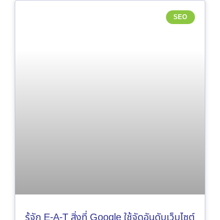
SEO
รู้จัก E-A-T สิ่งที่ Google ใช้จัดอันดับเว็บไซต์