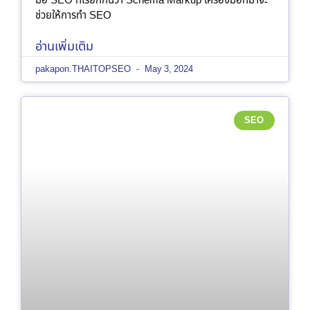
มือ SEO ที่เรียกกันว่า Schema Markup เครื่องมือที่มาจะ
ช่วยให้การทำ SEO
อ่านเพิ่มเติม
pakapon.THAITOPSEO
May 3, 2024
SEO