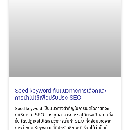
Seed keyword กับแนวทางการเลือกและ
การนำไปใช้เพื่อปรับปรุง SEO
Seed keyword เป็นแนวทางสำคัญในการเปิดโอกาสที่จะ
ทำให้การทำ SEO ของคุณสามารถบรรลุได้ตรงเป้าหมายยิ่ง
ขึ้น โดยปฏิเสธไม่ได้เลยว่าการเริ่มทำ SEO ที่ดีย่อมเกิดจาก
การกำหนด Keyword ที่มีประสิทธิภาพ ที่เรียกได้ว่าเป็นคำ