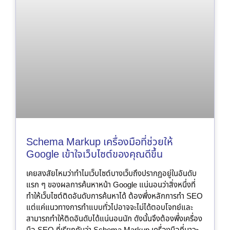
Schema Markup เครื่องมือที่ช่วยให้
Google เข้าใจเว็บไซต์ของคุณดีขึ้น
เคยสงสัยไหมว่าทำไมเว็บไซต์บางเว็บถึงปรากฏอยู่ในอันดับ
แรก ๆ ของผลการค้นหาหน้า Google แน่นอนว่าสิ่งหนึ่งที่
ทำให้เว็บไซต์ติดอันดับการค้นหาได้ ต้องพึ่งหลักการทำ SEO
แต่แค่แนวทางการทำแบบทั่วไปอาจจะไม่ได้ตอบโจทย์และ
สามารถทำให้ติดอันดับได้แน่นอนนัก ดังนั้นจึงต้องพึ่งเครื่อง