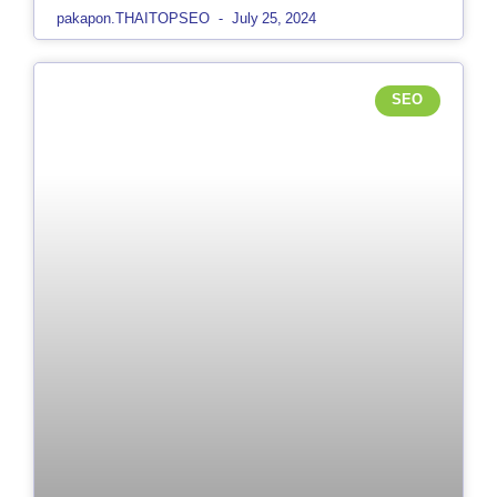
pakapon.THAITOPSEO
July 25, 2024
SEO