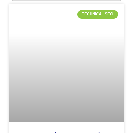
TECHNICAL SEO