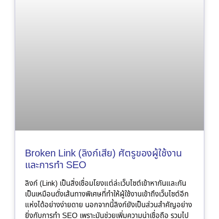
Broken Link (ลิงก์เสีย) ศัตรูของผู้ใช้งาน
และการทำ SEO
ลิงก์ (Link) เป็นสิ่งเชื่อมโยงแต่ล่ะเว็บไซต์เข้าหากันและกัน
เป็นเหมือนดั่งเส้นทางพิเศษที่ทำให้ผู้ใช้งานเข้าถึงเว็บไซต์อีก
แห่งได้อย่างง่ายดาย นอกจากนี้ลิงก์ยังเป็นส่วนสำคัญอย่าง
ยิ่งกับการทำ SEO เพราะมันช่วยเพิ่มความน่าเชื่อถือ รวมไป