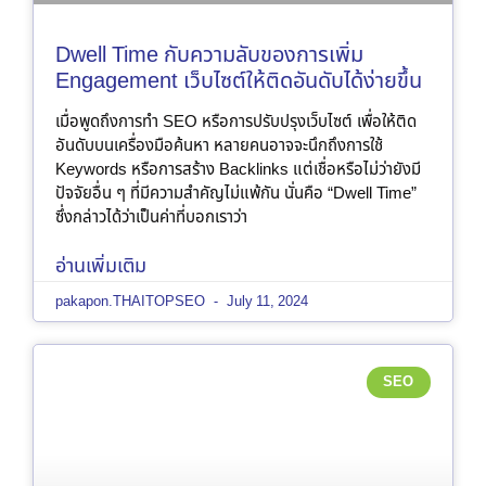
Dwell Time กับความลับของการเพิ่ม
Engagement เว็บไซต์ให้ติดอันดับได้ง่ายขึ้น
เมื่อพูดถึงการทำ SEO หรือการปรับปรุงเว็บไซต์ เพื่อให้ติด
อันดับบนเครื่องมือค้นหา หลายคนอาจจะนึกถึงการใช้
Keywords หรือการสร้าง Backlinks แต่เชื่อหรือไม่ว่ายังมี
ปัจจัยอื่น ๆ ที่มีความสำคัญไม่แพ้กัน นั่นคือ “Dwell Time”
ซึ่งกล่าวได้ว่าเป็นค่าที่บอกเราว่า
อ่านเพิ่มเติม
pakapon.THAITOPSEO
July 11, 2024
SEO