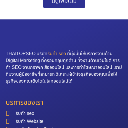
ดูเพิ่มเติม
THAITOPSEO บริษัท
รับทำ seo
ที่มุ่งมั่นให้บริการงานด้าน
Digital Marketing ที่ครอบคลุมทุกด้าน ทั้งงานด้านเว็บไซต์ การ
ทำ SEO งานกราฟิก สื่อออนไลน์ และการทำโฆษณาออนไลน์ เรามี
ทีมงานผู้มืออาชีพที่สามารถ วิเคราะห์เข้าใจธุรกิจของคุณเพื่อให้
ธุรกิจของคุณเติบโตในโลกออนไลน์ได้
บริการของเรา
รับทำ seo
รับทำ Website