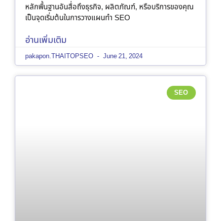
หลักพื้นฐานอันสื่อถึงธุรกิจ, ผลิตภัณฑ์, หรือบริการของคุณ
เป็นจุดเริ่มต้นในการวางแผนทำ SEO
อ่านเพิ่มเติม
pakapon.THAITOPSEO
June 21, 2024
SEO