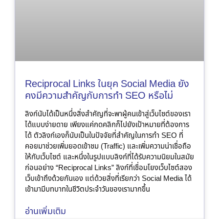
Reciprocal Links ในยุค Social Media ยัง
คงมีความสำคัญกับการทำ SEO หรือไม่
ลิงก์นับได้เป็นหนึ่งสิ่งสำคัญที่จะพาผู้คนเข้าสู่เว็บไซต์ของเรา
ได้แบบง่ายดาย เพียงแค่กดคลิกก็ไปยังเป้าหมายที่ต้องการ
ได้ ตัวลิงก์เองก็นับเป็นในปัจจัยที่สำคัญในการทำ SEO ที่
คอยมาช่วยเพิ่มยอดเข้าชม (Traffic) และเพิ่มความน่าเชื่อถือ
ให้กับเว็บไซต์ และหนึ่งในรูปแบบลิงก์ที่ได้รับความนิยมในสมัย
ก่อนอย่าง “Reciprocal Links” ลิงก์ที่เชื่อมโยงเว็บไซต์สอง
เว็บเข้าถึงด้วยกันเอง แต่ด้วยสิ่งที่เรียกว่า Social Media ได้
เข้ามามีบทบาทในชีวิตประจำวันของเรามากขึ้น
อ่านเพิ่มเติม