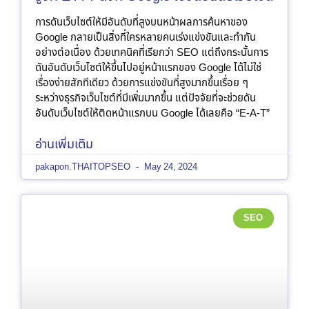
การดันเว็บไซต์ให้มีอันดับที่สูงบนหน้าผลการค้นหาของ
Google กลายเป็นสิ่งที่ใครหลายคนเร่งแข่งขันและทำกัน
อย่างต่อเนื่อง ด้วยเทคนิคที่เรียกว่า SEO แต่ถึงกระนั้นการ
ดันอันดับเว็บไซต์ให้ขึ้นไปอยู่หน้าแรกของ Google ได้ไม่ใช่
เรื่องง่ายสักทีเดียว ด้วยการแข่งขันที่สูงมากขึ้นเรื่อย ๆ
ระหว่างธุรกิจเว็บไซต์ที่มีเพิ่มมากขึ้น แต่ปัจจัยที่จะช่วยดัน
อันดับเว็บไซต์ให้ติดหน้าแรกบน Google ได้เลยคือ “E-A-T”
อ่านเพิ่มเติม
pakapon.THAITOPSEO
May 24, 2024
SEO