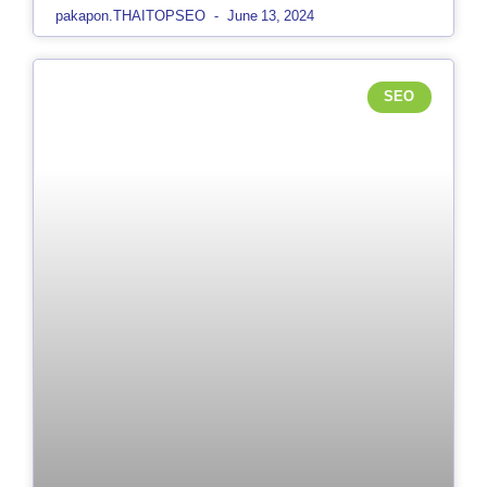
pakapon.THAITOPSEO
June 13, 2024
SEO