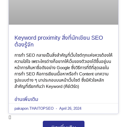
Keyword proximity สิ่งที่นักเขียน SEO
ต้องรู้จัก
การทำ SEO กลายเป็นสิ่งสำคัญที่เว็บไซต์ทุกแห่งควรต้องให้
ความใส่ใจ เพราะใครต่างก็อยากให้เว็บของตัวเองได้ขึ้นอยู่บน
หน้าการค้นหาชื่อดังอย่าง Google ซึ่งวิธีการที่ดีที่สุดเลยใน
การทำ SEO คือการเขียนเนื้อหาหรือทำ Content บทความ
รูปแบบต่าง ๆ มาประกอบบนหน้าเว็บไซต์ ซึ่งมีหัวใจหลัก
สำคัญที่เรียกกันว่า Keyword (คีย์เวิร์ด)
อ่านเพิ่มเติม
pakapon.THAITOPSEO
April 26, 2024