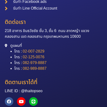
รับทำ Facebook ads
รับทำ Line Official Account
ติดต่อเรา
218 อาคาร ชินธวัชชัย ชั้น 3, ชั้น 6 ถนน ลาดหญ้า แขวง
คลองสาน เขต คลองสาน กรุงเทพมหานคร 10600
ดูแผนที่
โทร :
02-007-2829
โทร :
02-125-0076
โทร :
082-979-8887
โทร :
082-989-8887
ติดตามเราได้ที่
LINE ID : @thaitopseo