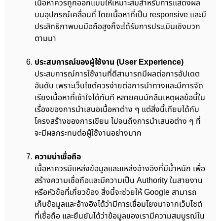
เนื้อหาควรถูกออกแบบให้เหมาะสมสำหรับการแสดงผล
บนอุปกรณ์เคลื่อนที่ โดยเนื้อหาที่เป็น responsive และมี
ประสิทธิภาพบนมือถือสูงก็จะได้รับการประเมินเชิงบวก
ตามมา
ประสบการณ์ของผู้ใช้งาน (User Experience)
ประสบการณ์การใช้งานที่ดีสามารถมีผลต่อการอัปเดต
อันดับ เพราะเว็บไซต์ควรง่ายต่อการนำทางและมีการจัด
เรียงเนื้อหาที่เข้าใจได้ทันที หลายคนมักลืมเหตุผลข้อนี้ใน
เรื่องของการนำเสนอเนื้อหาต่าง ๆ แต่สิ่งนี้เทียบได้กับ
โครงสร้างของการเขียน ไปจนถึงการนำเสนอต่าง ๆ ที่
จะมีผลกระทบต่อผู้ใช้งานอย่างมาก
ความน่าเชื่อถือ
เนื้อหาควรมีแหล่งข้อมูลและแหล่งอ้างอิงที่มีน้ำหนัก เพื่อ
สร้างความเชื่อถือและมีความเป็น Authority ในสายงาน
หรือหัวข้อที่เกี่ยวข้อง สิ่งนี้จะช่วยให้ Google สามารถ
เก็บข้อมูลและอ้างอิงได้ว่ามีการเชื่อมโยงมาจากเว็บไซต์
ที่เชื่อถือ และยืนยันได้ว่าข้อมูลของเรามีความสมบูรณ์ใน