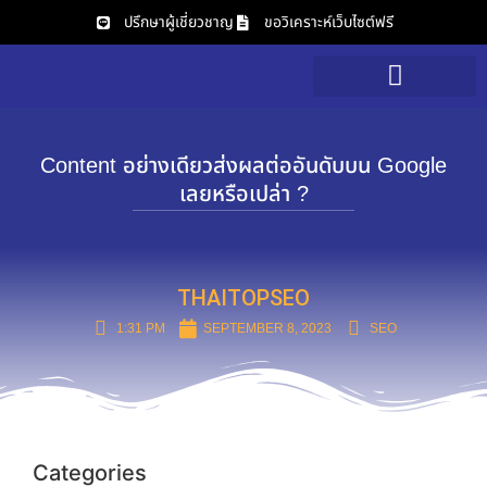
ปรึกษาผู้เชี่ยวชาญ
ขอวิเคราะห์เว็บไซต์ฟรี
บริการของเรา
วิเคราะห์เว็บไซต์ฟรี
Content อย่างเดียวส่งผลต่ออันดับบน Google
เลยหรือเปล่า ?
THAITOPSEO
1:31 PM
SEPTEMBER 8, 2023
SEO
Categories