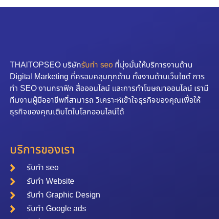
THAITOPSEO บริษัท
รับทำ seo
ที่มุ่งมั่นให้บริการงานด้าน
Digital Marketing ที่ครอบคลุมทุกด้าน ทั้งงานด้านเว็บไซต์ การ
ทำ SEO งานกราฟิก สื่อออนไลน์ และการทำโฆษณาออนไลน์ เรามี
ทีมงานผู้มืออาชีพที่สามารถ วิเคราะห์เข้าใจธุรกิจของคุณเพื่อให้
ธุรกิจของคุณเติบโตในโลกออนไลน์ได้
บริการของเรา
รับทำ seo
รับทำ Website
รับทำ Graphic Design
รับทำ Google ads