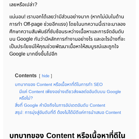
เลยหรือเปล่า?
แน่นอน! เราบอกได้เลยว่ามีส่วนอย่างมาก (หากไม่นับในด้าน
การทำ Off-page ช่วยอีกแรง) โดยในบทความนี้เราจะมาลอง
ศึกษาความสัมพันธ์ที่ซับซ้อนระหว่างเนื้อหาและการจัดอันดับ
บน Google กันว่ามีหลักการทำงานอย่างไร และอะไรบ้างที่จะ
เป็นประโยชน์ให้คุณช่วยพัฒนาเนื้อหาให้สมบูรณ์และถูกใจ
Google มากยิ่งขึ้นไปอีก
Contents
hide
บทบาทของ Content หรือเนื้อหาที่ดีในการทำ SEO
มีแค่ Content เพียงอย่างเดียวส่งผลต่ออันดับบน Google
หรือไม่?
สิ่งที่ Google คำนึงถึงในการอัปเดตอันดับ Content
สรุป: การมุ่งสู่อันดับที่ดี ต้องไม่ได้มีดีแค่การนำเสนอ Content
บทบาทของ Content หรือเนื้อหาที่ดีใน