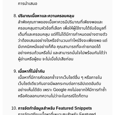
การนำเสนอ
ปริมาณเนื้อหาและความครอบคลุม
ลำพังคุณภาพของเนื้อหาควรมีปริมาณที่เพียงพอและ
ครอบคลุมตามหัวข้อที่เลือก เพื่อให้ผู้ใช้งานได้รับข้อมูลที่
เต็มที่และครอบคลุม แต่ก็ไม่ได้มีการกำหนดอย่างตายตัว
ว่าต้องเสนออย่างไรหรือจำนวนเท่าไหร่จึงจะเพียงพอ แต่
มีเทคนิคหนึ่งอย่างก็คือ คุณสามารถที่จะถ่ายทอดได้
อย่างครบถ้วนหรือไม่ และสามารถมั่นใจไปพร้อมกันได้ว่า
ผู้อ่านหรือผู้ชม จะไม่เบื่อไปเสียก่อน
เนื้อหาที่ไม่ซ้ำกัน
เนื้อหาที่มีการคัดลอกซ้ำจากเว็บไซต์อื่น ๆ หรือภายใน
เว็บไซต์เดียวกันอาจมีผลกระทบต่อการอัปเดตอันดับ
อย่างเห็นได้ชัด เพราะ Google คงไม่อยากให้มีการทำซ้ำ
หรือคัดลอกบทความไม่ว่าจะในกรณีใดก็ตาม
การจัดทำข้อมูลสำหรับ Featured Snippets
การจัดเตรียมเนื้อหาที่เหมาะสมสำหรับ Featured