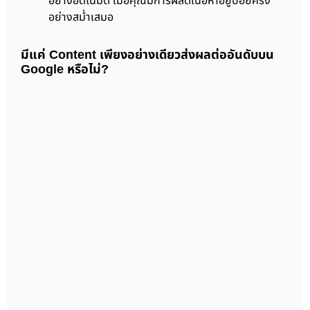
อย่างอัตโนมัติ เมื่อคุณมีการผลิตเนื้อหาอยู่บ่อยครั้ง
อย่างสม่ำเสมอ
มีแค่ Content เพียงอย่างเดียวส่งผลต่ออันดับบน
Google หรือไม่?