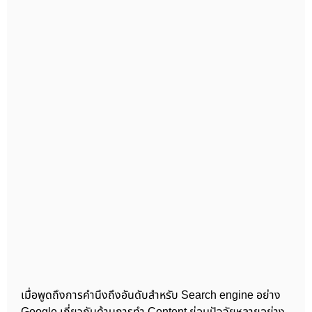
เมื่อพูดถึงการคำนึงถึงอันดับสำหรับ Search engine อย่าง
Google เกี่ยวกับด้านการทำ Content ย่อมปัจจัยหลายอย่าง