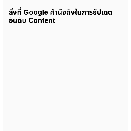
สิ่งที่ Google คำนึงถึงในการอัปเดต
อันดับ Content