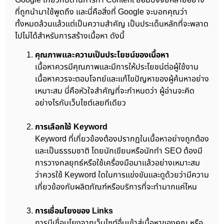
ที่ถูกนำมาใช้พูดถึง และนี่คือสิ่งที่ Google จะบอกคุณว่า
ทั้งหมดล้วนแล้วแต่เป็นความสำคัญ เป็นประเด็นหลักที่จะพลาด
ไปไม่ได้สำหรับการสร้างเนื้อหา ดังนี้
คุณภาพและความเป็นประโยชน์ของเนื้อหา
เนื้อหาควรมีคุณภาพและมีการให้ประโยชน์ต่อผู้ใช้งาน
เนื้อหาควรจะตอบโจทย์และแก้ไขปัญหาของผู้ค้นหาอย่าง
เหมาะสม นี่คือหัวใจสำคัญที่จะกำหนดว่า ผู้อ่านจะคิด
อย่างไรกับเว็บไซต์เลยทีเดียว
การเลือกใช้ Keyword
Keyword ที่เกี่ยวข้องต้องปรากฏในเนื้อหาอย่างถูกต้อง
และเป็นธรรมชาติ โดยนักเขียนหรือนักทำ SEO ต้องมี
การวางกลยุทธ์หรือใช้เครื่องมือมาแล้วอย่างเหมาะสม
ว่าควรใช้ Keyword ใดในการแข่งขันและดูด้วยว่ามีความ
เกี่ยวข้องกับผลิตภัณฑ์หรือบริการที่จะทำมากแค่ไหน
การเชื่อมโยงของ Links
การมีเชื่อมโยงจากเว็บไซต์อื่นเข้าสู่เนื้อหาของคุณ หรือ