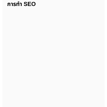
การทำ SEO