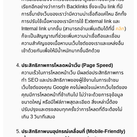
เรียกอีกอย่างว่าการทำ Backlinks ซึ่งจะเป็น link ที่มี
การชี้มายังเว็บของเราว่ามีความน่าเชื่อถือแค่ไหน อีกทั้ง
การปรับใช้เนื้อหาของเรามีการใช้ External link และ
Internal link มากขึ้น (สามารถอ่านเพิ่มเติมได้ที่นี่
คลิก
)
ก็จะเป็นสัญญาณที่ช่วยเพิ่มความน่าเชื่อถือและเชื่อม
ความสำคัญของเนื้อหาบนเว็บไซต์ของเราและแหล่งอื่น
เข้าด้วยกันเพื่อให้มีน้ำหนักมากขึ้นอีกด้วย
ประสิทธิภาพการโหลดหน้าเว็บ (Page Speed)
ความเร็วในการโหลดหน้าเว็บ มีผลต่อประสิทธิภาพการ
ทำ SEO และประสิทธิภาพของผู้ใช้งานในการเข้าชม
เว็บไซต์ของคุณ Google คงไม่พอใจแน่หากเว็บไซต์ของ
คุณมีการโหลดหน้าที่ช้าเกินไป ไม่ว่าจะด้วยการจุข้อมูล
ขนาดใหญ่ หรือมีไฟล์ภาพสุดละเอียด สิ่งเหล่านี้ต้อง
ปรับปรุงและตรงสอบทุกครั้งว่าการโหลดที่ดีจะต้องไม่
เกิน 3 วินาทีเสมอ
ประสิทธิภาพบนอุปกรณ์เคลื่อนที่ (Mobile-Friendly)